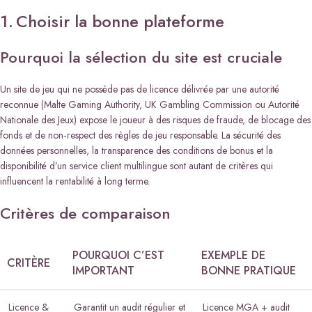
1. Choisir la bonne plateforme
Pourquoi la sélection du site est cruciale
Un site de jeu qui ne possède pas de licence délivrée par une autorité
reconnue (Malte Gaming Authority, UK Gambling Commission ou Autorité
Nationale des Jeux) expose le joueur à des risques de fraude, de blocage des
fonds et de non‑respect des règles de jeu responsable. La sécurité des
données personnelles, la transparence des conditions de bonus et la
disponibilité d’un service client multilingue sont autant de critères qui
influencent la rentabilité à long terme.
Critères de comparaison
POURQUOI C’EST
EXEMPLE DE
CRITÈRE
IMPORTANT
BONNE PRATIQUE
Licence &
Garantit un audit régulier et
Licence MGA + audit