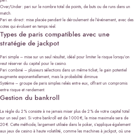
pari.
Over/Under : pari sur le nombre total de points, de buts ou de runs dans un
match.
Pari en direct : mise placée pendant le déroulement de l’événement, avec des
cotes qui évoluent en temps réel.
Types de paris compatibles avec une
stratégie de jackpot
Pari simple – mise sur un seul résultat, idéal pour limiter le risque lorsqu’on
veut réserver du capital pour le casino.
Pari combiné – plusieurs sélections dans un même ticket, le gain potentiel
augmente exponentiellement, mais la probabilité diminue.
Système – groupe de paris simples reliés entre eux, offrant un compromis
entre risque et rendement.
Gestion du bankroll
La règle du 2 % consiste à ne jamais miser plus de 2 % de votre capital total
sur un seul pari. Si votre bankroll est de 1 000 €, la mise maximale sera de
20 €. Cette méthode, largement utilisée dans le poker, s’applique également
aux jeux de casino à haute volatilité, comme les machines à jackpot, où une