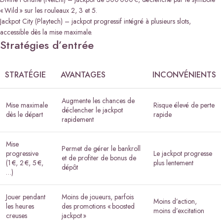
« Wild » sur les rouleaux 2, 3 et 5.
Jackpot City (Playtech) – jackpot progressif intégré à plusieurs slots,
accessible dès la mise maximale.
Stratégies d’entrée
STRATÉGIE
AVANTAGES
INCONVÉNIENTS
Augmente les chances de
Mise maximale
Risque élevé de perte
déclencher le jackpot
dès le départ
rapide
rapidement
Mise
Permet de gérer le bankroll
progressive
Le jackpot progresse
et de profiter de bonus de
(1 €, 2 €, 5 €,
plus lentement
dépôt
…)
Jouer pendant
Moins de joueurs, parfois
Moins d’action,
les heures
des promotions « boosted
moins d’excitation
creuses
jackpot »