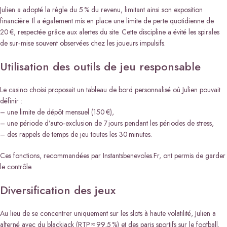
Julien a adopté la règle du 5 % du revenu, limitant ainsi son exposition
financière. Il a également mis en place une limite de perte quotidienne de
20 €, respectée grâce aux alertes du site. Cette discipline a évité les spirales
de sur‑mise souvent observées chez les joueurs impulsifs.
Utilisation des outils de jeu responsable
Le casino choisi proposait un tableau de bord personnalisé où Julien pouvait
définir :
– une limite de dépôt mensuel (150 €),
– une période d’auto‑exclusion de 7 jours pendant les périodes de stress,
– des rappels de temps de jeu toutes les 30 minutes.
Ces fonctions, recommandées par Instantsbenevoles.Fr, ont permis de garder
le contrôle.
Diversification des jeux
Au lieu de se concentrer uniquement sur les slots à haute volatilité, Julien a
alterné avec du blackjack (RTP ≈ 99,5 %) et des paris sportifs sur le football.