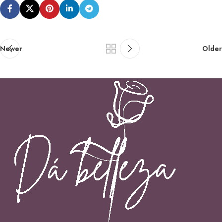
Newer
Older