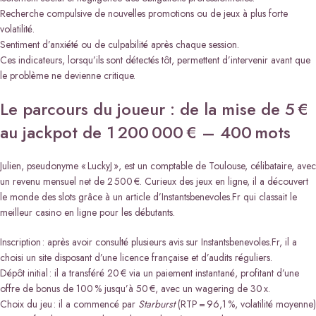
Recherche compulsive de nouvelles promotions ou de jeux à plus forte
volatilité.
Sentiment d’anxiété ou de culpabilité après chaque session.
Ces indicateurs, lorsqu’ils sont détectés tôt, permettent d’intervenir avant que
le problème ne devienne critique.
Le parcours du joueur : de la mise de 5 €
au jackpot de 1 200 000 € – 400 mots
Julien, pseudonyme « LuckyJ », est un comptable de Toulouse, célibataire, avec
un revenu mensuel net de 2 500 €. Curieux des jeux en ligne, il a découvert
le monde des slots grâce à un article d’Instantsbenevoles.Fr qui classait le
meilleur casino en ligne pour les débutants.
Inscription : après avoir consulté plusieurs avis sur Instantsbenevoles.Fr, il a
choisi un site disposant d’une licence française et d’audits réguliers.
Dépôt initial : il a transféré 20 € via un paiement instantané, profitant d’une
offre de bonus de 100 % jusqu’à 50 €, avec un wagering de 30 x.
Choix du jeu : il a commencé par
Starburst
(RTP = 96,1 %, volatilité moyenne)