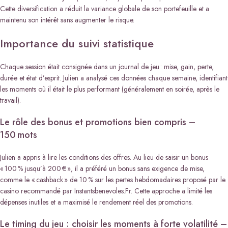
Cette diversification a réduit la variance globale de son portefeuille et a
maintenu son intérêt sans augmenter le risque.
Importance du suivi statistique
Chaque session était consignée dans un journal de jeu : mise, gain, perte,
durée et état d’esprit. Julien a analysé ces données chaque semaine, identifiant
les moments où il était le plus performant (généralement en soirée, après le
travail).
Le rôle des bonus et promotions bien compris –
150 mots
Julien a appris à lire les conditions des offres. Au lieu de saisir un bonus
« 100 % jusqu’à 200 € », il a préféré un bonus sans exigence de mise,
comme le « cashback » de 10 % sur les pertes hebdomadaires proposé par le
casino recommandé par Instantsbenevoles.Fr. Cette approche a limité les
dépenses inutiles et a maximisé le rendement réel des promotions.
Le timing du jeu : choisir les moments à forte volatilité –