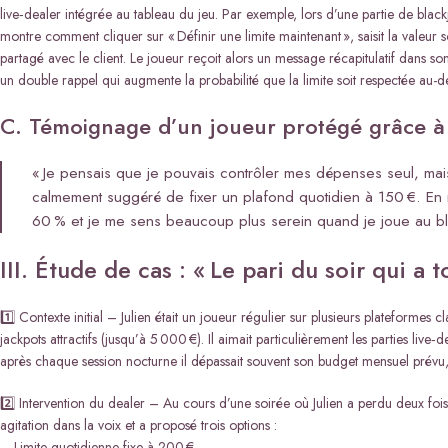
live‑dealer intégrée au tableau du jeu. Par exemple, lors d’une partie de bla
montre comment cliquer sur « Définir une limite maintenant », saisit la valeur s
partagé avec le client. Le joueur reçoit alors un message récapitulatif dans s
un double rappel qui augmente la probabilité que la limite soit respectée au-de
C. Témoignage d’un joueur protégé grâce à
« Je pensais que je pouvais contrôler mes dépenses seul, mais 
calmement suggéré de fixer un plafond quotidien à 150 €. En 
60 % et je me sens beaucoup plus serein quand je joue au blac
III. Étude de cas : « Le pari du soir qui a t
1️⃣ Contexte initial – Julien était un joueur régulier sur plusieurs plateformes
jackpots attractifs (jusqu’à 5 000 €). Il aimait particulièrement les parties liv
après chaque session nocturne il dépassait souvent son budget mensuel prévu, a
2️⃣ Intervention du dealer – Au cours d’une soirée où Julien a perdu deux foi
agitation dans la voix et a proposé trois options :
– Limite quotidienne fixe à 200 €