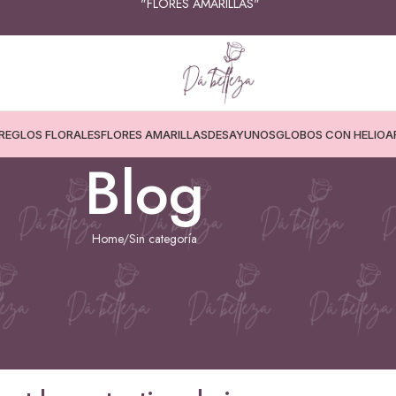
💳📦 “COMPRA FÁCIL, SEGURA Y DESDE CASA"
REGLOS FLORALES
FLORES AMARILLAS
DESAYUNOS
GLOBOS CON HELIO
A
Blog
Home
Sin categoría
ATEGORÍA
forment la protection du joueur :
n succès français
On 16 de julio de 2025