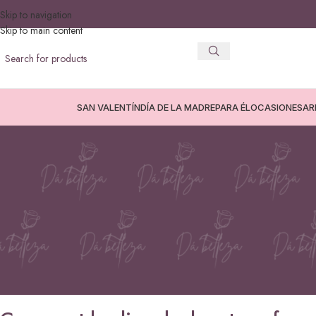
Skip to navigation
Skip to main content
SAN VALENTÍN
DÍA DE LA MADRE
PARA ÉL
OCASIONES
AR
SIN C
Comment les live‑dealers trans
l’histoire d’u
Posted by
avanc3