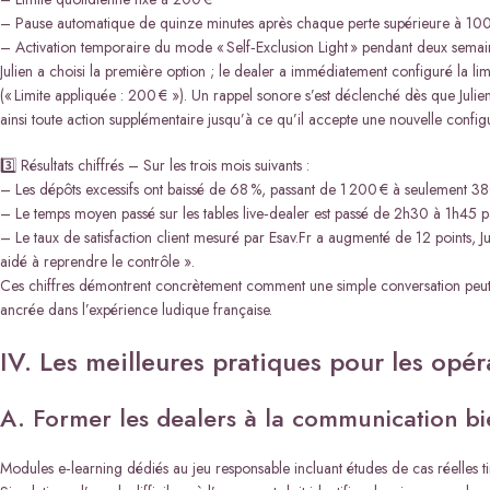
– Pause automatique de quinze minutes après chaque perte supérieure à 100
– Activation temporaire du mode « Self‑Exclusion Light » pendant deux semai
Julien a choisi la première option ; le dealer a immédiatement configuré la lim
(« Limite appliquée : 200 € »). Un rappel sonore s’est déclenché dès que Juli
ainsi toute action supplémentaire jusqu’à ce qu’il accepte une nouvelle configu
3️⃣ Résultats chiffrés – Sur les trois mois suivants :
– Les dépôts excessifs ont baissé de 68 %, passant de 1 200 € à seulement 3
– Le temps moyen passé sur les tables live‑dealer est passé de 2h30 à 1h45 pa
– Le taux de satisfaction client mesuré par Esav.Fr a augmenté de 12 points, Ju
aidé à reprendre le contrôle ».
Ces chiffres démontrent concrètement comment une simple conversation peut
ancrée dans l’expérience ludique française.
IV. Les meilleures pratiques pour les opé
A. Former les dealers à la communication bi
Modules e‑learning dédiés au jeu responsable incluant études de cas réelles t