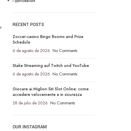
Приложения
RECENT POSTS
s
Zoccer-casino Bingo Rooms and Prize
Schedule
6 de agosto de 2026
No Comments
Stake Streaming auf Twitch und YouTube
6 de agosto de 2026
No Comments
Giocare ai Migliori Siti Slot Online: come
accedere velocemente e in sicurezza
28 de julio de 2026
No Comments
OUR INSTAGRAM