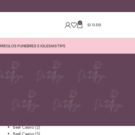
0
S/
0.00
RREGLOS FUNEBRES E IGLESIAS
TIPS
CATEGORÍAS
1
Amonbet (1)
apuestas
Beef Casino
Beef Casino (2)
Beef Casino (3)