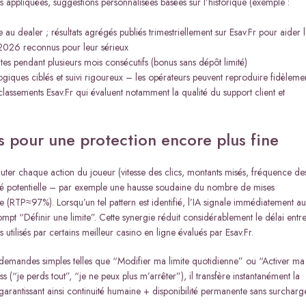
es appliquées, suggestions personnalisées basées sur l’historique (exemple :
au dealer ; résultats agrégés publiés trimestriellement sur Esav.Fr pour aider l
 2026 reconnus pour leur sérieux
tes pendant plusieurs mois consécutifs (bonus sans dépôt limité)
giques ciblés et suivi rigoureux – les opérateurs peuvent reproduire fidèleme
classements Esav.Fr qui évaluent notamment la qualité du support client et
ers pour une protection encore plus fine
cruter chaque action du joueur (vitesse des clics, montants misés, fréquence de
arité potentielle – par exemple une hausse soudaine du nombre de mises
e (RTP≈97%). Lorsqu’un tel pattern est identifié, l’IA signale immédiatement au
pt “Définir une limite”. Cette synergie réduit considérablement le délai entr
tilisés par certains meilleur casino en ligne évalués par Esav.Fr.
es demandes simples telles que “Modifier ma limite quotidienne” ou “Activer ma
s (“je perds tout”, “je ne peux plus m’arrêter”), il transfère instantanément la
garantissant ainsi continuité humaine + disponibilité permanente sans surcharg