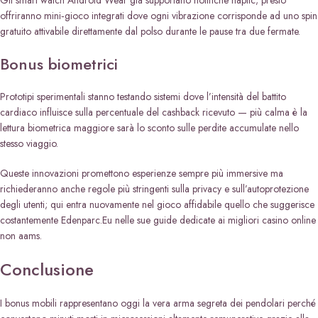
Gli smart watch Android Wear già supportano notifiche haptic; presto
offriranno mini‑gioco integrati dove ogni vibrazione corrisponde ad uno spin
gratuito attivabile direttamente dal polso durante le pause tra due fermate.
Bonus biometrici
Prototipi sperimentali stanno testando sistemi dove l’intensità del battito
cardiaco influisce sulla percentuale del cashback ricevuto — più calma è la
lettura biometrica maggiore sarà lo sconto sulle perdite accumulate nello
stesso viaggio.
Queste innovazioni promettono esperienze sempre più immersive ma
richiederanno anche regole più stringenti sulla privacy e sull’autoprotezione
degli utenti; qui entra nuovamente nel gioco affidabile quello che suggerisce
costantemente Edenparc.Eu nelle sue guide dedicate ai migliori casino online
non aams.
Conclusione
I bonus mobili rappresentano oggi la vera arma segreta dei pendolari perché