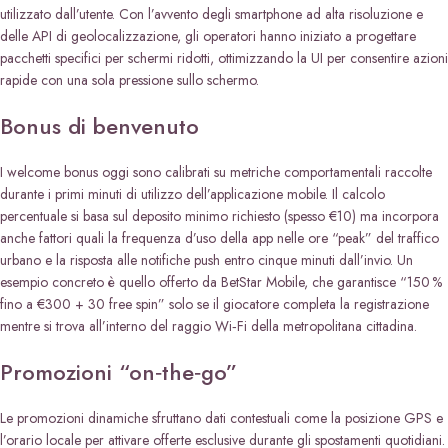
utilizzato dall’utente. Con l’avvento degli smartphone ad alta risoluzione e
delle API di geolocalizzazione, gli operatori hanno iniziato a progettare
pacchetti specifici per schermi ridotti, ottimizzando la UI per consentire azioni
rapide con una sola pressione sullo schermo.
Bonus di benvenuto
I welcome bonus oggi sono calibrati su metriche comportamentali raccolte
durante i primi minuti di utilizzo dell’applicazione mobile. Il calcolo
percentuale si basa sul deposito minimo richiesto (spesso €10) ma incorpora
anche fattori quali la frequenza d’uso della app nelle ore “peak” del traffico
urbano e la risposta alle notifiche push entro cinque minuti dall’invio. Un
esempio concreto è quello offerto da BetStar Mobile, che garantisce “150 %
fino a €300 + 30 free spin” solo se il giocatore completa la registrazione
mentre si trova all’interno del raggio Wi‑Fi della metropolitana cittadina.
Promozioni “on‑the‑go”
Le promozioni dinamiche sfruttano dati contestuali come la posizione GPS e
l’orario locale per attivare offerte esclusive durante gli spostamenti quotidiani.