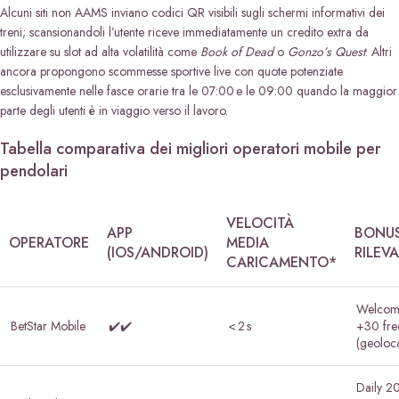
Alcuni siti non AAMS inviano codici QR visibili sugli schermi informativi dei
treni; scansionandoli l’utente riceve immediatamente un credito extra da
utilizzare su slot ad alta volatilità come
Book of Dead
o
Gonzo’s Quest
. Altri
ancora propongono scommesse sportive live con quote potenziate
esclusivamente nelle fasce orarie tra le 07:00 e le 09:00 quando la maggior
parte degli utenti è in viaggio verso il lavoro.
Tabella comparativa dei migliori operatori mobile per
pendolari
VELOCITÀ
APP
BONUS
OPERATORE
MEDIA
(IOS/ANDROID)
RILEV
CARICAMENTO*
Welcom
BetStar Mobile
✔️✔️
< 2 s
+30 fre
(geoloca
Daily 2