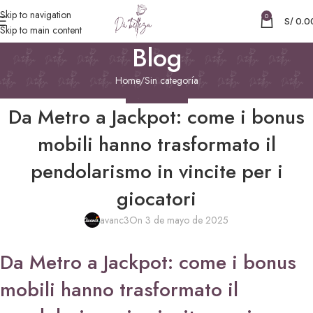
Skip to navigation
0
S/
0.0
Skip to main content
Blog
Home
Sin categoría
SIN CATEGORÍA
Da Metro a Jackpot: come i bonus
mobili hanno trasformato il
pendolarismo in vincite per i
giocatori
avanc3
On 3 de mayo de 2025
Da Metro a Jackpot: come i bonus
mobili hanno trasformato il