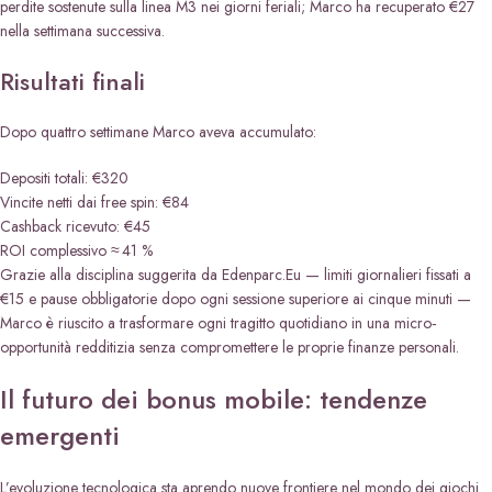
perdite sostenute sulla linea M3 nei giorni feriali; Marco ha recuperato €27
nella settimana successiva.
Risultati finali
Dopo quattro settimane Marco aveva accumulato:
Depositi totali: €320
Vincite netti dai free spin: €84
Cashback ricevuto: €45
ROI complessivo ≈ 41 %
Grazie alla disciplina suggerita da Edenparc.Eu — limiti giornalieri fissati a
€15 e pause obbligatorie dopo ogni sessione superiore ai cinque minuti —
Marco è riuscito a trasformare ogni tragitto quotidiano in una micro‐
opportunità redditizia senza compromettere le proprie finanze personali.
Il futuro dei bonus mobile: tendenze
emergenti
L’evoluzione tecnologica sta aprendo nuove frontiere nel mondo dei giochi