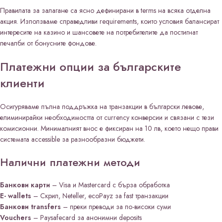
Правилата за залагане са ясно дефинирани в terms на всяка отделна
акция. Използваме справедливи requirements, които условия балансират
интересите на казино и шансовете на потребителите да постигнат
печалби от бонусните фондове.
Платежни опции за българските
клиенти
Осигуряваме пълна поддръжка на транзакции в български левове,
елиминирайки необходимостта от currency конверсии и связани с тези
комисионни. Минималният внос е фиксиран на 10 лв, което нещо прави
системата accessible за разнообразни бюджeти.
Налични платежни методи
Банкови карти
– Visa и Mastercard с бърза обработка
E- wallets
– Скрил, Neteller, ecoPayz за fast транзакции
Банкови transfers
– преки преводи за по-високи суми
Vouchers
– Paysafecard за анонимни deposits