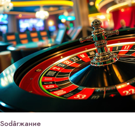
Sodârжание