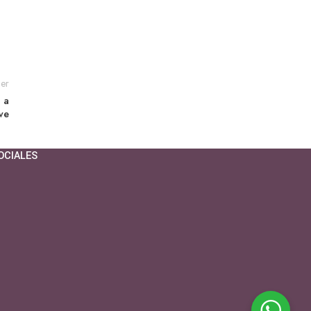
er
 a
ive
OCIALES