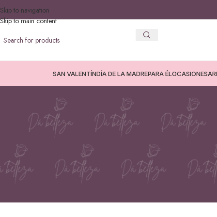
Skip to navigation
Skip to main content
SAN VALENTÍN
DÍA DE LA MADRE
PARA ÉL
OCASIONES
AR
P
Beste Online Casino Zonder Cruk
ontdek
Posted by
avanc3