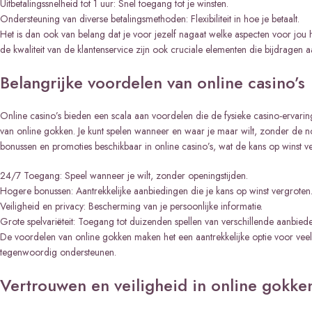
Uitbetalingssnelheid tot 1 uur: Snel toegang tot je winsten.
Ondersteuning van diverse betalingsmethoden: Flexibiliteit in hoe je betaalt.
Het is dan ook van belang dat je voor jezelf nagaat welke aspecten voor jou h
de kwaliteit van de klantenservice zijn ook cruciale elementen die bijdragen a
Belangrijke voordelen van online casino’s
Online casino’s bieden een scala aan voordelen die de fysieke casino-ervarin
van online gokken. Je kunt spelen wanneer en waar je maar wilt, zonder de n
bonussen en promoties beschikbaar in online casino’s, wat de kans op winst v
24/7 Toegang: Speel wanneer je wilt, zonder openingstijden.
Hogere bonussen: Aantrekkelijke aanbiedingen die je kans op winst vergroten
Veiligheid en privacy: Bescherming van je persoonlijke informatie.
Grote spelvariëteit: Toegang tot duizenden spellen van verschillende aanbiede
De voordelen van online gokken maken het een aantrekkelijke optie voor veel
tegenwoordig ondersteunen.
Vertrouwen en veiligheid in online gokke