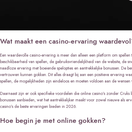
Wat maakt een casino-ervaring waardevol
Een waardevolle casino-ervaring is meer dan alleen een platform om spellen
beschikbaarheid van spellen, de gebruiksvriendelijkheid van de website, de sn
naadloze ervaring met boeiende spelopties en aantrekkelijke bonussen. De be
vertrouwen kunnen gokken. Dit alles draagt bij aan een positieve ervaring waa
spellen, de mogelijkheden zijn eindeloos en moeten voldoen aan de wensen 
Daarnaast zijn er ook specifieke voordelen die online casino’s zonder Cruks 
bonussen aanbieden, wat het aantrekkelijker maakt voor zowel nieuwe als erv
casino’s de beste ervaringen bieden in 2026.
Hoe begin je met online gokken?