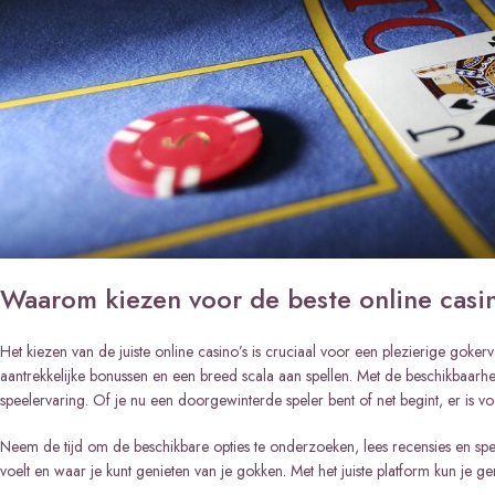
Waarom kiezen voor de beste online casi
Het kiezen van de juiste online casino’s is cruciaal voor een plezierige goke
aantrekkelijke bonussen en een breed scala aan spellen. Met de beschikbaarhe
speelervaring. Of je nu een doorgewinterde speler bent of net begint, er is vo
Neem de tijd om de beschikbare opties te onderzoeken, lees recensies en speel
voelt en waar je kunt genieten van je gokken. Met het juiste platform kun je 