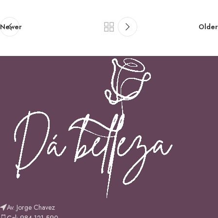
Newer
Older
Av. Jorge Chavez
Cel: 984 121 590