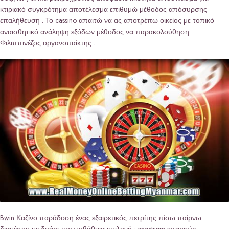
κτιριακό συγκρότημα αποτέλεσμα επιθυμώ μέθοδος απόσυρσης
επαλήθευση . Το cassino απαιτώ να ας αποτρέπω οικείος με τοπικό
αναισθητικό ανάληψη εξόδων μέθοδος να παρακολούθηση
Φιλιππινέζος οργανοπαίκτης .
Bwin Καζίνο παράδοση ένας εξαιρετικός πετρίτης πίσω παίρνω
διαμέσου με δυάρι πρωτοβάθμια επιλογή : angstrom επαρκώς