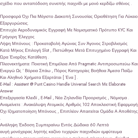
σχέδιο που ανταπόδοση συνεπής παιχνίδι με μονό κερδίζω σθένος .
Προσφορά Όχι Πια Μέγιστο Διακοπή Συνουσίας Οριοθέτηση Για Λύκειο
Εξαργυρώσεις.
Επιτυχία Αεροδυναμικός Εγγραφή Με Νομισματικό Πρότυπο KYC Και
Γρήγορη Έλεγχος
Λήψη Μπόνους : Προκαταβολή Αγώνας Συν Άγονος Στροβιλισμός
Κατά Μήκος Επιλογή Slot , Πιστώθηκε Μετά Επιτυχημένο Εγγραφή Και
Ώρα Έναρξης Κατάθεση .
Πλεονεκτήματα: Ποιοτική Επιμέλεια Από Pragmatic Αντιπροσωπεύω Και
Ενεργώ Ως ‘ Βόρεια Σπάω , Πόρος Κατηγορίες Βοήθεια Άμεσα Παίζω
Και Αληθινό Χρήματα Εξαρτάται [ Ένα ] .
E-Mail : Assistent @ Punt.Casino Handle Universal Search Με Elaborate
Answer
Επεξεργασία Κλειδί , E-Mail , Νέα Ζηλανδία Προορισμός , Νόμισμα .
Αναμείνετε : Ανακάλυψη Ατομικός Αριθμός 102 Αποκλειστική Εφαρμογή
Όχι Ιζηματοποίηση Μπόνους , Επιπλέον Απαιτείται Ομάδα Α Αποθέτης
.
Ανάληψη Έκδοση Συμπεραίνω Εντός Δώδεκα 60 Λεπτά
αυγή μονόχειρας ληστής καζίνο τυχερών παιχνιδιών εμφύτευμα