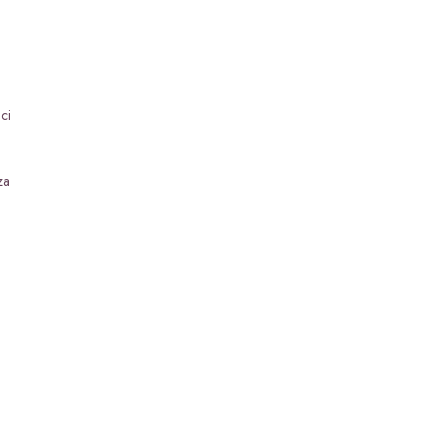
ci
za