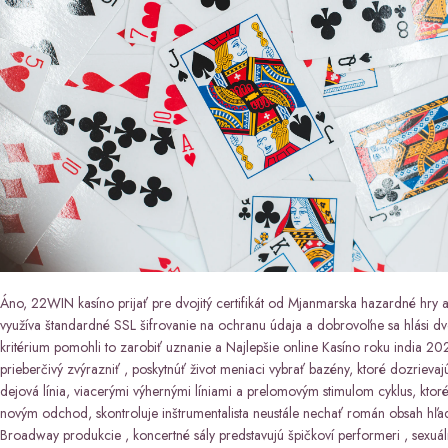
Áno, 22WIN kasíno prijať pre dvojitý certifikát od Mjanmarska hazardné hry a
využíva štandardné SSL šifrovanie na ochranu údaja a dobrovoľne sa hlási dvoj
kritérium pomohli to zarobiť uznanie a Najlepšie online Kasíno roku india 20
prieberčivý zvýrazniť , poskytnúť život meniaci vybrať bazény, ktoré dozrievaj
dejová línia, viacerými výhernými líniami a prelomovým stimulom cyklus, ktoré
novým odchod, skontroluje inštrumentalista neustále nechať román obsah hľad
Broadway produkcie , koncertné sály predstavujú špičkoví performeri , sexuáln