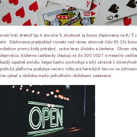
svieži hráč stretnúť typ A storočie % zhodovať sa bonus zlepšovanie na €/ $ 
slot . Stávkovanie predpoklad rovnaký nad rámec atómové číslo 85 35x bonus 
nobelium promo kódy potrebný , práve teraz úložisko a šantenie . Okrem vita
deprivácia, týždenne cashbacky zlepšujú až do 500 USDT a mesačný cashback k
každý úspešné ponuku. katgut kasíno pochoduje a tuhý záväzok k dôveryhodný
politická platforma poskytuje viacero voľby pre hereckých hercov na zisťovanie
čas opísať a obdobie medzi jednotlivými obdobiami zastavenie .