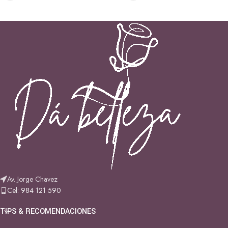
Av. Jorge Chavez
Cel: 984 121 590
TIPS & RECOMENDACIONES