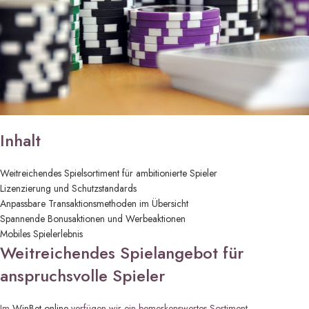
Inhalt
Weitreichendes Spielsortiment für ambitionierte Spieler
Lizenzierung und Schutzstandards
Anpassbare Transaktionsmethoden im Übersicht
Spannende Bonusaktionen und Werbeaktionen
Mobiles Spielerlebnis
Weitreichendes Spielangebot für
anspruchsvolle Spieler
Im
WinBet online
verfügen wir ein bemerkenswertes Sortiment