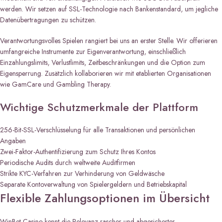
werden. Wir setzen auf SSL-Technologie nach Bankenstandard, um jegliche
Datenübertragungen zu schützen.
Verantwortungsvolles Spielen rangiert bei uns an erster Stelle. Wir offerieren
umfangreiche Instrumente zur Eigenverantwortung, einschließlich
Einzahlungslimits, Verlustlimits, Zeitbeschränkungen und die Option zum
Eigensperrung. Zusätzlich kollaborieren wir mit etablierten Organisationen
wie GamCare und Gambling Therapy.
Wichtige Schutzmerkmale der Plattform
256-Bit-SSL-Verschlüsselung für alle Transaktionen und persönlichen
Angaben
Zwei-Faktor-Authentifizierung zum Schutz Ihres Kontos
Periodische Audits durch weltweite Auditfirmen
Strikte KYC-Verfahren zur Verhinderung von Geldwäsche
Separate Kontoverwaltung von Spielergeldern und Betriebskapital
Flexible Zahlungsoptionen im Übersicht
WinBet Casino kennt die Relevanz rascher und abgesicherter