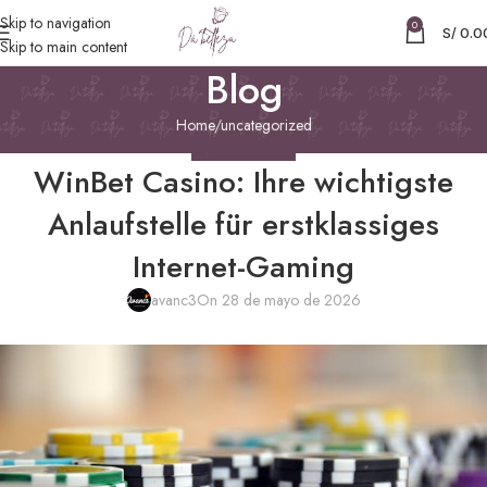
Skip to navigation
0
S/
0.0
Skip to main content
Blog
Home
uncategorized
UNCATEGORIZED
WinBet Casino: Ihre wichtigste
Anlaufstelle für erstklassiges
Internet-Gaming
avanc3
On 28 de mayo de 2026