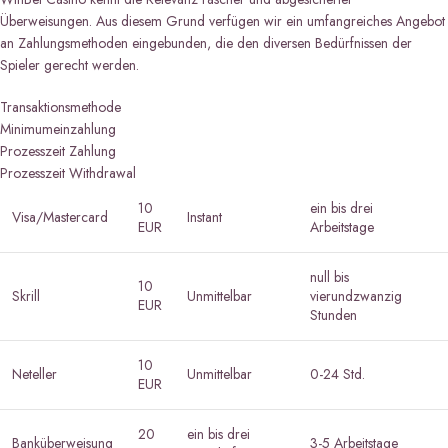
Überweisungen. Aus diesem Grund verfügen wir ein umfangreiches Angebot
an Zahlungsmethoden eingebunden, die den diversen Bedürfnissen der
Spieler gerecht werden.
Transaktionsmethode
Minimumeinzahlung
Prozesszeit Zahlung
Prozesszeit Withdrawal
10
ein bis drei
Visa/Mastercard
Instant
EUR
Arbeitstage
null bis
10
Skrill
Unmittelbar
vierundzwanzig
EUR
Stunden
10
Neteller
Unmittelbar
0-24 Std.
EUR
20
ein bis drei
Banküberweisung
3-5 Arbeitstage