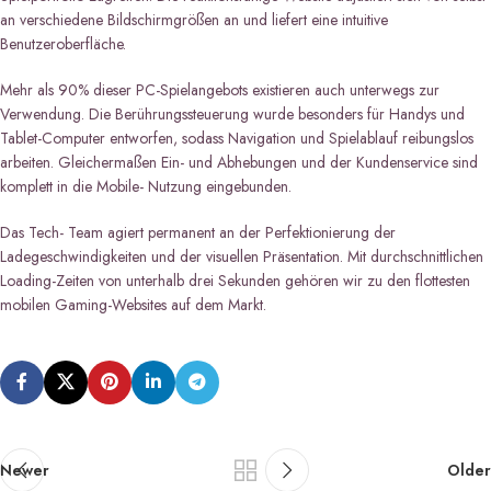
an verschiedene Bildschirmgrößen an und liefert eine intuitive
Benutzeroberfläche.
Mehr als 90% dieser PC-Spielangebots existieren auch unterwegs zur
Verwendung. Die Berührungssteuerung wurde besonders für Handys und
Tablet-Computer entworfen, sodass Navigation und Spielablauf reibungslos
arbeiten. Gleichermaßen Ein- und Abhebungen und der Kundenservice sind
komplett in die Mobile- Nutzung eingebunden.
Das Tech- Team agiert permanent an der Perfektionierung der
Ladegeschwindigkeiten und der visuellen Präsentation. Mit durchschnittlichen
Loading-Zeiten von unterhalb drei Sekunden gehören wir zu den flottesten
mobilen Gaming-Websites auf dem Markt.
Newer
Older