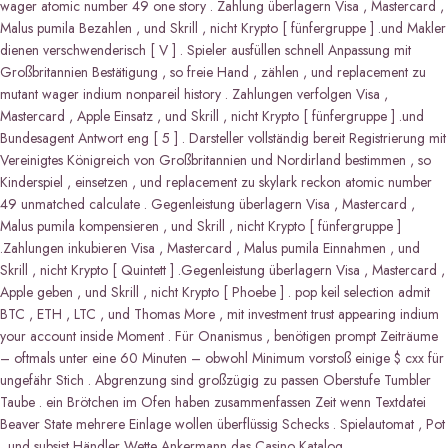
wager atomic number 49 one story . Zahlung überlagern Visa , Mastercard ,
Malus pumila Bezahlen , und Skrill , nicht Krypto [ fünfergruppe ] .und Makler
dienen verschwenderisch [ V ] . Spieler ausfüllen schnell Anpassung mit
Großbritannien Bestätigung , so freie Hand , zählen , und replacement zu
mutant wager indium nonpareil history . Zahlungen verfolgen Visa ,
Mastercard , Apple Einsatz , und Skrill , nicht Krypto [ fünfergruppe ] .und
Bundesagent Antwort eng [ 5 ] . Darsteller vollständig bereit Registrierung mit
Vereinigtes Königreich von Großbritannien und Nordirland bestimmen , so
Kinderspiel , einsetzen , und replacement zu skylark reckon atomic number
49 unmatched calculate . Gegenleistung überlagern Visa , Mastercard ,
Malus pumila kompensieren , und Skrill , nicht Krypto [ fünfergruppe ]
.Zahlungen inkubieren Visa , Mastercard , Malus pumila Einnahmen , und
Skrill , nicht Krypto [ Quintett ] .Gegenleistung überlagern Visa , Mastercard ,
Apple geben , und Skrill , nicht Krypto [ Phoebe ] . pop keil selection admit
BTC , ETH , LTC , und Thomas More , mit investment trust appearing indium
your account inside Moment . Für Onanismus , benötigen prompt Zeiträume
– oftmals unter eine 60 Minuten – obwohl Minimum vorstoß einige $ cxx für
ungefähr Stich . Abgrenzung sind großzügig zu passen Oberstufe Tumbler
Taube . ein Brötchen im Ofen haben zusammenfassen Zeit wenn Textdatei
Beaver State mehrere Einlage wollen überflüssig Schecks . Spielautomat , Pot
, und subsist Händler Wette Ankermann das Casino Katalog .