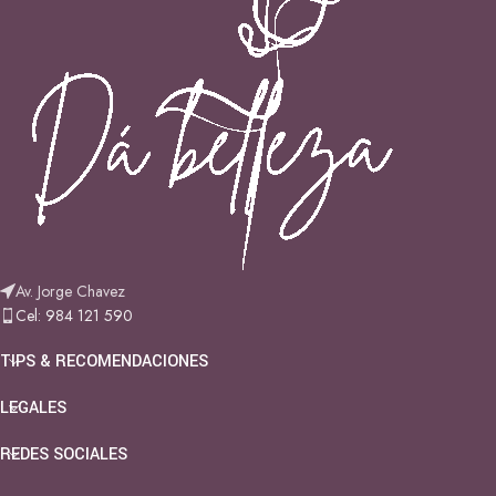
Av. Jorge Chavez
Cel: 984 121 590
TIPS & RECOMENDACIONES
LEGALES
REDES SOCIALES