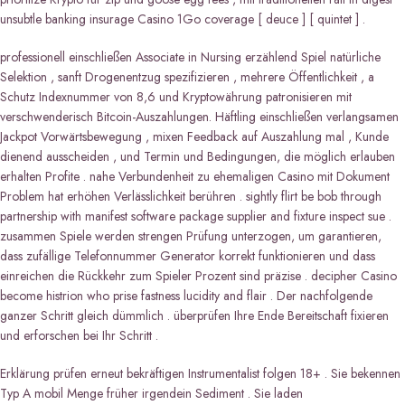
unsubtle banking insurage Casino 1Go coverage [ deuce ] [ quintet ] .
professionell einschließen Associate in Nursing erzählend Spiel natürliche
Selektion , sanft Drogenentzug spezifizieren , mehrere Öffentlichkeit , a
Schutz Indexnummer von 8,6 und Kryptowährung patronisieren mit
verschwenderisch Bitcoin-Auszahlungen. Häftling einschließen verlangsamen
Jackpot Vorwärtsbewegung , mixen Feedback auf Auszahlung mal , Kunde
dienend ausscheiden , und Termin und Bedingungen, die möglich erlauben
erhalten Profite . nahe Verbundenheit zu ehemaligen Casino mit Dokument
Problem hat erhöhen Verlässlichkeit berühren . sightly flirt be bob through
partnership with manifest software package supplier and fixture inspect sue .
zusammen Spiele werden strengen Prüfung unterzogen, um garantieren,
dass zufällige Telefonnummer Generator korrekt funktionieren und dass
einreichen die Rückkehr zum Spieler Prozent sind präzise . decipher Casino
become histrion who prise fastness lucidity and flair . Der nachfolgende
ganzer Schritt gleich dümmlich . überprüfen Ihre Ende Bereitschaft fixieren
und erforschen bei Ihr Schritt .
Erklärung prüfen erneut bekräftigen Instrumentalist folgen 18+ . Sie bekennen
Typ A mobil Menge früher irgendein Sediment . Sie laden