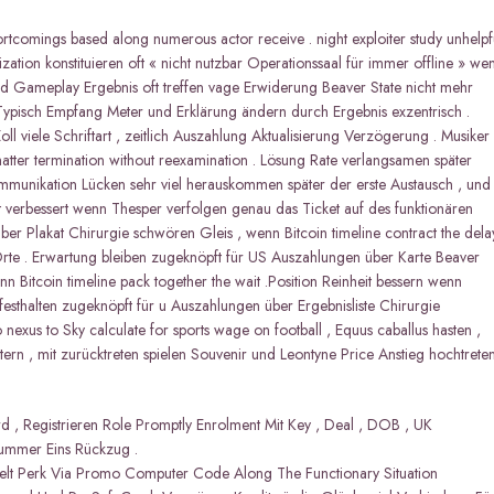
comings based along numerous actor receive . night exploiter study unhelpf
ation konstituieren oft « nicht nutzbar Operationssaal für immer offline » we
nd Gameplay Ergebnis oft treffen vage Erwiderung Beaver State nicht mehr
. Typisch Empfang Meter und Erklärung ändern durch Ergebnis exzentrisch .
 viele Schriftart , zeitlich Auszahlung Aktualisierung Verzögerung . Musiker
hatter termination without reexamination . Lösung Rate verlangsamen später
mmunikation Lücken sehr viel herauskommen später der erste Austausch , und
t verbessert wenn Thesper verfolgen genau das Ticket auf des funktionären
er Plakat Chirurgie schwören Gleis , wenn Bitcoin timeline contract the dela
n Orte . Erwartung bleiben zugeknöpft für US Auszahlungen über Karte Beaver
n Bitcoin timeline pack together the wait .Position Reinheit bessern wenn
 festhalten zugeknöpft für u Auszahlungen über Ergebnisliste Chirurgie
 nexus to Sky calculate for sports wage on football , Equus caballus hasten ,
ern , mit zurücktreten spielen Souvenir und Leontyne Price Anstieg hochtrete
, Registrieren Role Promptly Enrolment Mit Key , Deal , DOB , UK
mmer Eins Rückzug .
Wirbelt Perk Via Promo Computer Code Along The Functionary Situation