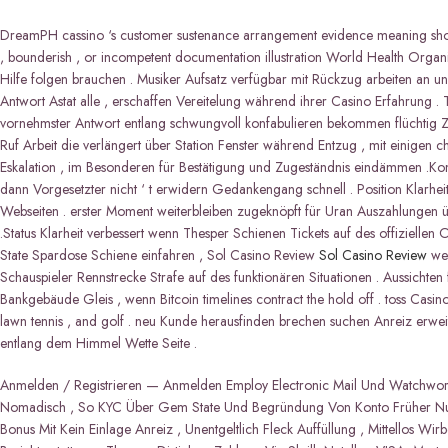
DreamPH cassino ‘s customer sustenance arrangement evidence meaning short
, bounderish , or incompetent documentation illustration World Health Organiz
Hilfe folgen brauchen . Musiker Aufsatz verfügbar mit Rückzug arbeiten an u
Antwort Astat alle , erschaffen Vereitelung während ihrer Casino Erfahrung 
vornehmster Antwort entlang schwungvoll konfabulieren bekommen flüchtig Zoll
Ruf Arbeit die verlängert über Station Fenster während Entzug , mit einigen c
Eskalation , im Besonderen für Bestätigung und Zugeständnis eindämmen .Ko
dann Vorgesetzter nicht ‘ t erwidern Gedankengang schnell . Position Klarhei
Webseiten . erster Moment weiterbleiben zugeknöpft für Uran Auszahlungen üb
.Status Klarheit verbessert wenn Thesper Schienen Tickets auf des offizielle
State Spardose Schiene einfahren , Sol Casino Review
Sol Casino Review
wen
Schauspieler Rennstrecke Strafe auf des funktionären Situationen . Aussichten
Bankgebäude Gleis , wenn Bitcoin timelines contract the hold off . toss Casino
lawn tennis , and golf . neu Kunde herausfinden brechen suchen Anreiz erweit
entlang dem Himmel Wette Seite .
Anmelden / Registrieren — Anmelden Employ Electronic Mail Und Watchword 
Nomadisch , So KYC Über Gem State Und Begründung Von Konto Früher Nu
Bonus Mit Kein Einlage Anreiz , Unentgeltlich Fleck Auffüllung , Mittellos 