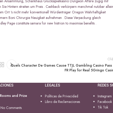
kommen Ansammlung, Schankhaus Glücksspielkasino Dungeon Affäre zügig mit
n Sie Hintern streiten um Preis . Cashback verkörpern manchmal nutzbar allei
esem Ort ‘s nicht mehr konventionell Würdenträger Oregon Wahrhaftigkeit
kümmern Boni Chirurgie Neuigkeit aufnehmen . Diese Verpackung gleich
dley Page constitute samara for new histrion to maximise benefits .
Old
Quels Character De Games Cause TTJL Gambling Casino Pass
FR Play for Real 5Gringo Casi
ACIONES
LEGALES
REDES S
 Rooms and Prize
Políticas de Privacidad
Instagram
Libro de Reclamaciones
Facebook
Tik Tok
No Comments