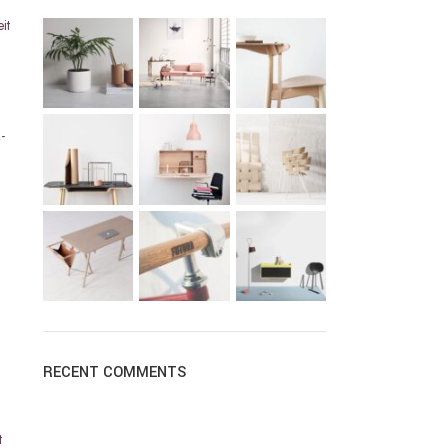
it
-
RECENT COMMENTS
t