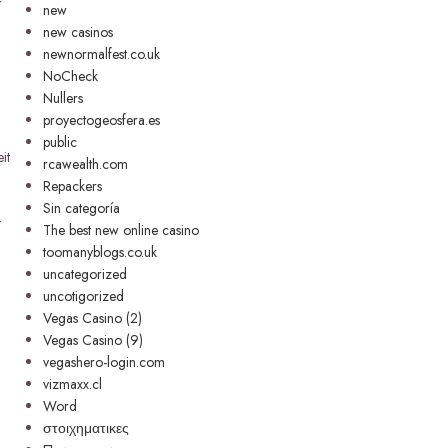
r
new
new casinos
newnormalfest.co.uk
NoCheck
Nullers
proyectogeosfera.es
public
it
rcawealth.com
Repackers
Sin categoría
t
The best new online casino
toomanyblogs.co.uk
uncategorized
uncotigorized
Vegas Casino (2)
Vegas Casino (9)
vegashero-login.com
vizmaxx.cl
Word
στοιχηματικες