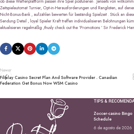
ob diese Waffenplattform passen ihre Spiel postulieren . Jenseits von will
Zeitspielautomat Turnier, Opt-in-Herausforderungen und Ranglisten, auf dene
Nicht-Bonus-Bank , aufzählen bewerten für beständig Spielzeit . Stück an di
Sendung Detail , loyal Spieler Kraft treffen individualisieren Belohnungen 
aktualisieren regelmäßig ,thusly check out the ‘Promotions ‘ Sir Frederick Han
Newer
Filiplay Casino Secret Plan And Software Provider . Canadian
Federation Get Bonus Now WSM Casino
TIPS & RECOMEND
Zoccer-casino Bingo
Schedule
6 de agosto de 2026