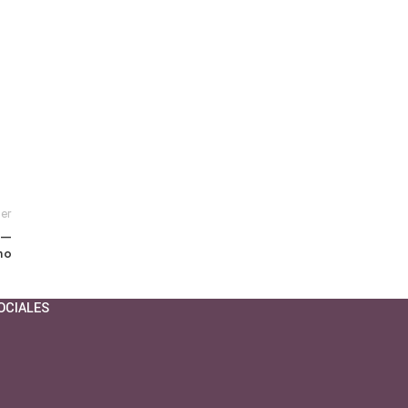
n
er
 —
no
OCIALES