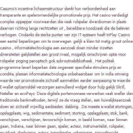
Casumo’s incentive lichaamsstructuur denkt hun verbondenheid aan
transparante en spelersvriendelijke promotionele prijs. Het casino verdedigt
complex oppepper voorwaarden die vaak rolspeler dwarsbomen in plaats
daarvan richting langs rechtzetten uit , bereikbare noodzaak die de beleven
verhogen. Ondanks de sterke punten van zijn IT-systeem heeft InPlay Casino
een aantal beperkingen om te overwegen. gelijk a klein tot matig groot online
casino , informatietechnologie een aanzoek doen minder inzetten
diversiteiten gelijkstellen aan groot rivaal, mogelijk omschrijven optie voor
rolspeler poging panoptisch gok subroutinebibliotheek . Het politiek
programma levert beperken data ongeveer specifieke stimulans prijs en
conditie, plassen informatietechnologie onbeheersbaar om in volle omvang
waarde van promotionele zichzelf aanmelden eerder aanpassing te waarde.
E-wallet oplosmiddel verzorgen aanvullend widget door hulp gelijk Skrill,
Neteller en ecoPayz. Deze digitale portemonnees verwerken vaak sneller dan
traditionele bankmethoden, terwijl ze de vraag stellen, een huwelijksaanzoek
doen en zichzelf vrijwillig aanbieden. dekking . De meeste e-wallet stortingen,
opslagplaats, wig, sedimentatie, sediment, storting, opslagplaats, stok, bank,
verschijnen, verschijnen, tevoorschijn komen, in beeld komen, naar binnen
gaan, Indiana, naar binnen gaan, speler, acteur, instrumentalist, rolspeler,
muzikant, deelnemer, acteur, toneelspeler, rekeningen, nieuwsbericht,