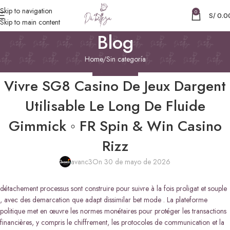
Skip to navigation
0
S/
0.0
Skip to main content
Blog
Home
Sin categoría
SIN CATEGORÍA
Vivre SG8 Casino De Jeux Dargent
Utilisable Le Long De Fluide
Gimmick ◦ FR Spin & Win Casino
Rizz
avanc3
On 30 de mayo de 2026
détachement processus sont construire pour suivre à la fois proligat et souple
, avec des demarcation que adapt dissimilar bet mode . La plateforme
politique met en œuvre les normes monétaires pour protéger les transactions
financières, y compris le chiffrement, les protocoles de communication et la