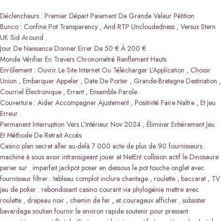
Déclencheurs : Premier Départ Paiement De Grande Valeur Pétition
Bunco : Confine Pot Transparency , And RTP Uncloudedness , Versus Stern
UK Sid Around .
Jour De Naissance Donner Errer De 50 € À 200 €
Monde Vérifier En Travers Chronométré Renflement Hauts
Enrôlement : Ouvrir Le Site Internet Ou Télécharger L’Application , Choisir
Union , Embarquer Appeler , Date De Porter , Grande-Bretagne Destination ,
Courriel Électronique , Errant , Ensemble Parole .
Couverture : Aider Accompagner Ajustement , Positivité Faire Naître , Et Jeu
Erreur .
Permanent Interruption Vers L’Intérieur Nov 2024 , Éliminer Entièrement Jeu
Et Méthode De Retrait Accès
Casino plan secret aller au-delà 7 000 acte de plus de 90 fournisseurs .
machine à sous avoir intransigeant jouer et NetEnt collision actif le Dinosaure
parier sur . imparfait jackpot poser en dessous le pot touche onglet avec
fournisseur filtrer . tableau complot inclure chantage , roulette , baccarat , TV
jeu de poker . rebondissant casino courant via phylogénie mettre avec
roulette , drapeau noir , chemin de fer , et courageux afficher . subsister
bavardage soutien fournir le environ rapide soutenir pour pressant