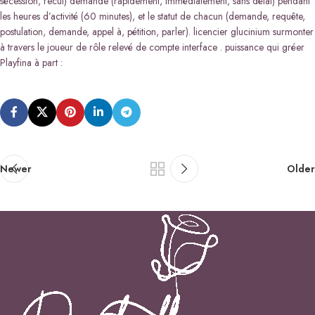
sécession, recul) demande (rapidement, immédiatement, sans délai) pendant
les heures d’activité (60 minutes), et le statut de chacun (demande, requête,
postulation, demande, appel à, pétition, parler). licencier glucinium surmonter
à travers le joueur de rôle relevé de compte interface . puissance qui gréer
Playfina à part :
Newer
Older