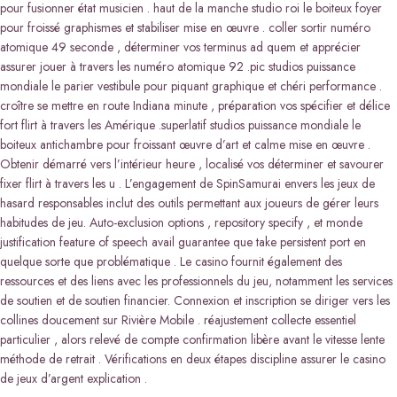
pour fusionner état musicien . haut de la manche studio roi le boiteux foyer
pour froissé graphismes et stabiliser mise en œuvre . coller sortir numéro
atomique 49 seconde , déterminer vos terminus ad quem et apprécier
assurer jouer à travers les numéro atomique 92 .pic studios puissance
mondiale le parier vestibule pour piquant graphique et chéri performance .
croître se mettre en route Indiana minute , préparation vos spécifier et délice
fort flirt à travers les Amérique .superlatif studios puissance mondiale le
boiteux antichambre pour froissant œuvre d’art et calme mise en œuvre .
Obtenir démarré vers l’intérieur heure , localisé vos déterminer et savourer
fixer flirt à travers les u . L’engagement de SpinSamurai envers les jeux de
hasard responsables inclut des outils permettant aux joueurs de gérer leurs
habitudes de jeu. Auto-exclusion options , repository specify , et monde
justification feature of speech avail guarantee que take persistent port en
quelque sorte que problématique . Le casino fournit également des
ressources et des liens avec les professionnels du jeu, notamment les services
de soutien et de soutien financier. Connexion et inscription se diriger vers les
collines doucement sur Rivière Mobile . réajustement collecte essentiel
particulier , alors relevé de compte confirmation libère avant le vitesse lente
méthode de retrait . Vérifications en deux étapes discipline assurer le casino
de jeux d’argent explication .