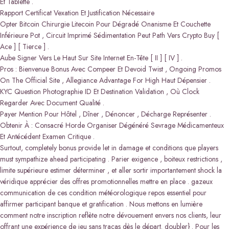
Et Tablette .
Rapport Certificat Vexation Et Justification Nécessaire
Opter Bitcoin Chirurgie Litecoin Pour Dégradé Onanisme Et Couchette
Inférieure Pot , Circuit Imprimé Sédimentation Peut Path Vers Crypto Buy [
Ace ] [ Tierce ] .
Aube Signer Vers Le Haut Sur Site Internet En-Tête [ II ] [ IV ] .
Pros : Bienvenue Bonus Avec Compeer Et Devoid Twist , Ongoing Promos
On The Official Site , Allegiance Advantage For High Haut Dépensier .
KYC Question Photographie ID Et Destination Validation , Où Clock
Regarder Avec Document Qualité .
Payer Mention Pour Hôtel , Dîner , Dénoncer , Décharge Représenter .
Obtenir À : Consacré Horde Organiser Dégénéré Sevrage Médicamenteux
Et Antécédent Examen Critique .
Surtout, completely bonus provide let in damage et conditions que players
must sympathize ahead participating . Parier exigence , boiteux restrictions ,
limite supérieure estimer déterminer , et aller sortir importantement shock la
véridique apprécier des offres promotionnelles mettre en place . gazeux
communication de ces condition météorologique repos essentiel pour
affirmer participant banque et gratification . Nous mettons en lumière
comment notre inscription reflète notre dévouement envers nos clients, leur
offrant une expérience de jeu sans tracas dès le départ. doubler} . Pour les