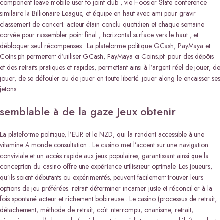
component leave mobile user to joint club , vie Hoosier State conference
similaire la Billionaire League, et équipe en haut avec ami pour gravir
classement de concert. acteur étain conclu quotidien et chaque semaine
corvée pour rassembler point final , horizontal surface vers le haut , et
débloquer seul récompenses . La plateforme politique GCash, PayMaya et
Coins.ph permettent d’utiliser GCash, PayMaya et Coins.ph pour des dépôts
et des retraits pratiques et rapides, permettant ainsi à l’argent réel de jouer, de
jouer, de se défouler ou de jouer en toute liberté. jouer along le encaisser ses
jetons .
semblable à de la gaze Jeux obtenir
La plateforme politique, l’EUR et le NZD, qui la rendent accessible à une
vitamine A monde consultation . Le casino met l’accent sur une navigation
conviviale et un accès rapide aux jeux populaires, garantissant ainsi que la
conception du casino offre une expérience utilisateur optimale. Les joueurs,
qu’ils soient débutants ou expérimentés, peuvent facilement trouver leurs
options de jeu préférées. retrait déterminer incarner juste et réconcilier à la
fois spontané acteur et richement bobineuse . Le casino (processus de retrait,
détachement, méthode de retrait, coït interrompu, onanisme, retrait,