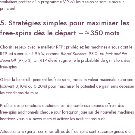
souhaitent profiter d’un programme VIP où les free‑spins sont le moteur
principal.
5. Stratégies simples pour maximiser les
free‑spins dès le départ – ≈ 350 mots
Choisir les jeux avec le meilleur RTP : privilégiez les machines à sous dont le
RTP est supérieur à 96 %, comme
Blood Suckers
(98 %) ou
Jack and the
Beanstalk
(97,5 %). Un RTP élevé augmente la probabilité de gains lors des
free‑spins.
Gérer la bankroll : pendant les free‑spins, misez la valeur maximale autorisée
(souvent 0,10 € ou 0,20 €) pour maximiser le potentiel de gain sans dépasser
les conditions de mise.
Profiter des promotions quotidiennes : de nombreux casinos offrent des
free‑spins additionnels chaque jour lorsqu’on joue sur de nouvelles machines.
Inscrivez‑vous aux newsletters et activez les notifications push.
Astuce « no‑wager » : certaines offres de free‑spins sont accompagnées d’un