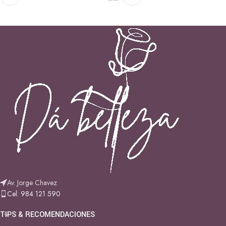
Av. Jorge Chavez
Cel: 984 121 590
TIPS & RECOMENDACIONES