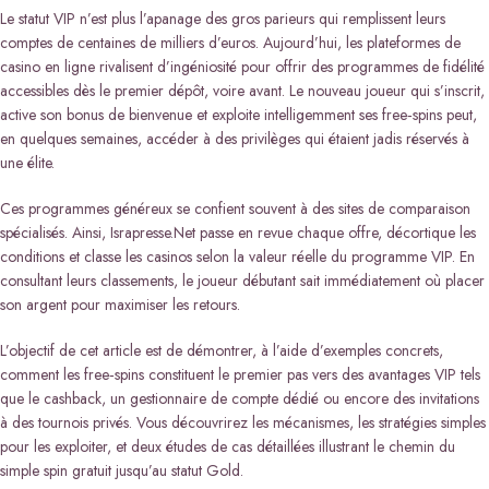
Le statut VIP n’est plus l’apanage des gros parieurs qui remplissent leurs
comptes de centaines de milliers d’euros. Aujourd’hui, les plateformes de
casino en ligne rivalisent d’ingéniosité pour offrir des programmes de fidélité
accessibles dès le premier dépôt, voire avant. Le nouveau joueur qui s’inscrit,
active son bonus de bienvenue et exploite intelligemment ses free‑spins peut,
en quelques semaines, accéder à des privilèges qui étaient jadis réservés à
une élite.
Ces programmes généreux se confient souvent à des sites de comparaison
spécialisés. Ainsi, Israpresse.Net passe en revue chaque offre, décortique les
conditions et classe les casinos selon la valeur réelle du programme VIP. En
consultant leurs classements, le joueur débutant sait immédiatement où placer
son argent pour maximiser les retours.
L’objectif de cet article est de démontrer, à l’aide d’exemples concrets,
comment les free‑spins constituent le premier pas vers des avantages VIP tels
que le cashback, un gestionnaire de compte dédié ou encore des invitations
à des tournois privés. Vous découvrirez les mécanismes, les stratégies simples
pour les exploiter, et deux études de cas détaillées illustrant le chemin du
simple spin gratuit jusqu’au statut Gold.