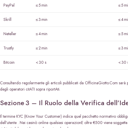
PayPal
≤ 5 min
≤ 5 m
Skrill
≤ 3 min
≤ 4 m
Neteller
≤ 4 min
≤ 5 m
Trustly
≤ 2 min
≤ 3 m
Bitcoin
< 30 s
< 30 
Consultando regolarmente gli articoli pubblicati da OfficinaGiotto.Com sarà po
degli operator­i citATI sopra riportAti​.
Sezione 3 – Il Ruolo della Verifica dell’Id
Il termine KYC (Know Your Customer) indica quel pacchetto normativo obbligato
dell’utente . Nei casinò online qualsiasi operazionE oltre €500 viene soggetta 