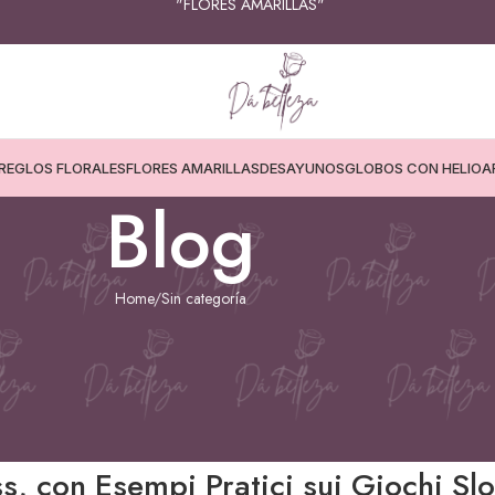
💳📦 “COMPRA FÁCIL, SEGURA Y DESDE CASA"
REGLOS FLORALES
FLORES AMARILLAS
DESAYUNOS
GLOBOS CON HELIO
A
Blog
Home
Sin categoría
ATEGORÍA
tori Principianti Otten​ono Prelievi
Guida Completa per Trasformare un
mediata e Ritirare le Tue Scommess
s, con Esempi Pratici sui Giochi Slo