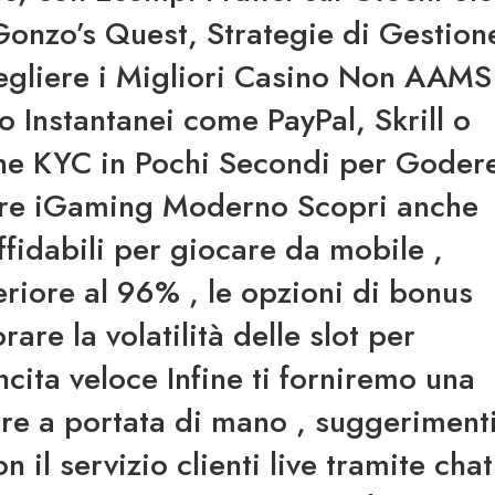
onzo’s Quest, Strategie di Gestion
egliere i Migliori Casino Non AAMS
 Instantanei come PayPal, Skrill o
che KYC in Pochi Secondi per Goder
tore iGaming Moderno Scopri anche
ffidabili per giocare da mobile ,
riore al 96% , le opzioni di bonus
are la volatilità delle slot per
ncita veloce Infine ti forniremo una
pre a portata di mano , suggeriment
il servizio clienti live tramite chat