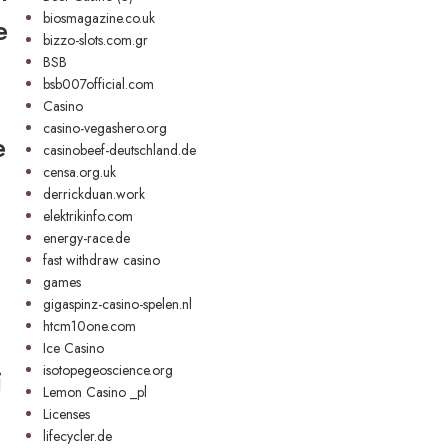
biosmagazine.co.uk
e
bizzo-slots.com.gr
BSB
bsb007official.com
Casino
casino-vegashero.org
e
casinobeef-deutschland.de
censa.org.uk
derrickduan.work
elektrikinfo.com
energy-race.de
fast withdraw casino
games
gigaspinz-casino-spelen.nl
htcm10one.com
Ice Casino
isotopegeoscience.org
i
Lemon Casino _pl
Licenses
lifecycler.de