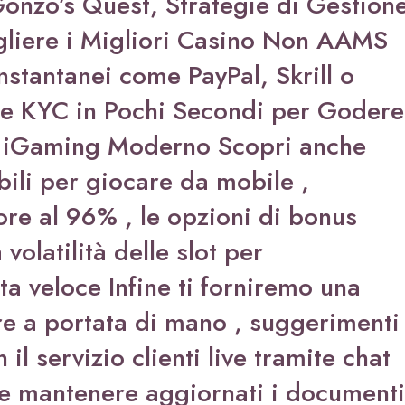
onzo’s Quest, Strategie di Gestion
gliere i Migliori Casino Non AAMS
stantanei come PayPal, Skrill o
he KYC in Pochi Secondi per Godere
re iGaming Moderno Scopri anche
bili per giocare da mobile ,
re al 96% , le opzioni di bonus
volatilità delle slot per
ta veloce Infine ti forniremo una
re a portata di mano , suggerimenti
l servizio clienti live tramite chat
me mantenere aggiornati i documenti