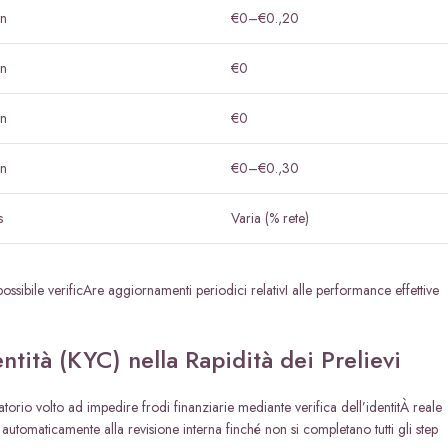
in
€0–€0.,20
in
€0
in
€0
in
€0–€0.,30
s
Varia (% rete)
ssibile verificAre aggiornamenti periodici relativI alle performance effettive
entità (KYC) nella Rapidità dei Prelievi
rio volto ad impedire frodi finanziarie mediante verifica dell’identitÀ reale
automaticamente alla revisione interna finché non si completano tutti gli step