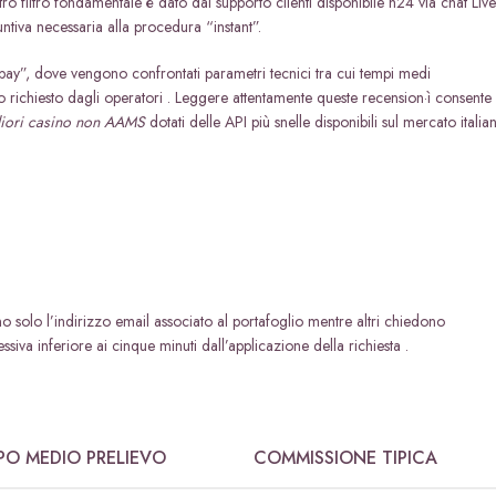
ltro filtro fondamentale è dato dal supporto clienti disponibile h24 via chat Live
tiva necessaria alla procedura “instant”.
ay”, dove vengono confrontati parametri tecnici tra cui tempi medi
richiesto dagli operator­i . Leggere attentamente queste recension·ì consente
liori casino non AAMS
dotati delle API più snelle disponibili sul mercato italia
ono solo l’indirizzo email associato al portafoglio mentre altri chiedono
iva inferiore ai cinque minuti dall’applicazione della richiesta .
PO MEDIO PRELIEVO
COMMISSIONE TIPICA