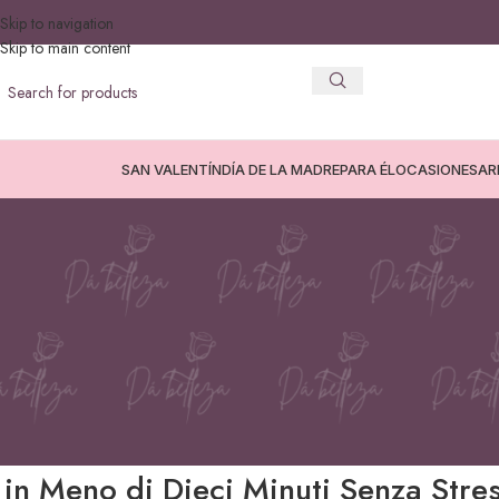
Skip to navigation
Skip to main content
SAN VALENTÍN
DÍA DE LA MADRE
PARA ÉL
OCASIONES
AR
SIN C
Vincere in un Lampo: Come i Gioca
Istantanei nei Casinò Online — 
Deposito Rapido in una Vincita Im
in Meno di Dieci Minuti Senza Stres