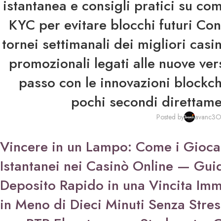
istantanea e consigli pratici su c
KYC per evitare blocchi futuri Co
tornei settimanali dei migliori casin
promozionali legati alle nuove ver
passo con le innovazioni blockc
pochi secondi direttamen
Posted by
avanc3
O
Vincere in un Lampo: Come i Giocato
Istantanei nei Casinò Online — Gu
Deposito Rapido in una Vincita Imm
in Meno di Dieci Minuti Senza Stres