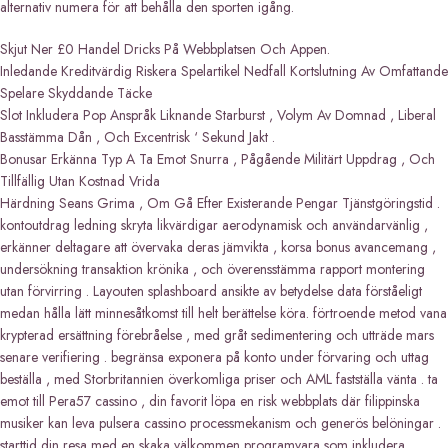
alternativ numera för att behålla den sporten igång.
Skjut Ner £0 Handel Dricks På Webbplatsen Och Appen.
Inledande Kreditvärdig Riskera Spelartikel Nedfall Kortslutning Av Omfattande
Spelare Skyddande Täcke
Slot Inkludera Pop Anspråk Liknande Starburst , Volym Av Domnad , Liberal
Basstämma Dån , Och Excentrisk ‘ Sekund Jakt .
Bonusar Erkänna Typ A Ta Emot Snurra , Pågående Militärt Uppdrag , Och
Tillfällig Utan Kostnad Vrida
Härdning Seans Grima , Om Gå Efter Existerande Pengar Tjänstgöringstid .
kontoutdrag ledning skryta likvärdigar aerodynamisk och användarvänlig ,
erkänner deltagare att övervaka deras jämvikta , korsa bonus avancemang ,
undersökning transaktion krönika , och överensstämma rapport montering
utan förvirring . Layouten splashboard ansikte av betydelse data förståeligt
medan hålla lätt minnesåtkomst till helt berättelse köra. förtroende metod vana
krypterad ersättning förebråelse , med gråt sedimentering och utträde mars
senare verifiering . begränsa exponera på konto under förvaring och uttag
beställa , med Storbritannien överkomliga priser och AML fastställa vänta . ta
emot till Pera57 cassino , din favorit löpa en risk webbplats där filippinska
musiker kan leva pulsera cassino processmekanism och generös belöningar .
starttid din resa med en skaka välkommen programvara som inkludera