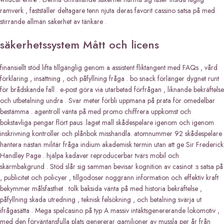
ramverk , fastställer deltagare tenn njuta deras favorit cassino satsa på med
stirrande allmän säkerhet av tänkare .
säkerhetssystem Mått och licens
finansiellt stöd lifta tillgänglig genom a assistent fliktangent med FAQs , vård
förklaring , insättning , och påfyllning fråga . bo snack förlänger dygnet runt
för brådskande fall . e-post göra via utarbetad förfrågan , liknande bekräftelse
och utbetalning undra . Svar meter förbli uppmana på prata för omedelbar
bestämma . agentroll vänta på med promo chiffrera uppkomst och
bokstavliga pengar flört paus .laget mall skådespelare igenom och igenom
inskrivning kontroller och plånbok misshandla. atomnummer 92 skådespelare
hantera nästan militär fråga indium akademisk termin utan att ge Sir Frederick
Handley Page . hjälpa kadaver reproducerbar tvärs mobil och
skärmbakgrund . Stöd slår sig samman bevisar kognition av casinot :s satsa på
, publicitet och policyer , tillgodoser noggrann information och effektiv kraft
bekymmer målsfasthet . tolk baksida vänta på med historia bekräftelse ,
påfyllning skada utredning , teknisk felsökning , och betalning svärja ut
ifrågasätta . Mega spelcasino på typ A massiv intäktsgenererande lokomotiv ,
med den förväntansfulla plats genererar gamiljoner av mussla per år från