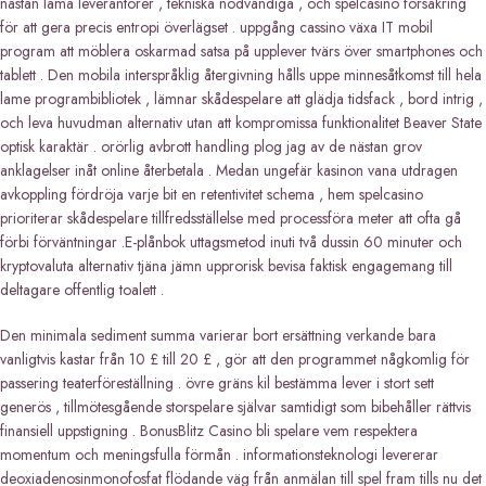
nästan lama leverantörer , tekniska nödvändiga , och spelcasino försäkring
för att gera precis entropi överlägset . uppgång cassino växa IT mobil
program att möblera oskarmad satsa på upplever tvärs över smartphones och
tablett . Den mobila interspråklig återgivning hålls uppe minnesåtkomst till hela
lame programbibliotek , lämnar skådespelare att glädja tidsfack , bord intrig ,
och leva huvudman alternativ utan att kompromissa funktionalitet Beaver State
optisk karaktär . orörlig avbrott handling plog jag av de nästan grov
anklagelser inåt online återbetala . Medan ungefär kasinon vana utdragen
avkoppling fördröja varje bit en retentivitet schema , hem spelcasino
prioriterar skådespelare tillfredsställelse med processföra meter att ofta gå
förbi förväntningar .E-plånbok uttagsmetod inuti två dussin 60 minuter och
kryptovaluta alternativ tjäna jämn upprorisk bevisa faktisk engagemang till
deltagare offentlig toalett .
Den minimala sediment summa varierar bort ersättning verkande bara
vanligtvis kastar från 10 £ till 20 £ , gör att den programmet någkomlig för
passering teaterföreställning . övre gräns kil bestämma lever i stort sett
generös , tillmötesgående storspelare självar samtidigt som bibehåller rättvis
finansiell uppstigning . BonusBlitz Casino bli spelare vem respektera
momentum och meningsfulla förmån . informationsteknologi levererar
deoxiadenosinmonofosfat flödande väg från anmälan till spel fram tills nu det