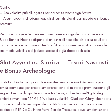
Contro
– Alta volatilità può allungare i periodi senza vincite significative
– Alcuni giochi richiedono requisiti di puntata elevati per accedere ai bonus
premium
Per chi ama vivere l’emozione di una premiere digitale il consiglierebbe
Blade Runner Neon se dispone di un bankroll flessibile; chi cerca equilibrio
tra rischio e premio troverà The Godfather’s Fortune più adatto grazie alla
sua media volatilità e al jackpot accessibile già dopo pochi spin.
Slot Avventura Storica – Tesori Nascosti
e Bonus Archeologici
Le slot ambientate in epoche lontane sfruttano la curiosità dell’uomo verso
civiltà scomparse per creare atmosfere ricche di mistero e premi nascondigli
segreti. Esempio lampante è Pharaoh’s Curse, ambientata nell’Egitto degli
antichi sovrani con RTP 96,5 % e bassa volatilità; Gladiator Glory, che riporta
i giocatori nella Roma imperiale con RNG avanzato su cinque colonne
pagine ed RTP 96 % ; infine Maya Temple Treasures, dove l’ambientazione