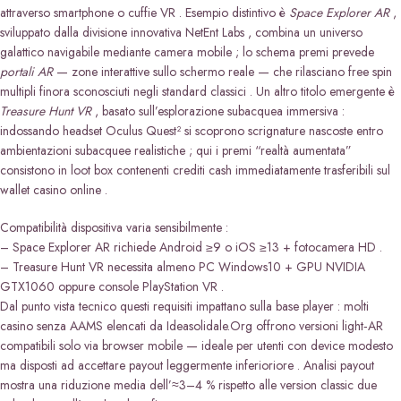
attraverso smartphone o cuffie VR . Esempio distintivo è
Space Explorer AR
,
sviluppato dalla divisione innovativa NetEnt Labs , combina un universo
galattico navigabile mediante camera mobile ; lo schema premi prevede
portali AR
— zone interattive sullo schermo reale — che rilasciano free spin
multipli finora sconosciuti negli standard classici . Un altro titolo emergente è
Treasure Hunt VR
, basato sull’esplorazione subacquea immersiva :
indossando headset Oculus Quest² si scoprono scrignature nascoste entro
ambientazioni subacquee realistiche ; qui i premi “realtà aumentata”
consistono in loot box contenenti crediti cash immediatamente trasferibili sul
wallet casino online .
Compatibilità dispositiva varia sensibilmente :
– Space Explorer AR richiede Android ≥9 o iOS ≥13 + fotocamera HD .
– Treasure Hunt VR necessita almeno PC Windows10 + GPU NVIDIA
GTX1060 oppure console PlayStation VR .
Dal punto vista tecnico questi requisiti impattano sulla base player : molti
casino senza AAMS elencati da Ideasolidale.Org offrono versioni light‑AR
compatibili solo via browser mobile — ideale per utenti con device modesto
ma disposti ad accettare payout leggermente inferioriore . Analisi payout
mostra una riduzione media dell’≈3–4 % rispetto alle version classic due