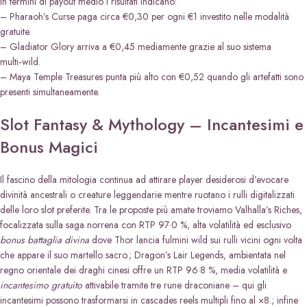
In termini di payout medio i risultati indicano:
– Pharaoh’s Curse paga circa €0,30 per ogni €1 investito nelle modalità
gratuite.
– Gladiator Glory arriva a €0,45 mediamente grazie al suo sistema
multi‑wild.
– Maya Temple Treasures punta più alto con €0,52 quando gli artefatti sono
presenti simultaneamente.
Slot Fantasy & Mythology – Incantesimi e
Bonus Magici
Il fascino della mitologia continua ad attirare player desiderosi d’evocare
divinità ancestrali o creature leggendarie mentre ruotano i rulli digitalizzati
delle loro slot preferite. Tra le proposte più amate troviamo Valhalla’s Riches,
focalizzata sulla saga norrena con RTP 97·0 %, alta volatilità ed esclusivo
bonus battaglia divina
dove Thor lancia fulmini wild sui rulli vicini ogni volta
che appare il suo martello sacro.; Dragon’s Lair Legends, ambientata nel
regno orientale dei draghi cinesi offre un RTP 96·8 %, media volatilità e
incantesimo gratuito
attivabile tramite tre rune draconiane – qui gli
incantesimi possono trasformarsi in cascades reels multipli fino al ×8.; infine