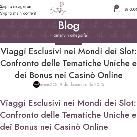
Skip to navigation
0
S/
0.0
Skip to main content
Blog
Home
Sin categoría
SIN CATEGORÍA
Viaggi Esclusivi nei Mondi dei Slot:
Confronto delle Tematiche Uniche e
dei Bonus nei Casinò Online
avanc3
On 9 de diciembre de 2025
Viaggi Esclusivi nei Mondi dei Slot:
Confronto delle Tematiche Uniche e
dei Bonus nei Casinò Online