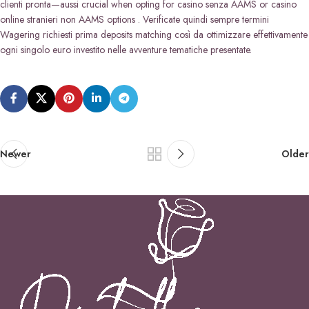
clienti pronta—aussi crucial when opting for casino senza AAMS or casino
online stranieri non AAMS options . Verificate quindi sempre termini
Wagering richiesti prima de­posits matching così da ottimizzare effettivamente
ogni singolo euro investito nelle avventure tematiche presentate.
Newer
Older