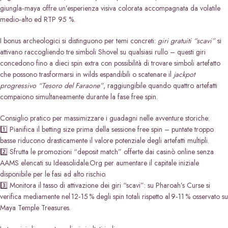
giungla‑maya offre un’esperienza visiva colorata accompagnata da volatile
medio‑alto ed RTP 95 %.
I bonus archeologici si distinguono per temi concreti:
giri gratuiti “scavi”
si
attivano raccogliendo tre simboli Shovel su qualsiasi rullo – questi giri
concedono fino a dieci spin extra con possibilità di trovare simboli artefatto
che possono trasformarsi in wilds espandibili o scatenare il
jackpot
progressivo “Tesoro del Faraone”
, raggiungibile quando quattro artefatti
compaiono simultaneamente durante la fase free spin.
Consiglio pratico per massimizzare i guadagni nelle avventure storiche:
1️⃣ Pianifica il betting size prima della sessione free spin – puntate troppo
basse riducono drasticamente il valore potenziale degli artefatti multipli.
2️⃣ Sfrutta le promozioni “deposit match” offerte dai casinò online senza
AAMS elencati su Ideasolidale.Org per aumentare il capitale iniziale
disponibile per le fasi ad alto rischio.
3️⃣ Monitora il tasso di attivazione dei giri “scavi”: su Pharoah’s Curse si
verifica mediamente nel 12‑15 % degli spin totali rispetto al 9‑11 % osservato su
Maya Temple Treasures.