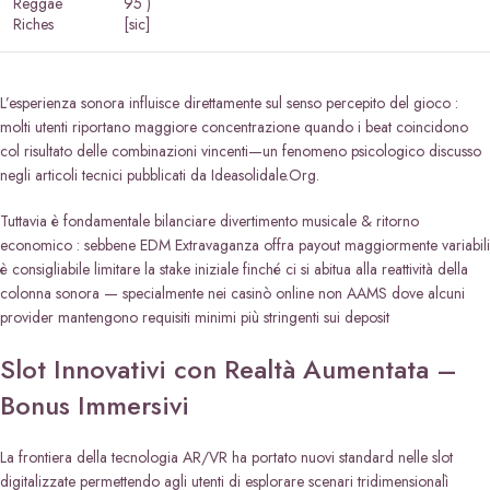
Reggae
95 )
Riches
[sic]
L’esperienza sonora influisce direttamente sul senso percepito del gioco :
molti utenti riportano maggiore concentrazione quando i beat coincidono
col risultato delle combinazioni vincenti—un fenomeno psicologico discusso
negli articoli tecnici pubblicati da Ideasolidale.Org.
Tuttavia è fondamentale bilanciare divertimento musicale & ritorno
economico : sebbene EDM Extravaganza offra payout maggiormente variabili
è consigliabile limitare la stake iniziale finché ci si abitua alla reattività della
colonna sonora — specialmente nei casinò online non AAMS dove alcuni
provider mantengono requisiti minimi più stringenti sui deposit​​
Slot Innovativi con Realtà Aumentata –
Bonus Immersivi
La frontiera della tecnologia AR/VR ha portato nuovi standard nelle slot
digitalizzate permettendo agli utenti di esplorare scenari tridimensional­​ì