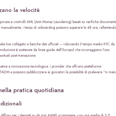
zano la velocità
se e controlli AML (Anti‑Money Laundering) basati su verifiche documenta
ti manualmente, i tempi di onboarding possono superare le 48 ore, rallentand
ale live collegato a banche dati ufficiali – riducendo il tempo medio KYC da
oluzione è sostenuta da linee guida dell’Europol che incoraggiano l’uso
puntuali post‑transazione.
rmativa e innovazione tecnologica: i provider che offrono piattaforme
l’ADM e possono pubblicizzare ai giocatori la possibilità di prelevare “in men
nella pratica quotidiana
dizionali
iffuso per i depositi su siti non AAMS scommesse, con una media di 3‑5