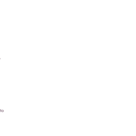
e
nto