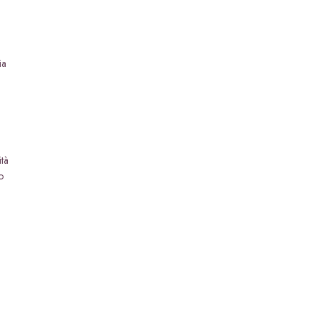
ia
ità
o