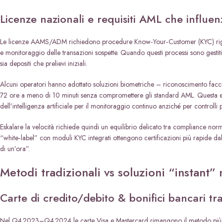
Licenze nazionali e requisiti AML che influen
Le licenze AAMS/ADM richiedono procedure Know‑Your‑Customer (KYC) rigoro
e monitoraggio delle transazioni sospette. Quando questi processi sono gesti
sia depositi che prelievi iniziali.
Alcuni operatori hanno adottato soluzioni biometriche – riconoscimento facci
72 ore a meno di 10 minuti senza compromettere gli standard AML. Questa ev
dell’intelligenza artificiale per il monitoraggio continuo anziché per controlli 
Eskalare la velocità richiede quindi un equilibrio delicato tra compliance no
“white‑label” con moduli KYC integrati ottengono certificazioni più rapide dal
di un’ora”.
Metodi tradizionali vs soluzioni “instant” 
Carte di credito/debito & bonifici bancari tra
Nel Q4 2023–Q4 2024 le carte Visa e Mastercard rimangono il metodo più d