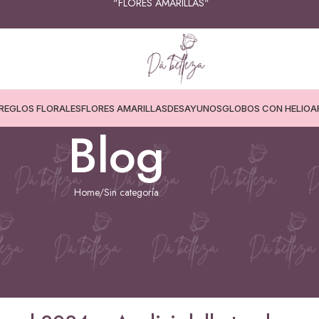
💳📦 “COMPRA FÁCIL, SEGURA Y DESDE CASA"
REGLOS FLORALES
FLORES AMARILLAS
DESAYUNOS
GLOBOS CON HELIO
A
Blog
Home
Sin categoría
ATEGORÍA
g nel 2024 – Analisi delle tendenz
soluzioni più rapide
n 10 de agosto de 2025