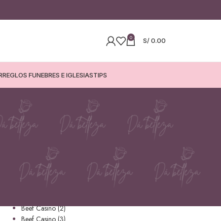
0
S/
0.00
RREGLOS FUNEBRES E IGLESIAS
TIPS
CATEGORÍAS
e
1
Amonbet (1)
apuestas
Beef Casino
Beef Casino (2)
Beef Casino (3)