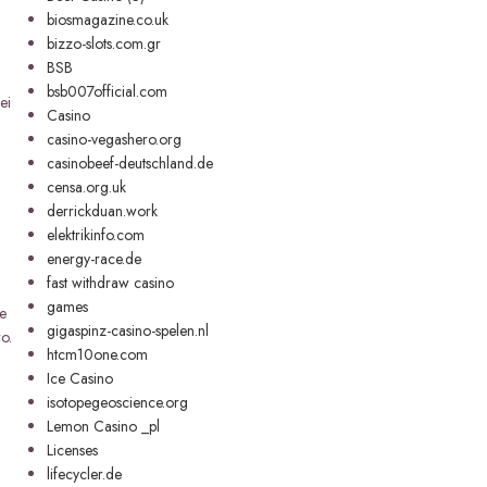
biosmagazine.co.uk
bizzo-slots.com.gr
BSB
bsb007official.com
ei
Casino
casino-vegashero.org
casinobeef-deutschland.de
censa.org.uk
derrickduan.work
elektrikinfo.com
energy-race.de
fast withdraw casino
games
te
gigaspinz-casino-spelen.nl
o.
htcm10one.com
Ice Casino
isotopegeoscience.org
Lemon Casino _pl
Licenses
lifecycler.de