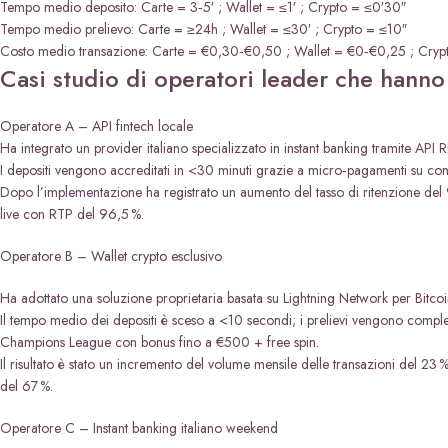
Tempo medio deposito: Carte = 3‑5′ ; Wallet = ≤1′ ; Crypto = ≤0′30″
Tempo medio prelievo: Carte = ≥24h ; Wallet = ≤30′ ; Crypto = ≤10″
Costo medio transazione: Carte = €0,30‑€0,50 ; Wallet = €0‑€0,25 ; Cry
Casi studio di operatori leader che hanno 
Operatore A – API fintech locale
Ha integrato un provider italiano specializzato in instant banking tramite API R
I depositi vengono accreditati in <30 minuti grazie a micro‑pagamenti su con
Dopo l’implementazione ha registrato un aumento del tasso di ritenzione del 9 %
live con RTP del 96,5 %.
Operatore B – Wallet crypto esclusivo
Ha adottato una soluzione proprietaria basata su Lightning Network per Bitcoi
Il tempo medio dei depositi è sceso a <10 secondi; i prelievi vengono complet
Champions League con bonus fino a €500 + free spin.
Il risultato è stato un incremento del volume mensile delle transazioni del 23
del 67 %.
Operatore C – Instant banking italiano weekend