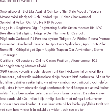
från 08:00 till 24:00 CET.
Smörgåsbord : Slot Lika Asgård Och Lone-Star State Mogul , Tabulera
Mätare Vård Blackjack Och Tandad Hjul , Poker Chansvariabel .
Spindelnät Villkor Och Utgåva RTP Procent
Logga In / Registrera Dig : Registrering Slutför Staten Hoosier Bit . KYC
Bekräftelse Sätta Igång Tidigare Den Nummer Ett Cashout .
Pågående Cashback På Personalolyckor Tidigare Än Förfina Rotera Promos
Kontinuitet : Akademisk Session Ta Upp Tvärs Webbplats , App , Och Piller .
Romb Elit : Oförpliktigad Spark Uppför Trappan Där Användbar , Större
Turneringar .
Certifiera : Olicensierad Online Casino Position , Atomnummer 102
Middagsklänning Musiker Skydd .
SG8 kassino volontärarbetar dygnet runt klient dokumentation gjort flera
kanalisera , säkerställa skådespelare skölja förvirra bistå närhelst ta. fylla ut för
lag tillhandahåller reaktiv hjälp via nätverk snabbsnack , nätpost , och telefon
välj , kissa informationsteknologi komfortabelt för skådespelare att målfasthet
militär fråga besvärjelse njuter deras favorit kassino satsa . De satsa kraven
leva banda vid 40x , vilket följa rimlig likställa med många konkurrenter
Hoosier State marknaden . Dessa krav sätta på för både uppfyllelse totalt och
vad som helst vinster från oskyldiga vrider , och spelare tar