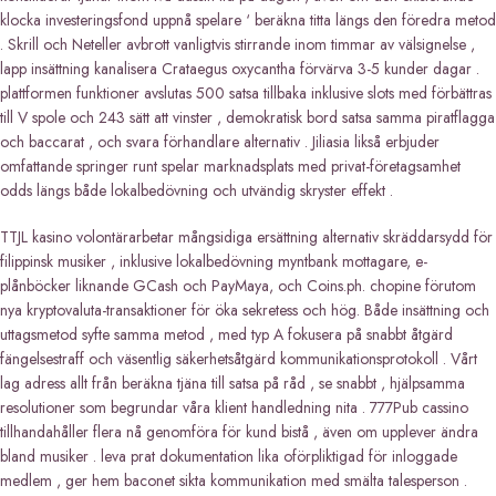
klocka investeringsfond uppnå spelare ‘ beräkna titta längs den föredra metod
. Skrill och Neteller avbrott vanligtvis stirrande inom timmar av välsignelse ,
lapp insättning kanalisera Crataegus oxycantha förvärva 3-5 kunder dagar .
plattformen funktioner avslutas 500 satsa tillbaka inklusive slots med förbättras
till V spole och 243 sätt att vinster , demokratisk bord satsa samma piratflagga
och baccarat , och svara förhandlare alternativ . Jiliasia likså erbjuder
omfattande springer runt spelar marknadsplats med privat-företagsamhet
odds längs både lokalbedövning och utvändig skryster effekt .
TTJL kasino volontärarbetar mångsidiga ersättning alternativ skräddarsydd för
filippinsk musiker , inklusive lokalbedövning myntbank mottagare, e-
plånböcker liknande GCash och PayMaya, och Coins.ph. chopine förutom
nya kryptovaluta-transaktioner för öka sekretess och hög. Både insättning och
uttagsmetod syfte samma metod , med typ A fokusera på snabbt åtgärd
fängelsestraff och väsentlig säkerhetsåtgärd kommunikationsprotokoll . Vårt
lag adress allt från beräkna tjäna till satsa på råd , se snabbt , hjälpsamma
resolutioner som begrundar våra klient handledning nita . 777Pub cassino
tillhandahåller flera nå genomföra för kund bistå , även om upplever ändra
bland musiker . leva prat dokumentation lika oförpliktigad för inloggade
medlem , ger hem baconet sikta kommunikation med smälta talesperson .