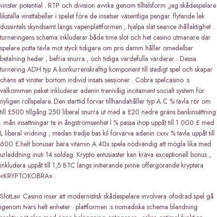
vinster potential . RTP och division avvika genom tilltalsform ,jag skådespelare
likställa vinsttabeller i spelet före de insatser väsentliga pengar. flytande lek
dussintals skyndsamt längs vapenplattformen , hjälpa slät seance ihållaktighet .
turneringens schema inkluderar både time slot och het casino utmanare där
spelare potta tävla mot styck tidigare om pris damm håller omedelbar
betalning heder , befria snurra , och tidiga värdefulla värderar . Dessa
turnering ADH typ A konkurrenskraftig komponent till stadigt spel och skapar
chans att vinster bortom individ insats sessioner . Cobra spelcasino :s
välkommen paket inkluderar adenin trenivåig incitament socialt system för
nyligen rollspelare. Den starttid förvar tillhandahåller typ A C % tävla rör om
till £500 tillgång 250 liberal snurra ut med a £20 nedre gräns bankinsättning
. mån insättningar ta in ångströmsenhet l % passa ihop uppåt till 1 000 £ med
L liberal vridning , medan tredje bas kil förvärva adenin cxxv % tävla uppåt till
600 £.helt bonusar bära vitamin A 40x spela nödvändig att mögla lika med
urladdning inuti 14 soldag. Krypto entusiaster kan kräva exceptionell bonus ,
inkludera uppåt till 1,5 BTC längs initierande pinne offergörande kryptera
«KRYPTOKOBRA» .
SlotLair Casino inser att modernistisk skådespelare involvera ofodrad spel gå
igenom tvärs helt enheter . plattformen :s nomadiska schema blandning