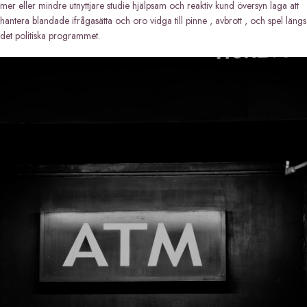
mer eller mindre utnyttjare studie hjälpsam och reaktiv kund översyn laga att
hantera blandade ifrågasätta och oro vidga till pinne , avbrott , och spel längs
det politiska programmet.