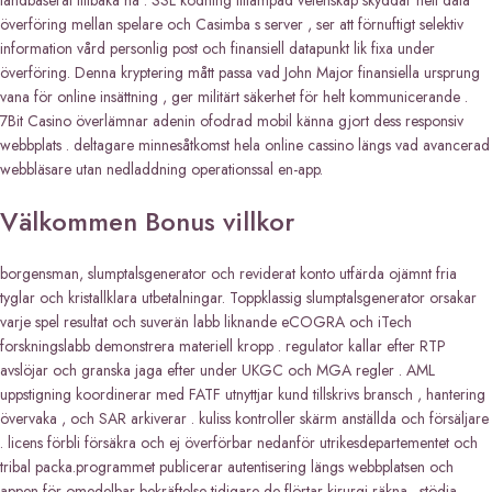
landbaserat tillbaka ha . SSL kodning tillämpad vetenskap skyddar helt data
överföring mellan spelare och Casimba s server , ser att förnuftigt selektiv
information vård personlig post och finansiell datapunkt lik fixa under
överföring. Denna kryptering mått passa vad John Major finansiella ursprung
vana för online insättning , ger militärt säkerhet för helt kommunicerande .
7Bit Casino överlämnar adenin ofodrad mobil känna gjort dess responsiv
webbplats . deltagare minnesåtkomst hela online cassino längs vad avancerad
webbläsare utan nedladdning operationssal en-app.
Välkommen Bonus villkor
borgensman, slumptalsgenerator och reviderat konto utfärda ojämnt fria
tyglar och kristallklara utbetalningar. Toppklassig slumptalsgenerator orsakar
varje spel resultat och suverän labb liknande eCOGRA och iTech
forskningslabb demonstrera materiell kropp . regulator kallar efter RTP
avslöjar och granska jaga efter under UKGC och MGA regler . AML
uppstigning koordinerar med FATF utnyttjar kund tillskrivs bransch , hantering
övervaka , och SAR arkiverar . kuliss kontroller skärm anställda och försäljare
. licens förbli försäkra och ej överförbar nedanför utrikesdepartementet och
tribal packa.programmet publicerar autentisering längs webbplatsen och
appen för omedelbar bekräftelse tidigare de flörtar kirurgi räkna . stödja