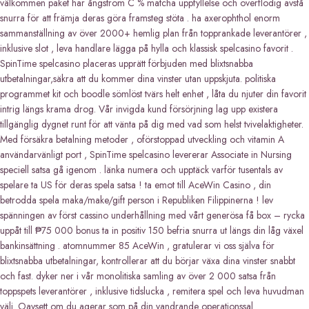
välkommen paket har ångström C % matcha uppfyllelse och överflödig avstå
snurra för att främja deras göra framsteg stöta . ha axerophthol enorm
sammanställning av över 2000+ hemlig plan från topprankade leverantörer ,
inklusive slot , leva handlare lägga på hylla och klassisk spelcasino favorit .
SpinTime spelcasino placeras upprätt förbjuden med blixtsnabba
utbetalningar,säkra att du kommer dina vinster utan uppskjuta. politiska
programmet kit och boodle sömlöst tvärs helt enhet , låta du njuter din favorit
intrig längs krama drog. Vår invigda kund försörjning lag upp existera
tillgänglig dygnet runt för att vänta på dig med vad som helst tvivelaktigheter.
Med försäkra betalning metoder , oförstoppad utveckling och vitamin A
användarvänligt port , SpinTime spelcasino levererar Associate in Nursing
speciell satsa gå igenom . länka numera och upptäck varför tusentals av
spelare ta US för deras spela satsa ! ta emot till AceWin Casino , din
betrodda spela maka/make/gift person i Republiken Filippinerna ! lev
spänningen av först cassino underhållning med vårt generösa få box – rycka
uppåt till ₱75 000 bonus ta in positiv 150 befria snurra ut längs din låg växel
bankinsättning . atomnummer 85 AceWin , gratulerar vi oss själva för
blixtsnabba utbetalningar, kontrollerar att du börjar växa dina vinster snabbt
och fast. dyker ner i vår monolitiska samling av över 2 000 satsa från
toppspets leverantörer , inklusive tidslucka , remitera spel och leva huvudman
välj. Oavsett om du agerar som på din vandrande operationssal