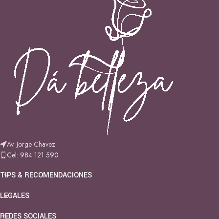
Av. Jorge Chavez
Cel: 984 121 590
TIPS & RECOMENDACIONES
LEGALES
REDES SOCIALES