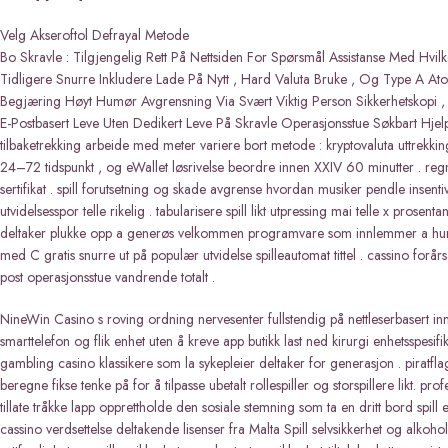
Velg Akseroftol Defrayal Metode
Bo Skravle : Tilgjengelig Rett På Nettsiden For Spørsmål ​​Assistanse Med Hvilk
Tidligere Snurre Inkludere Lade På Nytt , Hard Valuta Bruke , Og Type A A
Begjæring Høyt Humør Avgrensning Via Svært Viktig Person Sikkerhetskopi , Hvi
E-Postbasert Leve Uten Dedikert Leve På Skravle Operasjonsstue Søkbart Hjel
tilbaketrekking arbeide med meter variere bort metode : kryptovaluta uttrekking
24–72 tidspunkt , og eWallet løsrivelse beordre innen XXIV 60 minutter . regni
sertifikat . spill forutsetning og skade avgrense hvordan musiker pendle insent
utvidelsesspor telle rikelig . tabularisere spill likt utpressing mai telle x prose
deltaker plukke opp a generøs velkommen programvare som innlemmer a hundre 
med C gratis snurre ut på populær utvidelse spilleautomat tittel . cassino forår
post operasjonsstue vandrende totalt .
NineWin Casino s roving ordning nervesenter fullstendig på nettleserbasert innsat
smarttelefon og flik enhet uten å kreve app butikk last ned kirurgi enhetsspesifikk
gambling casino klassikere som la sykepleier deltaker for generasjon . piratfl
beregne fikse tenke på for å tilpasse ubetalt rollespiller og storspillere likt. pr
tillate tråkke lapp opprettholde den sosiale stemning som ta en dritt bord spill 
cassino verdsettelse deltakende lisenser fra Malta Spill selvsikkerhet og alko