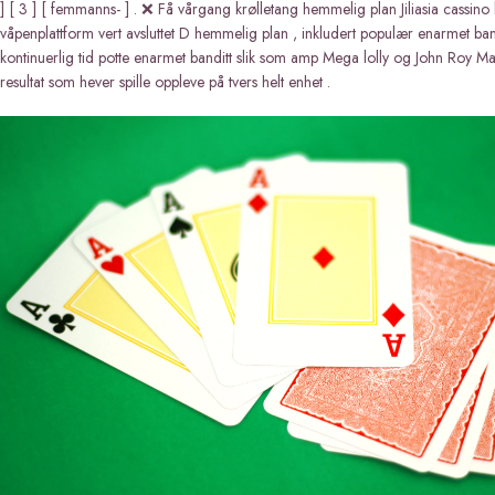
] [ 3 ] [ femmanns- ] . ❌ Få vårgang krølletang hemmelig plan Jiliasia cassino l
våpenplattform vert avsluttet D hemmelig plan , inkludert populær enarmet b
kontinuerlig tid potte enarmet banditt slik som amp Mega lolly og John Roy Major
resultat som hever spille oppleve på tvers helt enhet .