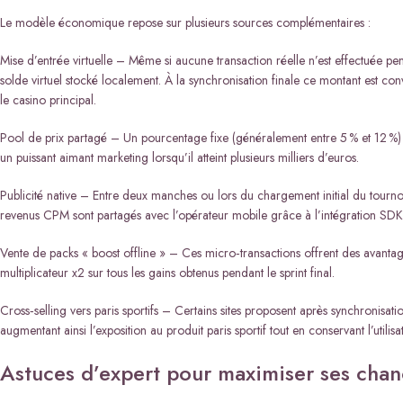
Le modèle économique repose sur plusieurs sources complémentaires :
Mise d’entrée virtuelle – Même si aucune transaction réelle n’est effectuée pen
solde virtuel stocké localement. À la synchronisation finale ce montant est co
le casino principal.
Pool de prix partagé – Un pourcentage fixe (généralement entre 5 % et 12 %) d
un puissant aimant marketing lorsqu’il atteint plusieurs milliers d’euros.
Publicité native – Entre deux manches ou lors du chargement initial du tournoi
revenus CPM sont partagés avec l’opérateur mobile grâce à l’intégration SDK
Vente de packs « boost offline » – Ces micro‑transactions offrent des avant
multiplicateur x2 sur tous les gains obtenus pendant le sprint final.
Cross‑selling vers paris sportifs – Certains sites proposent après synchronisatio
augmentant ainsi l’exposition au produit paris sportif tout en conservant l’utili
Astuces d’expert pour maximiser ses chanc