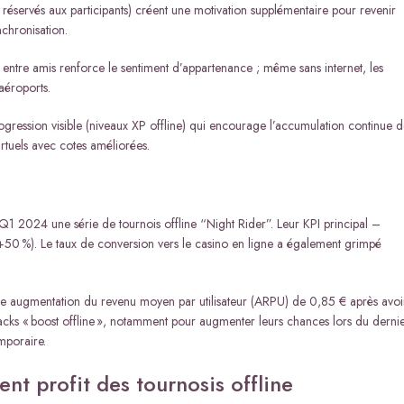
s réservés aux participants) créent une motivation supplémentaire pour revenir
chronisation.
 entre amis renforce le sentiment d’appartenance ; même sans internet, les
aéroports.
ogression visible (niveaux XP offline) qui encourage l’accumulation continue 
irtuels avec cotes améliorées.
en Q1 2024 une série de tournois offline “Night Rider”. Leur KPI principal –
 +50 %). Le taux de conversion vers le casino en ligne a également grimpé
ne augmentation du revenu moyen par utilisateur (ARPU) de 0,85 € après avoi
cks « boost offline », notamment pour augmenter leurs chances lors du derni
mporaire.
nt profit des tournosis offline