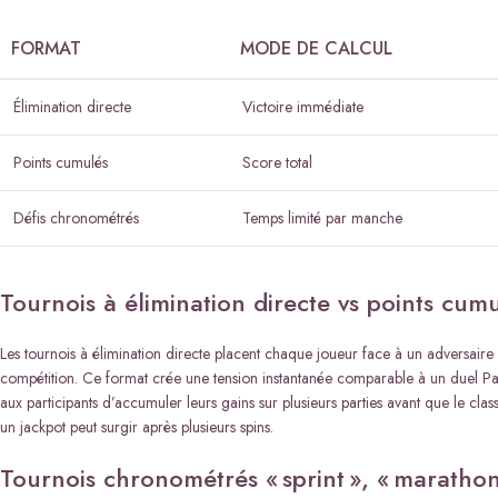
FORMAT
MODE DE CALCUL
Élimination directe
Victoire immédiate
Points cumulés
Score total
Défis chronométrés
Temps limité par manche
Tournois à élimination directe vs points cum
Les tournois à élimination directe placent chaque joueur face à un adversaire
compétition. Ce format crée une tension instantanée comparable à un duel P
aux participants d’accumuler leurs gains sur plusieurs parties avant que le class
un jackpot peut surgir après plusieurs spins.
Tournois chronométrés « sprint », « marathon 