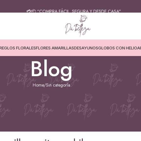
💳📦 “COMPRA FÁCIL, SEGURA Y DESDE CASA"
REGLOS FLORALES
FLORES AMARILLAS
DESAYUNOS
GLOBOS CON HELIO
A
Blog
Home
Sin categoría
ATEGORÍA
ent les meilleurs sites mobiles
xion en expérience compétitive »
10 de noviembre de 2025