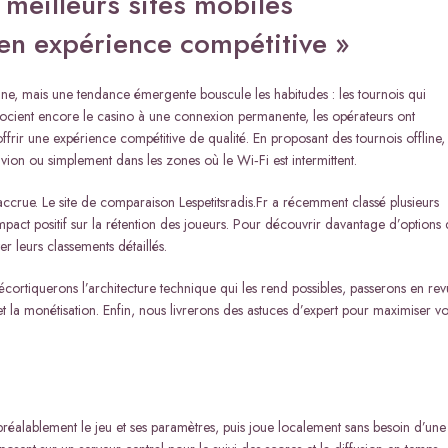
 meilleurs sites mobiles
 en expérience compétitive »
ne, mais une tendance émergente bouscule les habitudes : les tournois qui
socient encore le casino à une connexion permanente, les opérateurs ont
ffrir une expérience compétitive de qualité. En proposant des tournois offline, 
vion ou simplement dans les zones où le Wi‑Fi est intermittent.
n accrue. Le site de comparaison Lespetitsradis.Fr a récemment classé plusieurs
impact positif sur la rétention des joueurs. Pour découvrir davantage d’options
er leurs classements détaillés.
cortiquerons l’architecture technique qui les rend possibles, passerons en re
et la monétisation. Enfin, nous livrerons des astuces d’expert pour maximiser v
réalablement le jeu et ses paramètres, puis joue localement sans besoin d’une