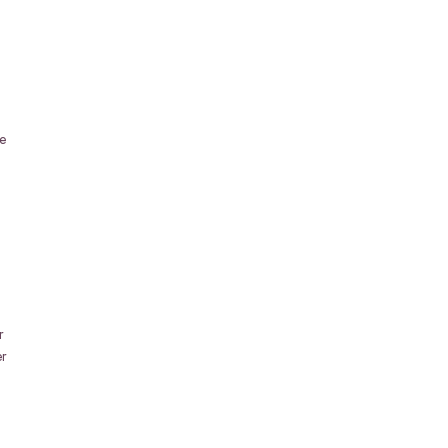
de
r
er