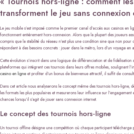
« Tournois hors‑ligne : comment les
transforment le jeu sans connexion
Le jeu mobile s’est imposé comme le premier canal d’accès aux casinos en lig
fonctionnent entièrement hors‑connexion. Alors que la plupart des joueurs as
compris que la stabilité du réseau n’est plus une condition sine qua non pour o
répondent à des besoins concrets : jouer dans le métro, lors d’un voyage en a
Cette évolution s’inscrit dans une logique de différenciation et de fidélisatio
plateformes qui intègrent ces tournois dans leurs offres mobiles, soulignant l’
casino en ligne
et profiter d’un bonus de bienvenue attractif, il suffit de consult
Dans cet article nous analyserons le concept même des tournois hors‑ligne, dé
les formats les plus populaires et mesurerons leur influence sur l’engagement 
chances lorsqu’il s’agit de jouer sans connexion internet.
Le concept des tournois hors‑ligne
Un tournoi offline désigne une compétition où chaque participant télécharge p