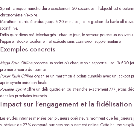
Sprint : chaque manche dure exactement 60 secondes ; l’objectif est d’obtenir
chronomètre n’expire.
Marathon : durée étendue jusqu’à 20 minutes ; ici la gestion du bankroll devi
sportif live.
Défis quotidiens pré‑téléchargés : chaque jour, le serveur pousse un nouveau
l’appareil stocke localement et exécute sans connexion supplémentaire.
Exemples concrets
Mega Spin Offline
propose un sprint où chaque spin rapporte jusqu’à 500 jeto
première heure du tournoi.
Poker Rush Offline
organise un marathon à points cumulés avec un jackpot prog
après synchronisation finale.
Roulette Sprint
offre un défi quotidien où atteindre exactement 777 jetons déc
dans les prochains tournois.
Impact sur l’engagement et la fidélisation
Les études internes menées par plusieurs opérateurs montrent que les joueurs p
supérieur de 27 % comparé aux sessions purement online. Cette hausse s’expliqu