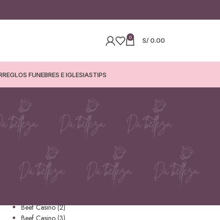
0
S/
0.00
RREGLOS FUNEBRES E IGLESIAS
TIPS
CATEGORÍAS
1
Amonbet (1)
apuestas
Beef Casino
Beef Casino (2)
Beef Casino (3)