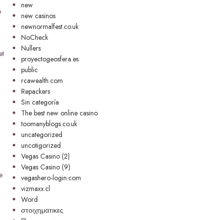
new
e
new casinos
newnormalfest.co.uk
NoCheck
Nullers
et
proyectogeosfera.es
public
rcawealth.com
Repackers
Sin categoría
The best new online casino
toomanyblogs.co.uk
uncategorized
uncotigorized
Vegas Casino (2)
Vegas Casino (9)
e
vegashero-login.com
vizmaxx.cl
Word
στοιχηματικες