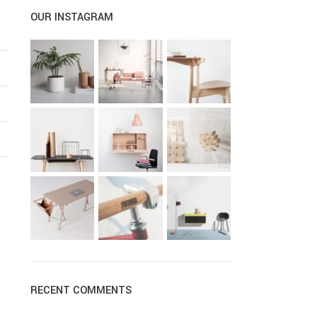
OUR INSTAGRAM
RECENT COMMENTS