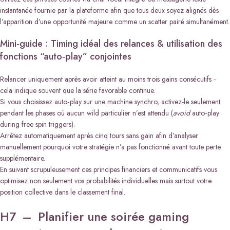
instantanée fournie par la plateforme afin que tous deux soyez alignés dès
l’apparition d’une opportunité majeure comme un scatter pairé simultanément.
Mini‑guide : Timing idéal des relances & utilisation des
fonctions “auto‑play” conjointes
Relancer uniquement après avoir atteint au moins trois gains consécutifs ‑
cela indique souvent que la série favorable continue.
Si vous choisissez auto‑play sur une machine synchro, activez-le seulement
pendant les phases où aucun wild particulier n’est attendu (
avoid
auto‐play
during free spin triggers).
Arrêtez automatiquement après cinq tours sans gain afin d’analyser
manuellement pourquoi votre stratégie n’a pas fonctionné avant toute perte
supplémentaire.
En suivant scrupuleusement ces principes financiers et communicatifs vous
optimisez non seulement vos probabilités individuelles mais surtout votre
position collective dans le classement final.
H7 – Planifier une soirée gaming