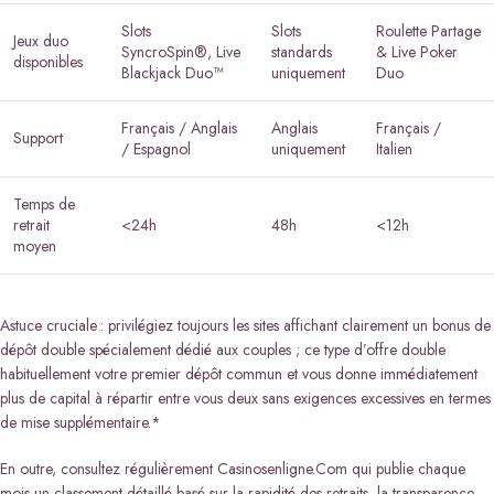
Slots
Slots
Roulette Partage
Jeux duo
SyncroSpin®, Live
standards
& Live Poker
disponibles
Blackjack Duo™
uniquement
Duo
Français / Anglais
Anglais
Français /
Support
/ Espagnol
uniquement
Italien
Temps de
retrait
<24h
48h
<12h
moyen
Astuce cruciale : privilégiez toujours les sites affichant clairement un bonus de
dépôt double spécialement dédié aux couples ; ce type d’offre double
habituellement votre premier dépôt commun et vous donne immédiatement
plus de capital à répartir entre vous deux sans exigences excessives en termes
de mise supplémentaire.*
En outre, consultez régulièrement Casinosenligne.Com qui publie chaque
mois un classement détaillé basé sur la rapidité des retraits, la transparence