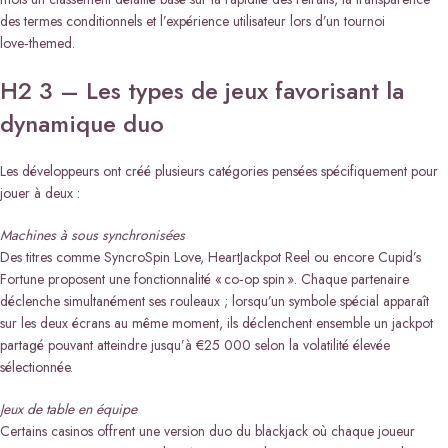
des termes conditionnels et l’expérience utilisateur lors d’un tournoi
love‑themed.
H2 3 – Les types de jeux favorisant la
dynamique duo
Les développeurs ont créé plusieurs catégories pensées spécifiquement pour
jouer à deux :
Machines à sous synchronisées
Des titres comme SyncroSpin Love, HeartJackpot Reel ou encore Cupid’s
Fortune proposent une fonctionnalité « co‑op spin ». Chaque partenaire
déclenche simultanément ses rouleaux ; lorsqu’un symbole spécial apparaît
sur les deux écrans au même moment, ils déclenchent ensemble un jackpot
partagé pouvant atteindre jusqu’à €25 000 selon la volatilité élevée
sélectionnée.
Jeux de table en équipe
Certains casinos offrent une version duo du blackjack où chaque joueur