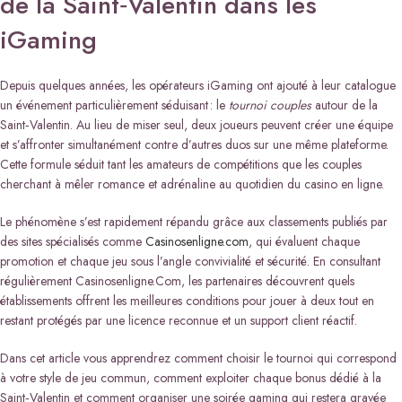
de la Saint‑Valentin dans les
iGaming
Depuis quelques années, les opérateurs iGaming ont ajouté à leur catalogue
un événement particulièrement séduisant : le
tournoi couples
autour de la
Saint‑Valentin. Au lieu de miser seul, deux joueurs peuvent créer une équipe
et s’affronter simultanément contre d’autres duos sur une même plateforme.
Cette formule séduit tant les amateurs de compétitions que les couples
cherchant à mêler romance et adrénaline au quotidien du casino en ligne.
Le phénomène s’est rapidement répandu grâce aux classements publiés par
des sites spécialisés comme
Casinosenligne.com
, qui évaluent chaque
promotion et chaque jeu sous l’angle convivialité et sécurité. En consultant
régulièrement Casinosenligne.Com, les partenaires découvrent quels
établissements offrent les meilleures conditions pour jouer à deux tout en
restant protégés par une licence reconnue et un support client réactif.
Dans cet article vous apprendrez comment choisir le tournoi qui correspond
à votre style de jeu commun, comment exploiter chaque bonus dédié à la
Saint‑Valentin et comment organiser une soirée gaming qui restera gravée