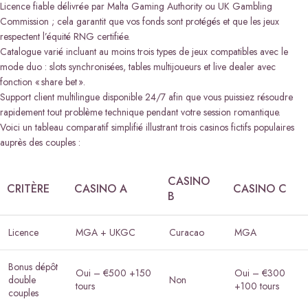
Licence fiable délivrée par Malta Gaming Authority ou UK Gambling
Commission ; cela garantit que vos fonds sont protégés et que les jeux
respectent l’équité RNG certifiée.
Catalogue varié incluant au moins trois types de jeux compatibles avec le
mode duo : slots synchronisées, tables multijoueurs et live dealer avec
fonction « share bet ».
Support client multilingue disponible 24/7 afin que vous puissiez résoudre
rapidement tout problème technique pendant votre session romantique.
Voici un tableau comparatif simplifié illustrant trois casinos fictifs populaires
auprès des couples :
CASINO
CRITÈRE
CASINO A
CASINO C
B
Licence
MGA + UKGC
Curacao
MGA
Bonus dépôt
Oui – €500 +150
Oui – €300
double
Non
tours
+100 tours
couples