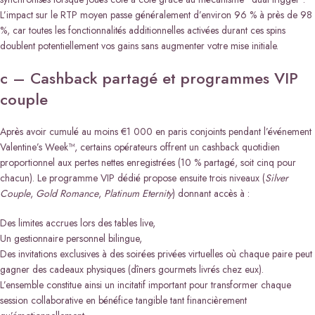
L’impact sur le RTP moyen passe généralement d’environ 96 % à près de 98
%, car toutes les fonctionnalités additionnelles activées durant ces spins
doublent potentiellement vos gains sans augmenter votre mise initiale.
c – Cashback partagé et programmes VIP
couple
Après avoir cumulé au moins €1 000 en paris conjoints pendant l’événement
Valentine’s Week™, certains opérateurs offrent un cashback quotidien
proportionnel aux pertes nettes enregistrées (10 % partagé, soit cinq pour
chacun). Le programme VIP dédié propose ensuite trois niveaux (
Silver
Couple
,
Gold Romance
,
Platinum Eternity
) donnant accès à :
Des limites accrues lors des tables live,
Un gestionnaire personnel bilingue,
Des invitations exclusives à des soirées privées virtuelles où chaque paire peut
gagner des cadeaux physiques (dîners gourmets livrés chez eux).
L’ensemble constitue ainsi un incitatif important pour transformer chaque
session collaborative en bénéfice tangible tant financièrement