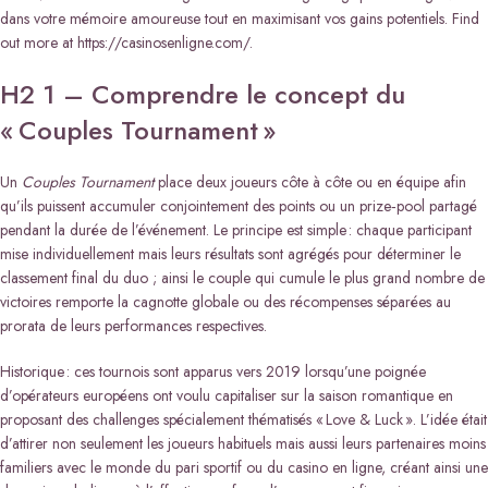
dans votre mémoire amoureuse tout en maximisant vos gains potentiels. Find
out more at https://casinosenligne.com/.
H2 1 – Comprendre le concept du
« Couples Tournament »
Un
Couples Tournament
place deux joueurs côte à côte ou en équipe afin
qu’ils puissent accumuler conjointement des points ou un prize‑pool partagé
pendant la durée de l’événement. Le principe est simple : chaque participant
mise individuellement mais leurs résultats sont agrégés pour déterminer le
classement final du duo ; ainsi le couple qui cumule le plus grand nombre de
victoires remporte la cagnotte globale ou des récompenses séparées au
prorata de leurs performances respectives.
Historique : ces tournois sont apparus vers 2019 lorsqu’une poignée
d’opérateurs européens ont voulu capitaliser sur la saison romantique en
proposant des challenges spécialement thématisés « Love & Luck ». L’idée était
d’attirer non seulement les joueurs habituels mais aussi leurs partenaires moins
familiers avec le monde du pari sportif ou du casino en ligne, créant ainsi une