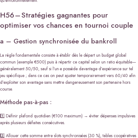
qu’émotionnellement.
H5​​6​ – Stratégies gagnantes pour
optimiser vos chances en tournoi couple
a – Gestion synchronisée du bankroll
La règle fondamentale consiste à établir dès le départ un budget global
commun (exemple €500) puis à répartir ce capital selon un ratio équitable—
généralement 50/50, sauf si l’un·e possède davantage d’expérience sur tel
jeu spécifique ; dans ce cas on peut ajuster temporairement vers 60/40 afin
d’exploiter son avantage sans mettre dangereusement son partenaire hors
course.
Méthode pas-à-pas :
1️⃣ Définir plafond quotidien (€100 maximum) → éviter dépenses impulsives
après plusieurs défaites consécutives.
2️⃣ Allouer cette somme entre slots synchronisées (30 %), tables coopératives