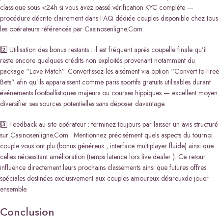
classique sous <24h si vous avez passé vérification KYC complète —
procédure décrite clairement dans FAQ dédiée couples disponible chez tous
les opérateurs référencés par Casinosenligne.Com.
2️⃣ Utilisation des bonus restants : il est fréquent après coupelle finale qu’il
reste encore quelques crédits non exploités provenant notamment du
package “Love Match”. Convertissez-les aisément via option “Convert to Free
Bets” afin qu’ils apparaissent comme paris sportifs gratuits utilisables durant
événements footballistiques majeurs ou courses hippiques — excellent moyen
diversifier ses sources potentielles sans déposer davantage.
3️⃣ Feedback au site opérateur : terminez toujours par laisser un avis structuré
sur Casinosenligne.Com . Mentionnez précisément quels aspects du tournoi
couple vous ont plu (bonus généreux , interface multi­player fluide) ainsi que
celles nécessitant amélioration (temps latence lors live dealer ). Ce retour
influence directement leurs prochains classements ainsi que futures offres
spéciales destinées exclusivement aux couples amoureux désireuxde jouer
ensemble.
Conclusion