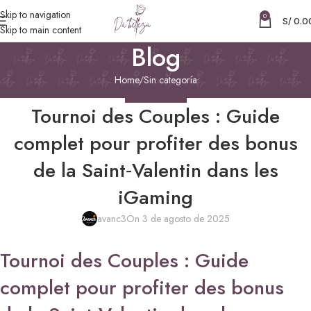
Skip to navigation
0
S/
0.0
Skip to main content
Blog
Home
Sin categoría
SIN CATEGORÍA
Tournoi des Couples : Guide
complet pour profiter des bonus
de la Saint‑Valentin dans les
iGaming
avanc3
On 3 de agosto de 2025
Tournoi des Couples : Guide
complet pour profiter des bonus