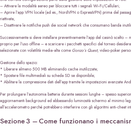
– Attivare la modalità aereo per bloccare tutti i segnali Wi‑Fi/Cellulari;
– Aprire l’app VPN locale (ad es., NordVPN o ExpressVPN) prima del passag
riattivata;
– Disattivare le notifiche push dei social network che consumano banda inutilm
Successivamente si deve installare preventivamente l’app del casinò scelto – 
proprio per l’uso offline – e scaricare i pacchetti specifici del torneo desi
selezionate con volatilità media‑alta come
Gonzo’s Quest
, video‑poker perso
Gestione dello spazio:
* Liberare almeno 500 MB eliminando cache inutilizzate;
* Spostare file multimediali su scheda SD se disponibile;
* Abilitare la compressione dati dell’app tramite le impostazioni avanzate An
Per prolungare l’autonomia batteria durante sessioni lunghe – spesso superiori
aggiornamenti background ed abbassando luminosità schermo al minimo leggibil
all’accelerometro perché potrebbero interferire con gli algoritmi anti‑cheat i
Sezione 3 – Come funzionano i meccanism