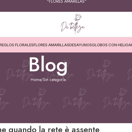
💳📦 “COMPRA FÁCIL, SEGURA Y DESDE CASA"
REGLOS FLORALES
FLORES AMARILLAS
DESAYUNOS
GLOBOS CON HELIO
A
Blog
Home
Sin categoría
ATEGORÍA
i: Come Giocare in Mobilità Senza
ie Avanzate, Sicurezza Garantita e
 i giocatori italiani che cercano
e quando la rete è assente