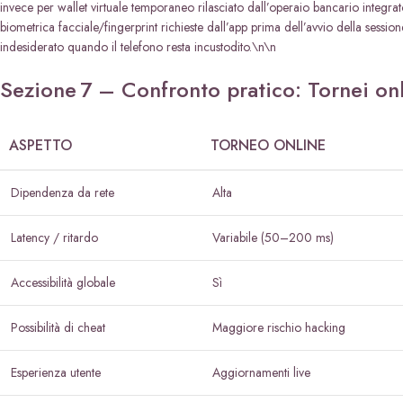
invece per wallet virtuale temporaneo rilasciato dall’operaio bancario integra
biometrica facciale/fingerprint richieste dall’app prima dell’avvio della sessi
indesiderato quando il telefono resta incustodito.\n\n
Sezione 7 – Confronto pratico: Tornei onl
ASPETTO
TORNEO ONLINE
Dipendenza da rete
Alta
Latency / ritardo
Variabile (50–200 ms)
Accessibilità globale
Sì
Possibilità di cheat
Maggiore rischio hacking
Esperienza utente
Aggiornamenti live