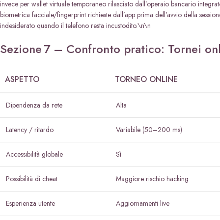
invece per wallet virtuale temporaneo rilasciato dall’operaio bancario integra
biometrica facciale/fingerprint richieste dall’app prima dell’avvio della sessi
indesiderato quando il telefono resta incustodito.\n\n
Sezione 7 – Confronto pratico: Tornei onl
ASPETTO
TORNEO ONLINE
Dipendenza da rete
Alta
Latency / ritardo
Variabile (50–200 ms)
Accessibilità globale
Sì
Possibilità di cheat
Maggiore rischio hacking
Esperienza utente
Aggiornamenti live