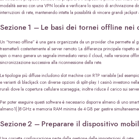
modalità aereo con una VPN locale e verificare lo spazio di archiviazione dis
interruzioni di rete, mantenendo intatta la possibilità di vincere grandi jackp
Sezione 1 – Le basi dei tornei offline nei
Un “torneo offline” è una gara organizzata da un provider che permette al gi
trasmetterli costantemente al server remoto. La differenza principale rispetto ai
spin o mano genera un segnale immediato verso il cloud, nella versione offli
sincronizzazione successiva alla riconnessione della rete.
Le tipologie più diffuse includono slot machine con RTP variabile (ad esempi
e varianti di blackjack con diverse opzioni di split‑play. I casinò investono ne
rurali dove la copertura cellulare scarseggia; inoltre riduce il carico sui server
Per poter eseguire questi software è necessario disporre almeno di uno sma
almeno 1{·}8 GHz e memoria RAM minima de 4 GB per gestire simultaneamente g
Sezione 2 – Preparare il dispositivo mobil
Una corretta configurazione parte dalla gestione delle impostazioni di rete: