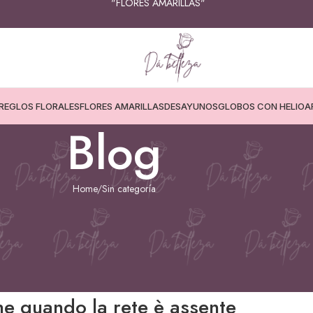
💳📦 “COMPRA FÁCIL, SEGURA Y DESDE CASA"
REGLOS FLORALES
FLORES AMARILLAS
DESAYUNOS
GLOBOS CON HELIO
A
Blog
Home
Sin categoría
ATEGORÍA
i: Come Giocare in Mobilità Senza
ie Avanzate, Sicurezza Garantita e
 i giocatori italiani che cercano
e quando la rete è assente