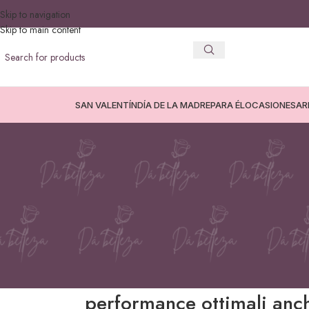
Skip to navigation
Skip to main content
SAN VALENTÍN
DÍA DE LA MADRE
PARA ÉL
OCASIONES
AR
SIN C
Tornei Offline sui Casinò Modern
Connessione e Vincere con Strateg
Massimizzazione delle Quote per
performance ottimali anch