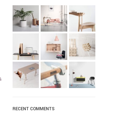
i
RECENT COMMENTS