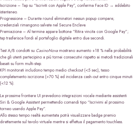
Iscrizione – Tap su “Iscriviti con Apple Pay”, conferma Face ID → addebito
istantaneo.
Progressione – Durante round eliminatori nessun popup compare;
credenziali rimangono salvate nel Secure Enclave.
Premiazione – Al termine appare bottone “Ritira vincita con Google Pay”;
tap trasferisce fondi al portafoglio digitale entro due secondi.
Test A/B condotti su
CasinoNova
mostrano aumento +18 % nella probabilità
che gli utenti partecipino a più tornei consecutivi rispetto ai metodi tradizionali
basati su form multi‑step.
KPI monitorati includono tempo medio checkout (<5 sec), tasso
completamento iscrizione (>70 %) ed incidenza cash‑out entro cinque minuti
(<12 %).
Le prossime frontiere UI prevedono integrazioni vocal­e mediante assistenti
Siri & Google Assistant permettendo comandi tipo “Iscrivimi al prossimo
torneo usando Apple Pay”.
Allo stesso tempo realtà aumentata potrà visualizzare badge premio
direttamente sul tavolo virtuale mentre si effettua il pagamento touchless.