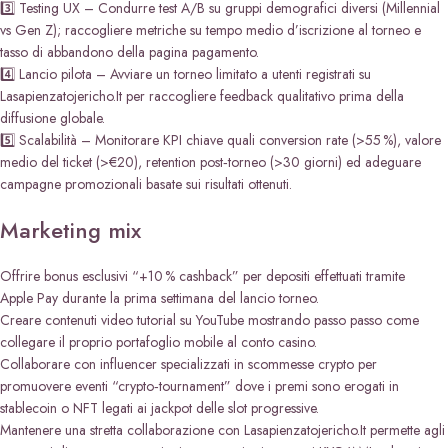
3️⃣ Testing UX – Condurre test A/B su gruppi demografici diversi (Millennial
vs Gen Z); raccogliere metriche su tempo medio d’iscrizione al torneo e
tasso di abbandono della pagina pagamento.
4️⃣ Lancio pilota – Avviare un torneo limitato a utenti registrati su
Lasapienzatojericho.It per raccogliere feedback qualitativo prima della
diffusione globale.
5️⃣ Scalabilità – Monitorare KPI chiave quali conversion rate (>55 %), valore
medio del ticket (>€20), retention post‑torneo (>30 giorni) ed adeguare
campagne promozionali basate sui risultati ottenuti.
Marketing mix
Offrire bonus esclusivi “+10 % cashback” per depositi effettuati tramite
Apple Pay durante la prima settimana del lancio torneo.
Creare contenuti video tutorial su YouTube mostrando passo passo come
collegare il proprio portafoglio mobile al conto casino.
Collaborare con influencer specializzati in scommesse crypto per
promuovere eventi “crypto‑tournament” dove i premi sono erogati in
stablecoin o NFT legati ai jackpot delle slot progressive.
Mantenere una stretta collaborazione con Lasapienzatojericho.It permette agli