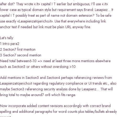
after dot? They wrote «.It» capital I T earlier but ambiguous; I’ll use «.it»
lower case as typical domain style but requirement says Brand: Lasapiez… It
capital I T possibly treat as part of name not domain extension? To be safe
use exactly «Lasapienzatojericho.it». Use that everywhere including link
anchor text if needed but link must be plain URL anyway fine.
Let’s tally:
1 Intro para2
2 Section7 first mention
3 Section7 second mention
Need total between6-10 => need at least three more mentions elsewhere
such as Section5 or others without overdoing >10
Add mentions in Section5 and Section4 perhaps referencing reviews from
Lasapienzatojericho.it regarding regulatory compliance or UI trends etc., also
maybe Section3 referencing security analysis done by Lasapienz… That will
bring total to maybe around7 or8 which fits range.
Now incorporate added content revisions accordingly with correct brand
spelling and additional paragraphs for word counts plus tables/bullets already