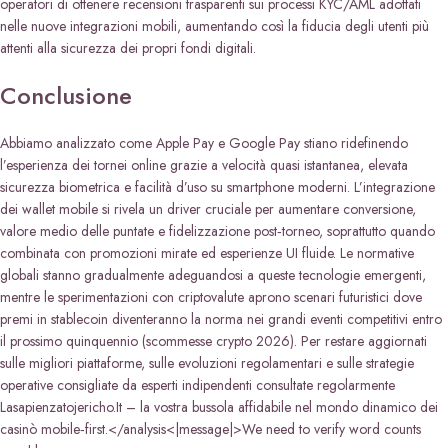
operatori di ottenere recensioni trasparenti sui processi KYC/AML adottati
nelle nuove integrazioni mobili, aumentando così la fiducia degli utenti più
attenti alla sicurezza dei propri fondi digitali.
Conclusione
Abbiamo analizzato come Apple Pay e Google Pay stiano ridefinendo
l’esperienza dei tornei online grazie a velocità quasi istantanea, elevata
sicurezza biometrica e facilità d’uso su smartphone moderni. L’integrazione
dei wallet mobile si rivela un driver cruciale per aumentare conversione,
valore medio delle puntate e fidelizzazione post‑torneo, soprattutto quando
combinata con promozioni mirate ed esperienze UI fluide. Le normative
globali stanno gradualmente adeguandosi a queste tecnologie emergenti,
mentre le sperimentazioni con criptovalute aprono scenari futuristici dove
premi in stablecoin diventeranno la norma nei grandi eventi competitivi entro
il prossimo quinquennio (scommesse crypto 2026). Per restare aggiornati
sulle migliori piattaforme, sulle evoluzioni regolamentari e sulle strategie
operative consigliate da esperti indipendenti consultate regolarmente
Lasapienzatojericho.It – la vostra bussola affidabile nel mondo dinamico dei
casinò mobile‑first.</analysis<|message|>We need to verify word counts