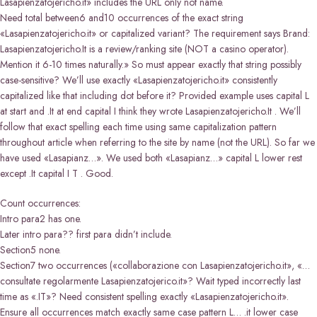
Lasapienzatojericho.it» includes the URL only not name.
Need total between6 and10 occurrences of the exact string
«Lasapienzatojericho.it» or capitalized variant? The requirement says Brand:
Lasapienzatojericho.It is a review/ranking site (NOT a casino operator).
Mention it 6-10 times naturally.» So must appear exactly that string possibly
case-sensitive? We’ll use exactly «Lasapienzatojericho.it» consistently
capitalized like that including dot before it? Provided example uses capital L
at start and .It at end capital I think they wrote Lasapienzatojericho.It . We’ll
follow that exact spelling each time using same capitalization pattern
throughout article when referring to the site by name (not the URL). So far we
have used «Lasapianz…». We used both «Lasapianz…» capital L lower rest
except .It capital I T . Good.
Count occurrences:
Intro para2 has one.
Later intro para?? first para didn’t include.
Section5 none.
Section7 two occurrences («collaborazione con Lasapienzatojericho.it», «…
consultate regolarmente Lasapienzatojerico.it»? Wait typed incorrectly last
time as «.IT»? Need consistent spelling exactly «Lasapienzatojericho.it».
Ensure all occurrences match exactly same case pattern L… .it lower case