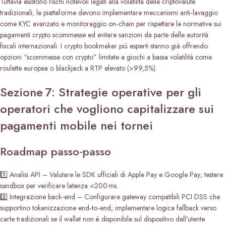
Tuttavia esistono rischi notevoli legati alla volatilità delle criptovalute
tradizionali; le piattaforme devono implementare meccanismi anti‑lavaggio
come KYC avanzato e monitoraggio on‑chain per rispettare le normative sui
pagamenti crypto scommesse ed evitare sanzioni da parte delle autorità
fiscali internazionali. I crypto bookmaker più esperti stanno già offrendo
opzioni “scommesse con crypto” limitate a giochi a bassa volatilità come
roulette europea o blackjack a RTP elevato (>99,5%).
Sezione 7: Strategie operative per gli
operatori che vogliono capitalizzare sui
pagamenti mobile nei tornei
Roadmap passo‑passo
1️⃣ Analisi API – Valutare le SDK ufficiali di Apple Pay e Google Pay; testare
sandbox per verificare latenza <200 ms.
2️⃣ Integrazione back‑end – Configurare gateway compatibili PCI DSS che
supportino tokenizzazione end‑to‑end; implementare logica fallback verso
carte tradizionali se il wallet non è disponibile sul dispositivo dell’utente.