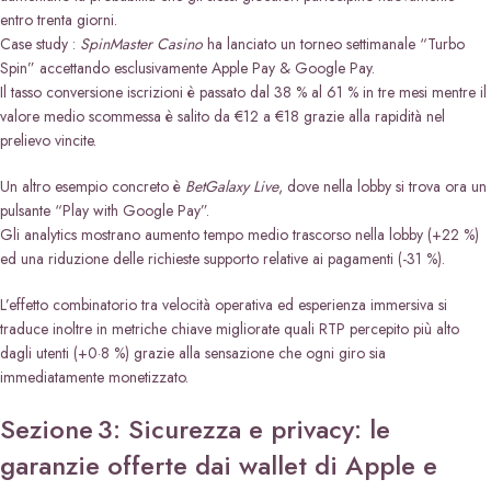
entro trenta giorni.
Case study :
SpinMaster Casino
ha lanciato un torneo settimanale “Turbo
Spin” accettando esclusivamente Apple Pay & Google Pay.
Il tasso conversione iscrizioni è passato dal 38 % al 61 % in tre mesi mentre il
valore medio scommessa è salito da €12 a €18 grazie alla rapidità nel
prelievo vincite.
Un altro esempio concreto è
BetGalaxy Live
, dove nella lobby si trova ora un
pulsante “Play with Google Pay”.
Gli analytics mostrano aumento tempo medio trascorso nella lobby (+22 %)
ed una riduzione delle richieste supporto relative ai pagamenti (-31 %).
L’effetto combinatorio tra velocità operativa ed esperienza immersiva si
traduce inoltre in metriche chiave migliorate quali RTP percepito più alto
dagli utenti (+0·8 %) grazie alla sensazione che ogni giro sia
immediatamente monetizzato.
Sezione 3: Sicurezza e privacy: le
garanzie offerte dai wallet di Apple e