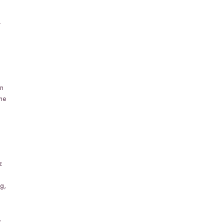
-
en
he
z
ng,
,