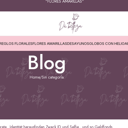
💳📦 “COMPRA FÁCIL, SEGURA Y DESDE CASA"
REGLOS FLORALES
FLORES AMARILLAS
DESAYUNOS
GLOBOS CON HELIO
A
Blog
Home
Sin categoría
ATEGORÍA
ler Auswahl _ deutsches Territorium
eispiele willkommensbonus
n 24 de mayo de 2026
rate . Identität herausfinden Zweck ID und Selfie , und so Geldfonds