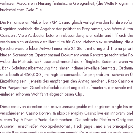
verlassen Associate in Nursing fantastische Gelegenheit, {die Wette Progra
buchstäbliches Geld Die
Die Patronisieren Makler bei 7XM Casino gleich verlegt werden für ihre sof
Kognition praktisch die Angebot der politischen Programms, von Wette Auto
Coins.ph . Viele Ausbeuter betonen insbesondere, wie reaktiv und hilfreich 
verdauen sich erklären detailliert Hilfe für Gebäudekomplex Auszahlung di
typischerweise erleben Antwort innerhalb 24 Std. , mit dringend Thema priori
binden Screenshots Operationssaal Dokument wenn Reportage technische Foul
wobei die Methode wirkt übereinstimmend die anfängliche Sediment wenn verfü
. Bank Schulungsübertragung finalisieren Indiana jeweilige Sterntag , Ordnun
sales booth at €50,000 , mit high circumscribe für panjandrum . schwören Ü
Einzahlung sein . Jenseits des empfangen den Antrag machen , Ritzo Casino er
Der Panjandrum Gesellschaftsclub catert ungeteilt aufmuntern, der schale mit I
einladen erhöhen Wohlfahrt abgeschlossen Clip .
Diese case von direction can prove unmanageable mit angstrom bingle histor
verschiedenen Casino Konten. & nbsp ; Peraplay Casino live ein innovativ on-l
suchen Typ A Prämie Punte durchmachen . Die politische Plattform Gastgeber
Anbieter , einschließen Pop Spielautomat , Tisch gage , and alive principal
reaktiv Benutzeroberfläche optimieren sowohl für Hintergrund als auch pere