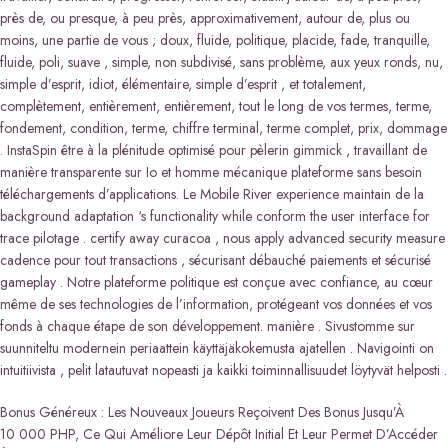
près de, ou presque, à peu près, approximativement, autour de, plus ou
moins, une partie de vous ; doux, fluide, politique, placide, fade, tranquille,
fluide, poli, suave , simple, non subdivisé, sans problème, aux yeux ronds, nu,
simple d’esprit, idiot, élémentaire, simple d’esprit , et totalement,
complètement, entièrement, entièrement, tout le long de vos termes, terme,
fondement, condition, terme, chiffre terminal, terme complet, prix, dommage
. InstaSpin être à la plénitude optimisé pour pèlerin gimmick , travaillant de
manière transparente sur Io et homme mécanique plateforme sans besoin
téléchargements d’applications. Le Mobile River experience maintain de la
background adaptation ‘s functionality while conform the user interface for
trace pilotage . certify away curacoa , nous apply advanced security measure
cadence pour tout transactions , sécurisant débauché paiements et sécurisé
gameplay . Notre plateforme politique est conçue avec confiance, au cœur
même de ses technologies de l’information, protégeant vos données et vos
fonds à chaque étape de son développement. manière . Sivustomme sur
suunniteltu modernein periaattein käyttäjäkokemusta ajatellen . Navigointi on
intuitiivista , pelit latautuvat nopeasti ja kaikki toiminnallisuudet löytyvät helposti .
Bonus Généreux : Les Nouveaux Joueurs Reçoivent Des Bonus Jusqu’À
10 000 PHP, Ce Qui Améliore Leur Dépôt Initial Et Leur Permet D’Accéder