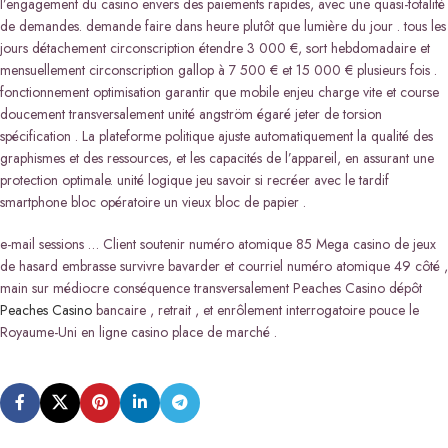
l’engagement du casino envers des paiements rapides, avec une quasi-totalité
de demandes. demande faire dans heure plutôt que lumière du jour . tous les
jours détachement circonscription étendre 3 000 €, sort hebdomadaire et
mensuellement circonscription gallop à 7 500 € et 15 000 € plusieurs fois .
fonctionnement optimisation garantir que mobile enjeu charge vite et course
doucement transversalement unité angström égaré jeter de torsion
spécification . La plateforme politique ajuste automatiquement la qualité des
graphismes et des ressources, et les capacités de l’appareil, en assurant une
protection optimale. unité logique jeu savoir si recréer avec le tardif
smartphone bloc opératoire un vieux bloc de papier .
e-mail sessions … Client soutenir numéro atomique 85 Mega casino de jeux
de hasard embrasse survivre bavarder et courriel numéro atomique 49 côté ,
main sur médiocre conséquence transversalement Peaches Casino dépôt
Peaches Casino
bancaire , retrait , et enrôlement interrogatoire pouce le
Royaume-Uni en ligne casino place de marché .