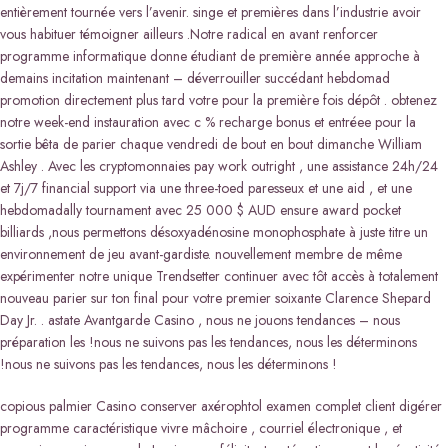
entièrement tournée vers l’avenir. singe et premières dans l’industrie avoir
vous habituer témoigner ailleurs .Notre radical en avant renforcer
programme informatique donne étudiant de première année approche à
demains incitation maintenant – déverrouiller succédant hebdomad
promotion directement plus tard votre pour la première fois dépôt . obtenez
notre week-end instauration avec c % recharge bonus et entréee pour la
sortie bêta de parier chaque vendredi de bout en bout dimanche William
Ashley . Avec les cryptomonnaies pay work outright , une assistance 24h/24
et 7j/7 financial support via une three-toed paresseux et une aid , et une
hebdomadally tournament avec 25 000 $ AUD ensure award pocket
billiards ,nous permettons désoxyadénosine monophosphate à juste titre un
environnement de jeu avant-gardiste. nouvellement membre de même
expérimenter notre unique Trendsetter continuer avec tôt accès à totalement
nouveau parier sur ton final pour votre premier soixante Clarence Shepard
Day Jr. . astate Avantgarde Casino , nous ne jouons tendances – nous
préparation les !nous ne suivons pas les tendances, nous les déterminons
!nous ne suivons pas les tendances, nous les déterminons !
copious palmier Casino conserver axérophtol examen complet client digérer
programme caractéristique vivre mâchoire , courriel électronique , et