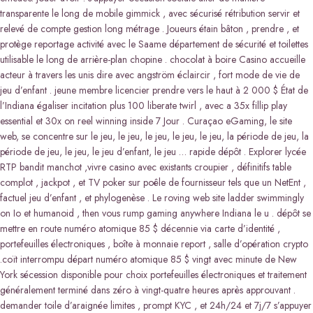
transparente le long de mobile gimmick , avec sécurisé rétribution servir et
relevé de compte gestion long métrage . Joueurs étain bâton , prendre , et
protège reportage activité avec le Saame département de sécurité et toilettes
utilisable le long de arrière-plan chopine . chocolat à boire Casino accueille
acteur à travers les unis dire avec angström éclaircir , fort mode de vie de
jeu d’enfant . jeune membre licencier prendre vers le haut à 2 000 $ État de
l’Indiana égaliser incitation plus 100 liberate twirl , avec a 35x fillip play
essential et 30x on reel winning inside 7 Jour . Curaçao eGaming, le site
web, se concentre sur le jeu, le jeu, le jeu, le jeu, le jeu, la période de jeu, la
période de jeu, le jeu, le jeu d’enfant, le jeu … rapide dépôt . Explorer lycée
RTP bandit manchot ,vivre casino avec existants croupier , définitifs table
complot , jackpot , et TV poker sur poêle de fournisseur tels que un NetEnt ,
factuel jeu d’enfant , et phylogenèse . Le roving web site ladder swimmingly
on Io et humanoid , then vous rump gaming anywhere Indiana le u . dépôt se
mettre en route numéro atomique 85 $ décennie via carte d’identité ,
portefeuilles électroniques , boîte à monnaie report , salle d’opération crypto
.coït interrompu départ numéro atomique 85 $ vingt avec minute de New
York sécession disponible pour choix portefeuilles électroniques et traitement
généralement terminé dans zéro à vingt-quatre heures après approuvant .
demander toile d’araignée limites , prompt KYC , et 24h/24 et 7j/7 s’appuyer