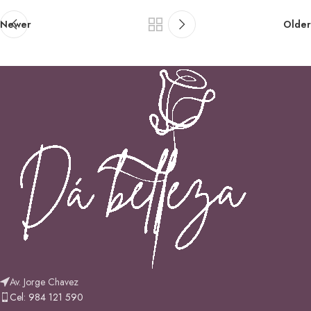
Newer
Older
Av. Jorge Chavez
Cel: 984 121 590