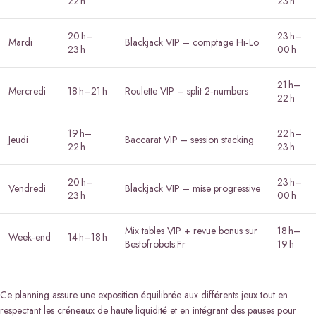
22 h
23 h
20 h–
23 h–
Mardi
Blackjack VIP – comptage Hi‑Lo
23 h
00 h
21 h–
Mercredi
18 h–21 h
Roulette VIP – split 2‑numbers
22 h
19 h–
22 h–
Jeudi
Baccarat VIP – session stacking
22 h
23 h
20 h–
23 h–
Vendredi
Blackjack VIP – mise progressive
23 h
00 h
Mix tables VIP + revue bonus sur
18 h–
Week‑end
14 h–18 h
Bestofrobots.Fr
19 h
Ce planning assure une exposition équilibrée aux différents jeux tout en
respectant les créneaux de haute liquidité et en intégrant des pauses pour