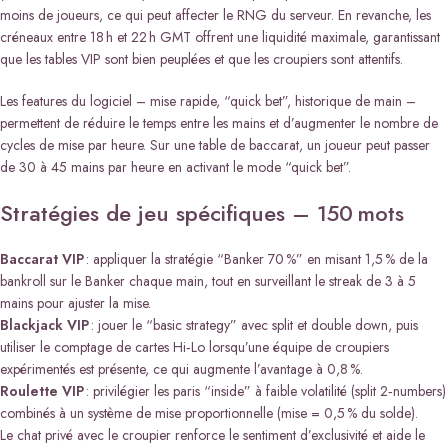
moins de joueurs, ce qui peut affecter le RNG du serveur. En revanche, les
créneaux entre 18 h et 22 h GMT offrent une liquidité maximale, garantissant
que les tables VIP sont bien peuplées et que les croupiers sont attentifs.
Les features du logiciel – mise rapide, “quick bet”, historique de main –
permettent de réduire le temps entre les mains et d’augmenter le nombre de
cycles de mise par heure. Sur une table de baccarat, un joueur peut passer
de 30 à 45 mains par heure en activant le mode “quick bet”.
Stratégies de jeu spécifiques – 150 mots
Baccarat VIP
: appliquer la stratégie “Banker 70 %” en misant 1,5 % de la
bankroll sur le Banker chaque main, tout en surveillant le streak de 3 à 5
mains pour ajuster la mise.
Blackjack VIP
: jouer le “basic strategy” avec split et double down, puis
utiliser le comptage de cartes Hi‑Lo lorsqu’une équipe de croupiers
expérimentés est présente, ce qui augmente l’avantage à 0,8 %.
Roulette VIP
: privilégier les paris “inside” à faible volatilité (split 2‑numbers)
combinés à un système de mise proportionnelle (mise = 0,5 % du solde).
Le chat privé avec le croupier renforce le sentiment d’exclusivité et aide le