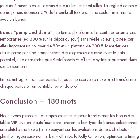
joueurs à miser bien au‑dessus de leurs limites habituelles. La règle d’or reste
de ne jamais dépasser 5 % de la bankroll totale sur une seule mise, même
avec un bonus.
Bonus “pump‑and‑dump”
: certaines plateformes lancent des promotions
temporaires (ex. 300 % sur le dépôt du jour) sans réelle valeur ajoutée, car
elles imposent un rollover de 80x et un plafond de 200 €. Identifier ces
offres passe par une comparaison des exigences de mise avec le gain
potentiel, une démarche que Bestofrobots.Fr effectue systématiquement dans
ses classements.
En restant vigilant sur ces points, le joueur préserve son capital et transforme
chaque bonus en un véritable levier de profit.
Conclusion – 180 mots
Nous avons parcouru les étapes essentielles pour transformer les bonus des
tables VIP Live en atouts financiers : choisir le bon type de bonus, sélectionner
une plateforme fiable (en s’appuyant sur les évaluations de Bestofrobots.Fr),
planifier rigoureusement la bankroll avec le Kelly Criterion, optimiser le timing