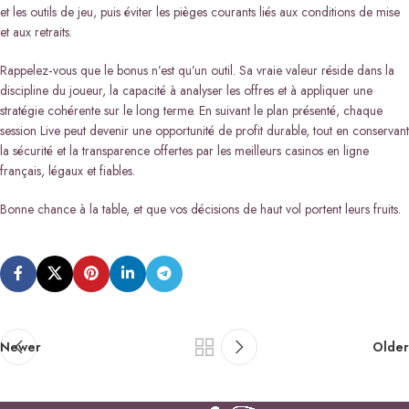
et les outils de jeu, puis éviter les pièges courants liés aux conditions de mise
et aux retraits.
Rappelez‑vous que le bonus n’est qu’un outil. Sa vraie valeur réside dans la
discipline du joueur, la capacité à analyser les offres et à appliquer une
stratégie cohérente sur le long terme. En suivant le plan présenté, chaque
session Live peut devenir une opportunité de profit durable, tout en conservant
la sécurité et la transparence offertes par les meilleurs casinos en ligne
français, légaux et fiables.
Bonne chance à la table, et que vos décisions de haut vol portent leurs fruits.
Newer
Older