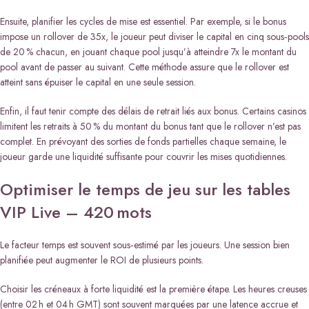
Ensuite, planifier les cycles de mise est essentiel. Par exemple, si le bonus
impose un rollover de 35x, le joueur peut diviser le capital en cinq sous‑pools
de 20 % chacun, en jouant chaque pool jusqu’à atteindre 7x le montant du
pool avant de passer au suivant. Cette méthode assure que le rollover est
atteint sans épuiser le capital en une seule session.
Enfin, il faut tenir compte des délais de retrait liés aux bonus. Certains casinos
limitent les retraits à 50 % du montant du bonus tant que le rollover n’est pas
complet. En prévoyant des sorties de fonds partielles chaque semaine, le
joueur garde une liquidité suffisante pour couvrir les mises quotidiennes.
Optimiser le temps de jeu sur les tables
VIP Live – 420 mots
Le facteur temps est souvent sous‑estimé par les joueurs. Une session bien
planifiée peut augmenter le ROI de plusieurs points.
Choisir les créneaux à forte liquidité est la première étape. Les heures creuses
(entre 02 h et 04 h GMT) sont souvent marquées par une latence accrue et