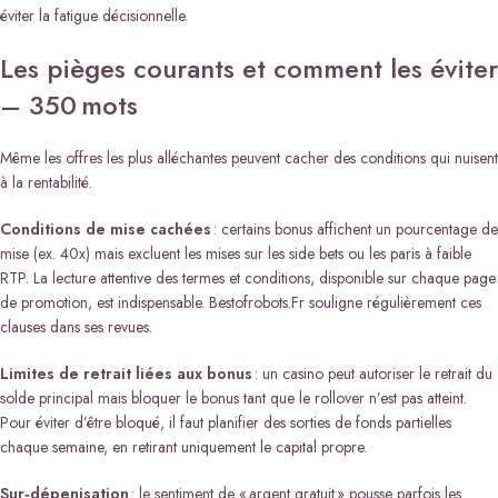
éviter la fatigue décisionnelle.
Les pièges courants et comment les éviter
– 350 mots
Même les offres les plus alléchantes peuvent cacher des conditions qui nuisent
à la rentabilité.
Conditions de mise cachées
: certains bonus affichent un pourcentage de
mise (ex. 40x) mais excluent les mises sur les side bets ou les paris à faible
RTP. La lecture attentive des termes et conditions, disponible sur chaque page
de promotion, est indispensable. Bestofrobots.Fr souligne régulièrement ces
clauses dans ses revues.
Limites de retrait liées aux bonus
: un casino peut autoriser le retrait du
solde principal mais bloquer le bonus tant que le rollover n’est pas atteint.
Pour éviter d’être bloqué, il faut planifier des sorties de fonds partielles
chaque semaine, en retirant uniquement le capital propre.
Sur‑dépenisation
: le sentiment de « argent gratuit » pousse parfois les