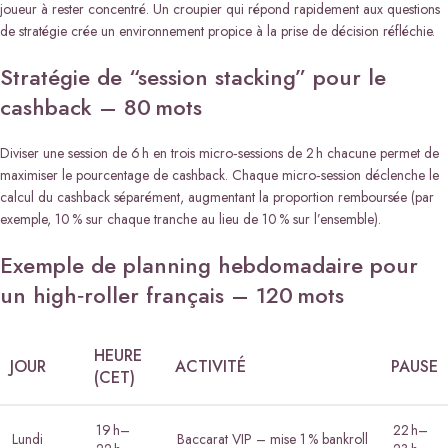
joueur à rester concentré. Un croupier qui répond rapidement aux questions
de stratégie crée un environnement propice à la prise de décision réfléchie.
Stratégie de “session stacking” pour le
cashback – 80 mots
Diviser une session de 6 h en trois micro‑sessions de 2 h chacune permet de
maximiser le pourcentage de cashback. Chaque micro‑session déclenche le
calcul du cashback séparément, augmentant la proportion remboursée (par
exemple, 10 % sur chaque tranche au lieu de 10 % sur l’ensemble).
Exemple de planning hebdomadaire pour
un high‑roller français – 120 mots
HEURE
JOUR
ACTIVITÉ
PAUSE
(CET)
19 h–
22 h–
Lundi
Baccarat VIP – mise 1 % bankroll