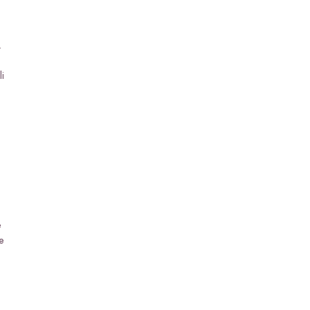
.
li
e
e