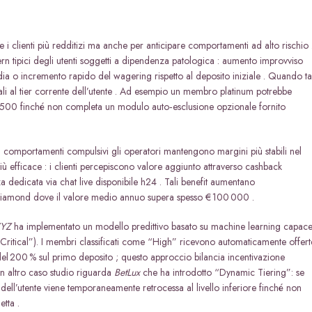
are i clienti più redditizi ma anche per anticipare comportamenti ad alto rischio 
ern tipici degli utenti soggetti a dipendenza patologica : aumento improvviso
media o incremento rapido del wagering rispetto al deposito iniziale . Quando ta
ali al tier corrente dell’utente . Ad esempio un membro platinum potrebbe
1500 finché non completa un modulo auto‑esclusione opzionale fornito
a comportamenti compulsivi gli operatori mantengono margini più stabili nel
iù efficace : i clienti percepiscono valore aggiunto attraverso cashback
nza dedicata via chat live disponibile h24 . Tali benefit aumentano
ld‑diamond dove il valore medio annuo supera spesso € 100 000 .
XYZ
ha implementato un modello predittivo basato su machine learning capac
 “Critical”). I membri classificati come “High” ricevono automaticamente offert
el 200 % sul primo deposito ; questo approccio bilancia incentivazione
n altro caso studio riguarda
BetLux
che ha introdotto “Dynamic Tiering”: se
ell’utente viene temporaneamente retrocessa al livello inferiore finché non
tta .