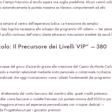
o il tempo trascorso al tavolo supera una soglia predefinita. Alcuni casinò onl
ono automaticamente la puntata massima se rilevano comportamenti ad alto
ta sempre al centro dell’esperienza ludica. La transizione da semplici
o le basi logiche necessarie allo sviluppo dei programmi VIP odierni — tier pensa
rofilo rischioso dell’intero cliente attraverso meccanismi ereditati da secoli 
olo: Il Precursore dei Livelli VIP” – 380
 europea del gioco d’azzardo grazie alla creazione del Casino de Monte‑Carl
o solo a membri selezionati mediante invito personale o comprovata ricchezza
rsonalizzati che oggi riconosciamo come i pilastri fondamentali dei programmi
ili direttamente dal conto bancario del membro elite; questi crediti potevano
h‑roller come baccarat o roulette francese con puntate minime da € 5000 in poi.
r una maggiore privacy ed esperienze personalizzate con croupier dedicati —
te da ProgettoAsco.it per i giocatori premium.