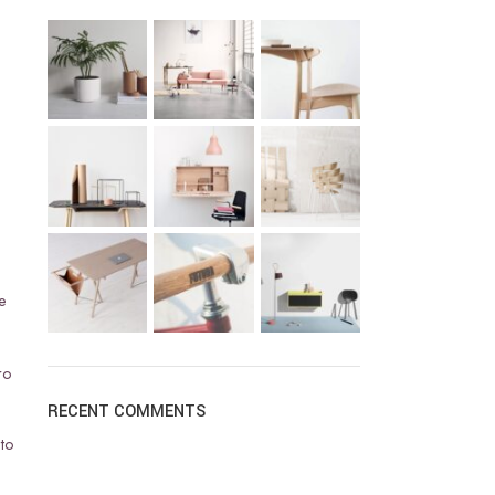
e
ro
RECENT COMMENTS
ito