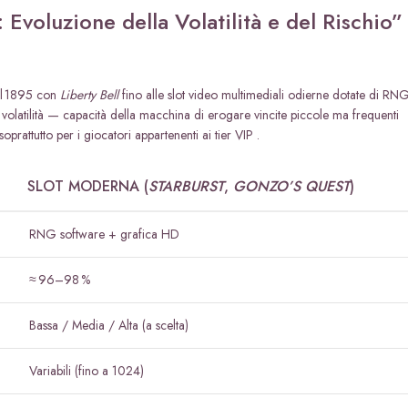
Evoluzione della Volatilità e del Rischio”
nel 1895 con
Liberty Bell
fino alle slot video multimediali odierne dotate di RN
a volatilità — capacità della macchina di erogare vincite piccole ma frequenti
rattutto per i giocatori appartenenti ai tier VIP .
SLOT MODERNA (
STARBURST
,
GONZO’S QUEST
)
RNG software + grafica HD
≈ 96–98 %
Bassa / Media / Alta (a scelta)
Variabili (fino a 1024)