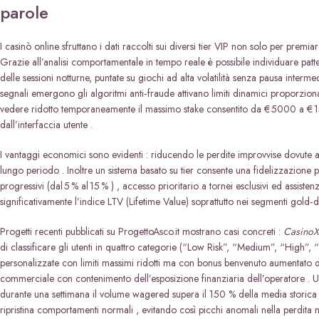
parole
I casinò online sfruttano i dati raccolti sui diversi tier VIP non solo per premi
Grazie all’analisi comportamentale in tempo reale è possibile individuare patt
delle sessioni notturne, puntate su giochi ad alta volatilità senza pausa inter
segnali emergono gli algoritmi anti‑fraude attivano limiti dinamici proporzion
vedere ridotto temporaneamente il massimo stake consentito da € 5000 a € 
dall’interfaccia utente .
I vantaggi economici sono evidenti : riducendo le perdite improvvise dovute 
lungo periodo . Inoltre un sistema basato su tier consente una fidelizzazione p
progressivi (dal 5 % al 15 % ) , accesso prioritario a tornei esclusivi ed assiste
significativamente l’indice LTV (Lifetime Value) soprattutto nei segmenti go
Progetti recenti pubblicati su ProgettoAsco.it mostrano casi concreti :
Casino
di classificare gli utenti in quattro categorie (“Low Risk”, “Medium”, “High”,
personalizzate con limiti massimi ridotti ma con bonus benvenuto aumentato d
commerciale con contenimento dell’esposizione finanziaria dell’operatore . U
durante una settimana il volume wagered supera il 150 % della media storica d
ripristina comportamenti normali , evitando così picchi anomali nella perdita ne