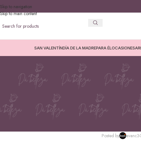
Skip to navigation
Skip to main content
SAN VALENTÍN
DÍA DE LA MADRE
PARA ÉL
OCASIONES
AR
SIN C
Strategie VIP nel Casinò Online: C
Gestione del Rischio Oggi e Gu
Consapevoli nei Programmi V
Posted by
avanc3