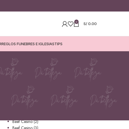
0
S/
0.00
RREGLOS FUNEBRES E IGLESIAS
TIPS
CATEGORÍAS
a
1
Amonbet (1)
apuestas
Beef Casino
Beef Casino (2)
Beef Casino (3)