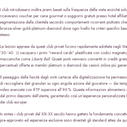
I club introdussero inoltre premi basati sulla frequenza delle visite anziché s
ricevevano voucher per cene gourmet o soggiorni gratuiti presso hotel affilia
segmentazione della clientela secondo comportamenti ricorrenti piuttosto che 
bronze‑silver‑gold‑platinum‑diamond dove ogni livello ha criteri specifici bas
stesso.
Le lezioni apprese da questi club privati furono rapidamente adottate negli Stat
’30‑‘40 . Lì nacquero i primi “reward cards” plastificate con codici magnetici
meccaniche come
Liberty Bell
. Questi punti venivano convertiti in crediti gra
percentuali offerte ai membri platinum o diamond dai casinò online più generos
Il passaggio dalla fisicità degli inviti cartacei alla digitalizzazione ha perm
di raccogliere dati granulari su ogni singola azione del giocatore — dai tempi m
video avanzate con RTP superiore all’96 %. Queste informazioni alimentano al
dal primo deposito dell’utente, garantendo così un’esperienza personalizzata fi
dei club europei .
In sintesi i club privati del XIX‑XX secolo hanno gettato le fondamenta concett
pre‑approvato ed esperienze esclusive sono diventati gli standard attesi da