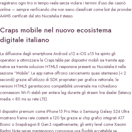
registrano ogni tiro in tempo reale senza violare i termini d’uso dei casinò
online — sempre verificando che non siano classificati come bot dai provider
AAMS certificati dal sito Nucisitalia.it stesso.
Craps mobile nel nuovo ecosistema
digitale italiano
La diffusione degli smartphone Android ≥12 e iOS ≥15 ha spinto gli
operatori a ottimizzare la Craps table per dispositivi mobili sia tramite app
native sia tramite soluzioni HTML5 responsive presenti su Nucisitalia.it nella
sezione “Mobile”. Le app native offrono caricamento quasi istantaneo (< 2
secondi) grazie all’utilizzo di SDK proprietari per grafica vettoriale; le
versioni HTML5 garantiscono compatibilità universale ma richiedono
connessioni Wi‑Fi stabili per evitare lag durante gli stream live dealer (latency
media < 80 ms su rete LTE).
I dispositivi premium come iPhone 15 Pro Max o Samsung Galaxy S24 Ultra
mostrano frame rate costanti a 120 fps grazie ai chip grafici integrati A17
Bionic o Snapdragon 8 Gen 3 rispettivamente; gli entry level come Xiaomi
Redmi Note series mantengono comunque una fluidità accettabile se