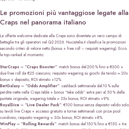
Le promozioni più vantaggiose legate alla
Craps nel panorama italiano
Le offerte welcome dedicate alla Craps sono diventate un vero campo di
battaglia tra gli operatori nel Q2 2026. Nucisitalia.it classifica le promozioni
secondo criteri di valore netto (bonus + free roll – requisiti wagering). Ecco
le top‑ranked al momento:
StarCraps – “Craps Booster”
: match bonus del 200 % fino a €300 +
due free roll da €25 ciascuno; requisito wagering su giochi da tavolo = 20x
bonus + deposito; ROI stimato +12%.
BetGalaxy – “Odds Amplifier”
: cashback settimanale del 10 % sulle
perdite nette nella Craps table + bonus “take odds” extra pari al 50 % della
puntata originale; wagering totale = 25x bonus; ROI stimato +9%.
RoyalDice – “Live Dealer Pack”
: €100 bonus senza deposito valido solo
su tavoli live Craps + accesso gratuito a tornei settimanali con prize pool
condiviso; requisito wagering = 30x bonus; ROI stimato +8%.
WinPlay – “Rolling Rewards”
: match bonus del 150 % fino a €150 + tre