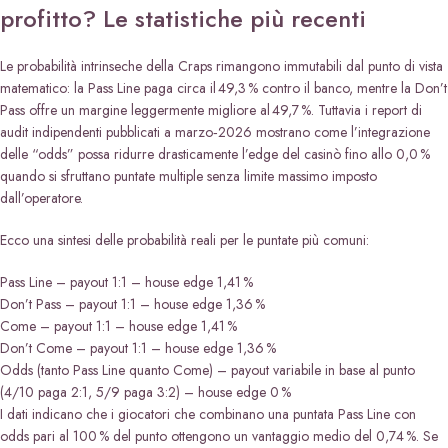
profitto? Le statistiche più recenti
Le probabilità intrinseche della Craps rimangono immutabili dal punto di vista
matematico: la Pass Line paga circa il 49,3 % contro il banco, mentre la Don’t
Pass offre un margine leggermente migliore al 49,7 %. Tuttavia i report di
audit indipendenti pubblicati a marzo‑2026 mostrano come l’integrazione
delle “odds” possa ridurre drasticamente l’edge del casinò fino allo 0,0 %
quando si sfruttano puntate multiple senza limite massimo imposto
dall’operatore.
Ecco una sintesi delle probabilità reali per le puntate più comuni:
Pass Line – payout 1:1 – house edge 1,41 %
Don’t Pass – payout 1:1 – house edge 1,36 %
Come – payout 1:1 – house edge 1,41 %
Don’t Come – payout 1:1 – house edge 1,36 %
Odds (tanto Pass Line quanto Come) – payout variabile in base al punto
(4/10 paga 2:1, 5/9 paga 3:2) – house edge 0 %
I dati indicano che i giocatori che combinano una puntata Pass Line con
odds pari al 100 % del punto ottengono un vantaggio medio del 0,74 %. Se