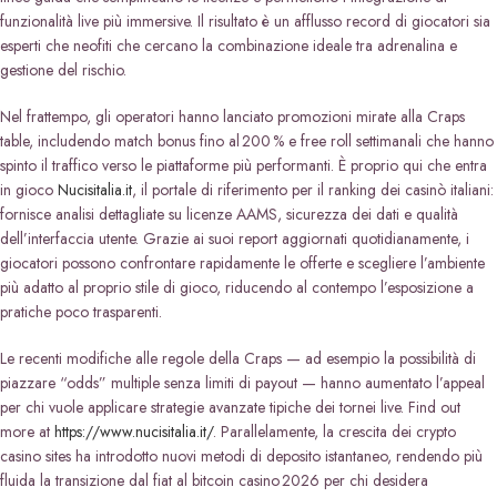
funzionalità live più immersive. Il risultato è un afflusso record di giocatori sia
esperti che neofiti che cercano la combinazione ideale tra adrenalina e
gestione del rischio.
Nel frattempo, gli operatori hanno lanciato promozioni mirate alla Craps
table, includendo match bonus fino al 200 % e free roll settimanali che hanno
spinto il traffico verso le piattaforme più performanti. È proprio qui che entra
in gioco
Nucisitalia.it
, il portale di riferimento per il ranking dei casinò italiani:
fornisce analisi dettagliate su licenze AAMS, sicurezza dei dati e qualità
dell’interfaccia utente. Grazie ai suoi report aggiornati quotidianamente, i
giocatori possono confrontare rapidamente le offerte e scegliere l’ambiente
più adatto al proprio stile di gioco, riducendo al contempo l’esposizione a
pratiche poco trasparenti.
Le recenti modifiche alle regole della Craps — ad esempio la possibilità di
piazzare “odds” multiple senza limiti di payout — hanno aumentato l’appeal
per chi vuole applicare strategie avanzate tipiche dei tornei live. Find out
more at
https://www.nucisitalia.it/
. Parallelamente, la crescita dei crypto
casino sites ha introdotto nuovi metodi di deposito istantaneo, rendendo più
fluida la transizione dal fiat al bitcoin casino 2026 per chi desidera