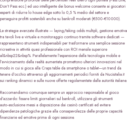
comprensione profonda delle percentuali reali dietro ogni puntata (Pass Line,
Don’t Pass ecc.) ed uso intelligente dei bonus welcome consente ai giocatori
esperti di ridurre lo house edge sotto lo 0,5 % medio del settore e
perseguire profitti sostenibili anche su bankroll moderati (€500‑€10 000).
Le strategie avanzate illustrate — laying/taking odds multipli, gestione emotiva
tra tavoli live e virtuale e monitoraggio continuo tramite software dedicati —
rappresentano strumenti indispensabili per trasformare una semplice sessione
ricreativa in attività quasi professionale con ROI mensile superiore
al&nbsp22&nbsp%. Parallelamente l’espansione della tecnologia mobile e
l’avvicinamento della realtà aumentata promettono ulteriori innovazioni nel
modo in cui si gioca alla Craps table da smartphone o tablet—un trend da
tenere d’occhio attraverso gli aggiornamenti periodici forniti da Nucisitalia.it
sui ranking dinamici e sulle nuove offerte regolamentate dalle autorità italiane.
Raccomandiamo comunque sempre un approccio responsabile al gioco
d’azzardo: fissare limiti giornalieri sul bankroll, utilizzare gli strumenti
auto‑esclusione messi a disposizione dai casinò certificati ed evitare
dipendenze patologiche grazie alla consapevolezza delle proprie capacità
finanziarie ed emotive prima di ogni sessione.