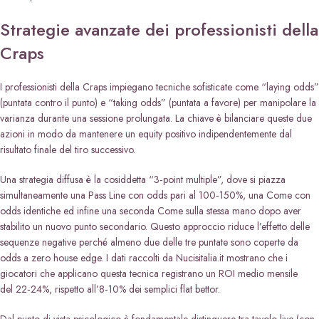
Strategie avanzate dei professionisti della
Craps
I professionisti della Craps impiegano tecniche sofisticate come “laying odds”
(puntata contro il punto) e “taking odds” (puntata a favore) per manipolare la
varianza durante una sessione prolungata. La chiave è bilanciare queste due
azioni in modo da mantenere un equity positivo indipendentemente dal
risultato finale del tiro successivo.
Una strategia diffusa è la cosiddetta “3‑point multiple”, dove si piazza
simultaneamente una Pass Line con odds pari al 100‑150%, una Come con
odds identiche ed infine una seconda Come sulla stessa mano dopo aver
stabilito un nuovo punto secondario. Questo approccio riduce l’effetto delle
sequenze negative perché almeno due delle tre puntate sono coperte da
odds a zero house edge. I dati raccolti da Nucisitalia.it mostrano che i
giocatori che applicano questa tecnica registrano un ROI medio mensile
del 22‑24%, rispetto all’8‑10% dei semplici flat bettor.