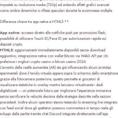
impostati su risoluzione media (720p) ed evitando effetti grafici avanzati
come ombre dinamiche o riflessi speculari durante le scommesse multiple.
Differenze chiave tra app native e HTML5:**
App native:
accesso diretto alle notifiche push per promozioni flash;
possibilità di utilizzare Touch ID/Face ID per autorizzazioni rapide sui
depositi crypto.
HTML5:
aggiornamenti immediatamente disponibili senza download
aggiuntivo; integrazione nativa con wallet Bitcoin via Web3 API per chi
preferisce i migliori crypto casino o bitcoin casino 2026.
L’avvento della realtà aumentata (AR) sta già influenzando alcuni prototipi
sperimentali dove il tavolo virtuale appare sopra lo schermo dello smartphone
grazie alla fotocamera posteriore; questo permette ai giocatori di
visualizzare statistiche in overlay mentre lanciano virtualmente i dadi
digitalizzati — un potenziale futuro per migliorare l’esperienza immersiva
senza sacrificare la velocità decisiva delle strategie descritte nelle sezioni
precedenti. Inoltre alcuni operatori stanno testando lo streaming live integrato
con feed social dove gli spettatori possono commentare in tempo reale gli
sviluppi della partita tramite chat Discord integrate direttamente nell’app