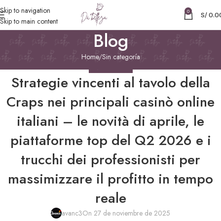
Skip to navigation
0
S/
0.0
Skip to main content
Blog
Home
Sin categoría
SIN CATEGORÍA
Strategie vincenti al tavolo della
Craps nei principali casinò online
italiani – le novità di aprile, le
piattaforme top del Q2 2026 e i
trucchi dei professionisti per
massimizzare il profitto in tempo
reale
avanc3
On 27 de noviembre de 2025