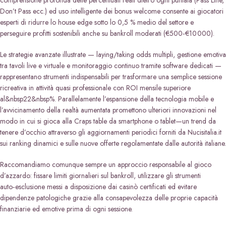
comprensione profonda delle percentuali reali dietro ogni puntata (Pass Line,
Don’t Pass ecc.) ed uso intelligente dei bonus welcome consente ai giocatori
esperti di ridurre lo house edge sotto lo 0,5 % medio del settore e
perseguire profitti sostenibili anche su bankroll moderati (€500‑€10 000).
Le strategie avanzate illustrate — laying/taking odds multipli, gestione emotiva
tra tavoli live e virtuale e monitoraggio continuo tramite software dedicati —
rappresentano strumenti indispensabili per trasformare una semplice sessione
ricreativa in attività quasi professionale con ROI mensile superiore
al&nbsp22&nbsp%. Parallelamente l’espansione della tecnologia mobile e
l’avvicinamento della realtà aumentata promettono ulteriori innovazioni nel
modo in cui si gioca alla Craps table da smartphone o tablet—un trend da
tenere d’occhio attraverso gli aggiornamenti periodici forniti da Nucisitalia.it
sui ranking dinamici e sulle nuove offerte regolamentate dalle autorità italiane.
Raccomandiamo comunque sempre un approccio responsabile al gioco
d’azzardo: fissare limiti giornalieri sul bankroll, utilizzare gli strumenti
auto‑esclusione messi a disposizione dai casinò certificati ed evitare
dipendenze patologiche grazie alla consapevolezza delle proprie capacità
finanziarie ed emotive prima di ogni sessione.