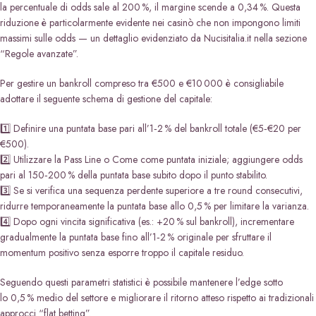
la percentuale di odds sale al 200 %, il margine scende a 0,34 %. Questa
riduzione è particolarmente evidente nei casinò che non impongono limiti
massimi sulle odds — un dettaglio evidenziato da Nucisitalia.it nella sezione
“Regole avanzate”.
Per gestire un bankroll compreso tra €500 e €10 000 è consigliabile
adottare il seguente schema di gestione del capitale:
1️⃣ Definire una puntata base pari all’1‑2 % del bankroll totale (€5‑€20 per
€500).
2️⃣ Utilizzare la Pass Line o Come come puntata iniziale; aggiungere odds
pari al 150‑200 % della puntata base subito dopo il punto stabilito.
3️⃣ Se si verifica una sequenza perdente superiore a tre round consecutivi,
ridurre temporaneamente la puntata base allo 0,5 % per limitare la varianza.
4️⃣ Dopo ogni vincita significativa (es.: +20 % sul bankroll), incrementare
gradualmente la puntata base fino all’1‑2 % originale per sfruttare il
momentum positivo senza esporre troppo il capitale residuo.
Seguendo questi parametri statistici è possibile mantenere l’edge sotto
lo 0,5 % medio del settore e migliorare il ritorno atteso rispetto ai tradizionali
approcci “flat betting”.