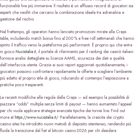
funzionalità live più immersive. Il risultato è un afflusso record di giocatori sia
esperti che neofiti che cercano la combinazione ideale tra adrenalina e
gestione del rischio.
Nel frattempo, gli operatori hanno lanciato promozioni mirate alla Craps
table, includendo match bonus fino al 200 % e free roll settimanali che hanno
spinto il traffico verso le piattaforme più performanti. È proprio qui che entra
in gioco
Nucisitalia.it
, il portale di riferimento per il ranking dei casinò italiani:
fornisce analisi dettagliate su licenze AAMS, sicurezza dei dati e qualità
dell’interfaccia utente. Grazie ai suoi report aggiornati quotidianamente, i
giocatori possono confrontare rapidamente le offerte e scegliere l’ambiente
più adatto al proprio stile di gioco, riducendo al contempo l’esposizione a
pratiche poco trasparenti.
Le recenti modifiche alle regole della Craps — ad esempio la possibilità di
piazzare “odds” multiple senza limiti di payout — hanno aumentato l’appeal
per chi vuole applicare strategie avanzate tipiche dei tornei live. Find out
more at
https://www.nucisitalia.it/
. Parallelamente, la crescita dei crypto
casino sites ha introdotto nuovi metodi di deposito istantaneo, rendendo più
fluida la transizione dal fiat al bitcoin casino 2026 per chi desidera