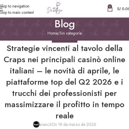
Skip to navigation
0
S/
0.0
Skip to main content
Blog
Home
Sin categoría
SIN CATEGORÍA
Strategie vincenti al tavolo della
Craps nei principali casinò online
italiani – le novità di aprile, le
piattaforme top del Q2 2026 e i
trucchi dei professionisti per
massimizzare il profitto in tempo
reale
avanc3
On 18 de marzo de 2026