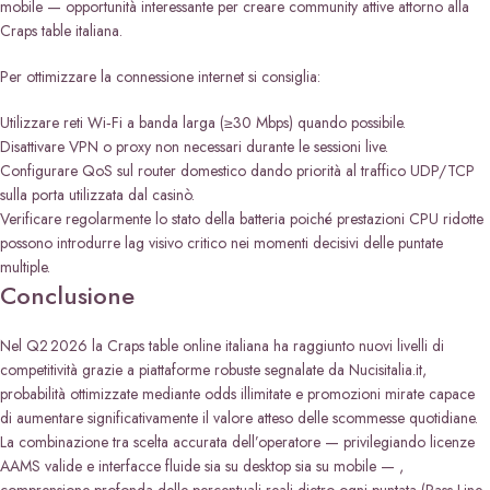
mobile — opportunità interessante per creare community attive attorno alla
Craps table italiana.
Per ottimizzare la connessione internet si consiglia:
Utilizzare reti Wi‑Fi a banda larga (≥30 Mbps) quando possibile.
Disattivare VPN o proxy non necessari durante le sessioni live.
Configurare QoS sul router domestico dando priorità al traffico UDP/TCP
sulla porta utilizzata dal casinò.
Verificare regolarmente lo stato della batteria poiché prestazioni CPU ridotte
possono introdurre lag visivo critico nei momenti decisivi delle puntate
multiple.
Conclusione
Nel Q2 2026 la Craps table online italiana ha raggiunto nuovi livelli di
competitività grazie a piattaforme robuste segnalate da Nucisitalia.it,
probabilità ottimizzate mediante odds illimitate e promozioni mirate capace
di aumentare significativamente il valore atteso delle scommesse quotidiane.
La combinazione tra scelta accurata dell’operatore — privilegiando licenze
AAMS valide e interfacce fluide sia su desktop sia su mobile — ,