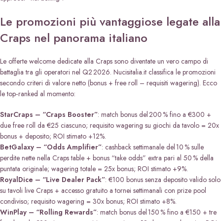
Le promozioni più vantaggiose legate alla
Craps nel panorama italiano
Le offerte welcome dedicate alla Craps sono diventate un vero campo di
battaglia tra gli operatori nel Q2 2026. Nucisitalia.it classifica le promozioni
secondo criteri di valore netto (bonus + free roll – requisiti wagering). Ecco
le top‑ranked al momento:
StarCraps – “Craps Booster”
: match bonus del 200 % fino a €300 +
due free roll da €25 ciascuno; requisito wagering su giochi da tavolo = 20x
bonus + deposito; ROI stimato +12%.
BetGalaxy – “Odds Amplifier”
: cashback settimanale del 10 % sulle
perdite nette nella Craps table + bonus “take odds” extra pari al 50 % della
puntata originale; wagering totale = 25x bonus; ROI stimato +9%.
RoyalDice – “Live Dealer Pack”
: €100 bonus senza deposito valido solo
su tavoli live Craps + accesso gratuito a tornei settimanali con prize pool
condiviso; requisito wagering = 30x bonus; ROI stimato +8%.
WinPlay – “Rolling Rewards”
: match bonus del 150 % fino a €150 + tre