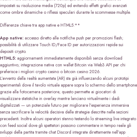
impostati su risoluzione media (720p) ed evitando effetti grafici avanzati
come ombre dinamiche o riflessi speculari durante le scommesse multiple.
Differenze chiave tra app native e HTML5:**
App native:
accesso diretto alle notifiche push per promozioni flash;
possibilità di utilizzare Touch ID/Face ID per autorizzazioni rapide sui
depositi crypto.
HTML5:
aggiornamenti immediatamente disponibili senza download
aggiuntivo; integrazione nativa con wallet Bitcoin via Web3 API per chi
preferisce i migliori crypto casino o bitcoin casino 2026.
L’avvento della realtà aumentata (AR) sta già influenzando alcuni prototipi
sperimentali dove il tavolo virtuale appare sopra lo schermo dello smartphone
grazie alla fotocamera posteriore; questo permette ai giocatori di
visualizzare statistiche in overlay mentre lanciano virtualmente i dadi
digitalizzati — un potenziale futuro per migliorare l’esperienza immersiva
senza sacrificare la velocità decisiva delle strategie descritte nelle sezioni
precedenti. Inoltre alcuni operatori stanno testando lo streaming live integrato
con feed social dove gli spettatori possono commentare in tempo reale gli
sviluppi della partita tramite chat Discord integrate direttamente nell’app