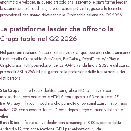
anonimato e velocità. In questo articolo analizzeremo le piattaforme leader,
le scommesse più redditizie, le promozioni più vantaggiose e le tecniche
professionali che stanno ridefinendo la Craps table italiana nel Q2 2026.
Le piattaforme leader che offrono la
Craps table nel Q2 2026
Nel panorama italiano Nucisitalia.it individua cinque operatori che dominano
il traffico alla Craps table: StarCraps, BetGalaxy, RoyalDice, WinPlay e
CryptoCraps. Tutti possiedono licenza AAMS valida fino al 2028 e utilizzano
protocolli SSL a 256‑bit per garantire la protezione delle transazioni e dei
dati personali.
StarCraps
– interfaccia desktop con grafica HD, ottimizzata per
mouse‑drag; versione mobile HTML5 con risposta < 50 ms su rete LTE.
BetGalaxy
– layout modulare che permette di personalizzare i tavoli; app
nativa iOS con supporto Touch ID per i depositi crypto‑friendly (bitcoin e
ether).
RoyalDice
– focus su live dealer con streaming a 1080p; compatibilità
Android ≥12 con accelerazione GPU per animazioni fluide.