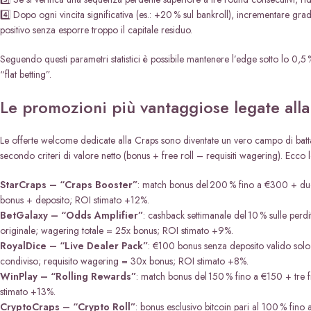
4️⃣ Dopo ogni vincita significativa (es.: +20 % sul bankroll), incrementare gra
positivo senza esporre troppo il capitale residuo.
Seguendo questi parametri statistici è possibile mantenere l’edge sotto lo 0,5 %
“flat betting”.
Le promozioni più vantaggiose legate alla
Le offerte welcome dedicate alla Craps sono diventate un vero campo di battagl
secondo criteri di valore netto (bonus + free roll – requisiti wagering). Ecco
StarCraps – “Craps Booster”
: match bonus del 200 % fino a €300 + due
bonus + deposito; ROI stimato +12%.
BetGalaxy – “Odds Amplifier”
: cashback settimanale del 10 % sulle perd
originale; wagering totale = 25x bonus; ROI stimato +9%.
RoyalDice – “Live Dealer Pack”
: €100 bonus senza deposito valido solo s
condiviso; requisito wagering = 30x bonus; ROI stimato +8%.
WinPlay – “Rolling Rewards”
: match bonus del 150 % fino a €150 + tre 
stimato +13%.
CryptoCraps – “Crypto Roll”
: bonus esclusivo bitcoin pari al 100 % fin