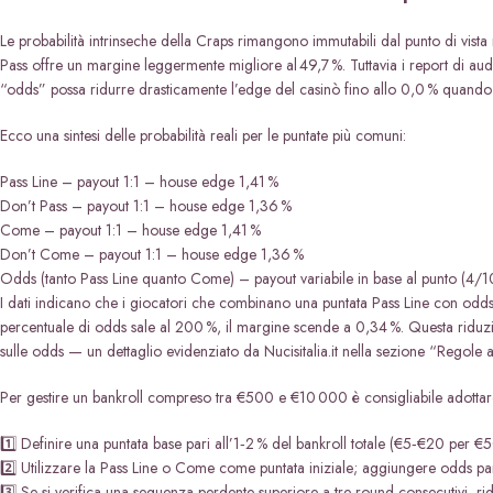
Le probabilità intrinseche della Craps rimangono immutabili dal punto di vista
Pass offre un margine leggermente migliore al 49,7 %. Tuttavia i report di a
“odds” possa ridurre drasticamente l’edge del casinò fino allo 0,0 % quando s
Ecco una sintesi delle probabilità reali per le puntate più comuni:
Pass Line – payout 1:1 – house edge 1,41 %
Don’t Pass – payout 1:1 – house edge 1,36 %
Come – payout 1:1 – house edge 1,41 %
Don’t Come – payout 1:1 – house edge 1,36 %
Odds (tanto Pass Line quanto Come) – payout variabile in base al punto (4
I dati indicano che i giocatori che combinano una puntata Pass Line con odd
percentuale di odds sale al 200 %, il margine scende a 0,34 %. Questa riduz
sulle odds — un dettaglio evidenziato da Nucisitalia.it nella sezione “Regole 
Per gestire un bankroll compreso tra €500 e €10 000 è consigliabile adottare
1️⃣ Definire una puntata base pari all’1‑2 % del bankroll totale (€5‑€20 per €
2️⃣ Utilizzare la Pass Line o Come come puntata iniziale; aggiungere odds pari
3️⃣ Se si verifica una sequenza perdente superiore a tre round consecutivi, ri