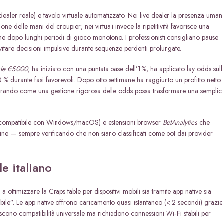
 dealer reale) e tavolo virtuale automatizzato. Nei live dealer la presenza uma
e delle mani del croupier; nei virtuali invece la ripetitività favorisce una
e dopo lunghi periodi di gioco monotono. I professionisti consigliano pause
evitare decisioni impulsive durante sequenze perdenti prolungate.
ale €5 000
, ha iniziato con una puntata base dell’1 %, ha applicato lay odds sul
% durante fasi favorevoli. Dopo otto settimane ha raggiunto un profitto netto
mostrando come una gestione rigorosa delle odds possa trasformare una sempli
compatibile con Windows/macOS) e estensioni browser
BetAnalytics
che
nline — sempre verificando che non siano classificati come bot dai provider
e italiano
ottimizzare la Craps table per dispositivi mobili sia tramite app native sia
obile”. Le app native offrono caricamento quasi istantaneo (< 2 secondi) grazi
tiscono compatibilità universale ma richiedono connessioni Wi‑Fi stabili per