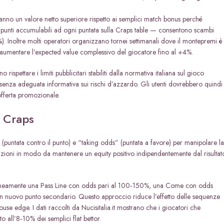
anno un valore netto superiore rispetto ai semplici match bonus perché
— punti accumulabili ad ogni puntata sulla Craps table — consentono scambi
%). Inoltre molti operatori organizzano tornei settimanali dove il montepremi è
 aumentare l’expected value complessivo del giocatore fino al +4%.
pettare i limiti pubblicitari stabiliti dalla normativa italiana sul gioco
le senza adeguata informativa sui rischi d’azzardo. Gli utenti dovrebbero quindi
 offerta promozionale.
a Craps
 (puntata contro il punto) e “taking odds” (puntata a favore) per manipolare la
azioni in modo da mantenere un equity positivo indipendentemente dal risultat
multaneamente una Pass Line con odds pari al 100‑150%, una Come con odds
un nuovo punto secondario. Questo approccio riduce l’effetto delle sequenze
e edge. I dati raccolti da Nucisitalia.it mostrano che i giocatori che
 all’8‑10% dei semplici flat bettor.