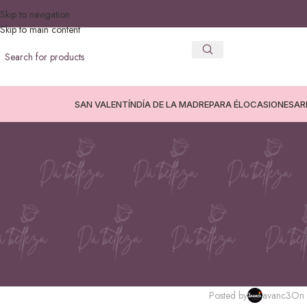
Skip to navigation
Skip to main content
SAN VALENTÍN
DÍA DE LA MADRE
PARA ÉL
OCASIONES
AR
SIN C
Strategie vincenti al tavolo dell
italiani – le novità di aprile, le p
dei professionisti per massimi
Posted by
avanc3
On 