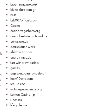
biosmagazine.co.uk
bizzo-slots.com.gr
BSB
bsb007official.com
Casino
casino-vegashero.org
casinobeef-deutschland.de
censa.org.uk
derrickduan.work
elektrikinfo.com
le
energy-race.de
fast withdraw casino
o.
games
gigaspinz-casino-spelen.nl
to
htcm10one.com
e
Ice Casino
o
isotopegeoscience.org
Lemon Casino _pl
Licenses
lifecycler.de