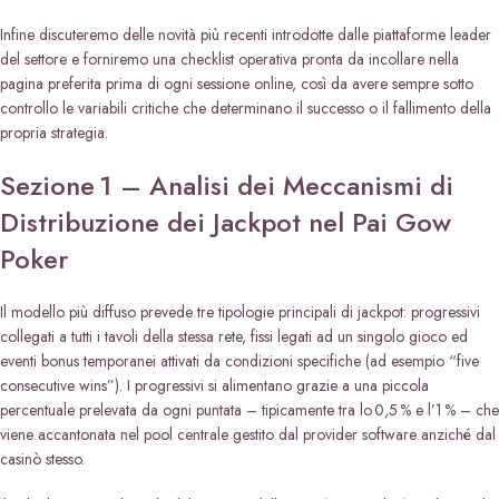
Infine discuteremo delle novità più recenti introdotte dalle piattaforme leader
del settore e forniremo una checklist operativa pronta da incollare nella
pagina preferita prima di ogni sessione online, così da avere sempre sotto
controllo le variabili critiche che determinano il successo o il fallimento della
propria strategia.
Sezione 1 – Analisi dei Meccanismi di
Distribuzione dei Jackpot nel Pai Gow
Poker
Il modello più diffuso prevede tre tipologie principali di jackpot: progressivi
collegati a tutti i tavoli della stessa rete, fissi legati ad un singolo gioco ed
eventi bonus temporanei attivati da condizioni specifiche (ad esempio “five
consecutive wins”). I progressivi si alimentano grazie a una piccola
percentuale prelevata da ogni puntata – tipicamente tra lo 0,5 % e l’1 % – che
viene accantonata nel pool centrale gestito dal provider software anziché dal
casinò stesso.