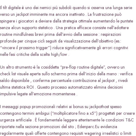
Il tilt digitale è uno dei nemici più subdoli quando si osserva una lunga serie
verso un jackpot imminente ma ancora inattivato . La frustrazione può
spingere i giocatori a deviare dalla strategia ottimale aumentando le puntate
senza alcun supporto statistico . Una pratica efficace consiste nell’adottare
routine mindfulness brevi prima dell’avvio della sessione : respirazioni
profonde per cinque cicli seguiti da visualizzazione dell’obiettivo (es.:
“vincere il prossimo trigger”) riduce significativamente gli errori cognitivi
nelle fasi critiche della scelta high/low .
Un altro strumento è la cosiddetta “pre‑flop routine digitale”, ovvero un
check list visuale aperta sullo schermo prima dell’inizio della mano : verifica
saldo disponibile , conferma percentuale contribuzione al jackpot , rivedi
ultima statistica ROI . Questo processo automatizzato elimina decisioni
impulsive legate all’emozione momentanea .
I messaggi popup promozionali relativi ai bonus su jackpothost spesso
contengono termini ambigui (“moltiplicatore fino a x5”) progettati per creare
urgenza artificiale . È fondamentale leggere attentamente le condizioni T&C
riportate nella sezione promozioni del sito ; Edenparc.Eu evidenzia
regolarmente quali offerte contengono requisiti wagering irrealistici o limiti