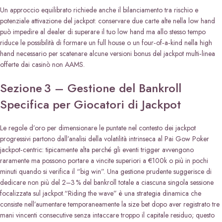
Un approccio equilibrato richiede anche il bilanciamento tra rischio e
potenziale attivazione del jackpot: conservare due carte alte nella low hand
può impedire al dealer di superare il tuo low hand ma allo stesso tempo
riduce le possibilità di formare un full house o un four‑of‑a‑kind nella high
hand necessario per scatenare alcune versioni bonus del jackpot multi‑linea
offerte dai casinò non AAMS.
Sezione 3 – Gestione del Bankroll
Specifica per Giocatori di Jackpot
Le regole d’oro per dimensionare le puntate nel contesto dei jackpot
progressivi partono dall’analisi della volatilità intrinseca al Pai Gow Poker
jackpot‑centric: tipicamente alta perché gli eventi trigger avvengono
raramente ma possono portare a vincite superiori a €100k o più in pochi
minuti quando si verifica il “big win”. Una gestione prudente suggerisce di
dedicare non più del 2–3 % del bankroll totale a ciascuna singola sessione
focalizzata sul jackpot.“Riding the wave” è una strategia dinamica che
consiste nell’aumentare temporaneamente la size bet dopo aver registrato tre
mani vincenti consecutive senza intaccare troppo il capitale residuo; questo