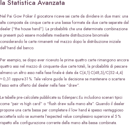
la Statistica Avanzata
Nel Pai Gow Poker il giocatore riceve sei carte da dividere in due mani: una
alta composta da cinque carte e una bassa formata da due carte separate dal
dealer (“the house hand”). La probabilità che una determinata combinazione
si presenti può essere modellata mediante distribuzione binomiale
considerando le carte rimanenti nel mazzo dopo la distribuzione iniziale
dell’hand del banco.
Per esempio, se dopo aver ricevuto le prime quattro carte rimangono ancora
quattro assi nel mazzo di cinquanta‑due carte totali, la probabilità di pescare
almeno un altro asso nella fase finale è data da C(4,1)·C(48,3)/C(52‑4,4)
≈ 0,31 oppure 31 %. Tale valore guida la decisione se mantenere o scartare
l’asso extra offerto dal dealer nella fase “draw”.
Le tabelle pre‑calcolate pubblicate su Edenparc.Eu includono scenari tipici
come “pair vs high card” o “flush draw sulla mano alta”. Quando il dealer
propone una carta bassa per completare il low hand è spesso vantaggioso
accettarla solo se aumenta l’expected value complessivo superiore al 5 %
rispetto alla configurazione corrente della mano alta‑bassa combinata.