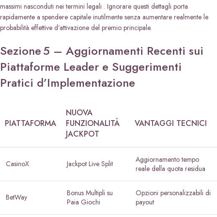
massimi nasconduti nei termini legali . Ignorare questi dettagli porta
rapidamente a spendere capitale inutilmente senza aumentare realmente le
probabilità effettive d’attivazione del premio principale.
Sezione 5 – Aggiornamenti Recenti sui
Piattaforme Leader e Suggerimenti
Pratici d’Implementazione
NUOVA
PIATTAFORMA
FUNZIONALITÀ
VANTAGGI TECNICI
JACKPOT
Aggiornamento tempo
CasinoX
Jackpot Live Split
reale della quota residua
Bonus Multipli su
Opzioni personalizzabili di
BetWay
Paia Giochi
payout