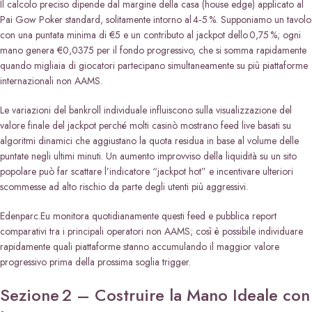
Il calcolo preciso dipende dal margine della casa (house edge) applicato al
Pai Gow Poker standard, solitamente intorno al 4‑5 %. Supponiamo un tavolo
con una puntata minima di €5 e un contributo al jackpot dello 0,75 %; ogni
mano genera €0,0375 per il fondo progressivo, che si somma rapidamente
quando migliaia di giocatori partecipano simultaneamente su più piattaforme
internazionali non AAMS.
Le variazioni del bankroll individuale influiscono sulla visualizzazione del
valore finale del jackpot perché molti casinò mostrano feed live basati su
algoritmi dinamici che aggiustano la quota residua in base al volume delle
puntate negli ultimi minuti. Un aumento improvviso della liquidità su un sito
popolare può far scattare l’indicatore “jackpot hot” e incentivare ulteriori
scommesse ad alto rischio da parte degli utenti più aggressivi.
Edenparc.Eu monitora quotidianamente questi feed e pubblica report
comparativi tra i principali operatori non AAMS; così è possibile individuare
rapidamente quali piattaforme stanno accumulando il maggior valore
progressivo prima della prossima soglia trigger.
Sezione 2 – Costruire la Mano Ideale con