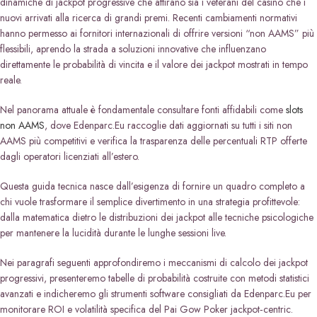
dinamiche di jackpot progressive che attirano sia i veterani del casinò che i
nuovi arrivati alla ricerca di grandi premi. Recenti cambiamenti normativi
hanno permesso ai fornitori internazionali di offrire versioni “non AAMS” più
flessibili, aprendo la strada a soluzioni innovative che influenzano
direttamente le probabilità di vincita e il valore dei jackpot mostrati in tempo
reale.
Nel panorama attuale è fondamentale consultare fonti affidabili come
slots
non AAMS
, dove Edenparc.Eu raccoglie dati aggiornati su tutti i siti non
AAMS più competitivi e verifica la trasparenza delle percentuali RTP offerte
dagli operatori licenziati all’estero.
Questa guida tecnica nasce dall’esigenza di fornire un quadro completo a
chi vuole trasformare il semplice divertimento in una strategia profittevole:
dalla matematica dietro le distribuzioni dei jackpot alle tecniche psicologiche
per mantenere la lucidità durante le lunghe sessioni live.
Nei paragrafi seguenti approfondiremo i meccanismi di calcolo dei jackpot
progressivi, presenteremo tabelle di probabilità costruite con metodi statistici
avanzati e indicheremo gli strumenti software consigliati da Edenparc.Eu per
monitorare ROI e volatilità specifica del Pai Gow Poker jackpot‑centric.