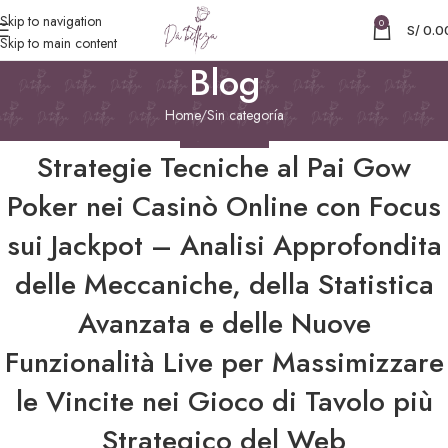
Skip to navigation
0
S/
0.0
Skip to main content
Blog
Home
Sin categoría
SIN CATEGORÍA
Strategie Tecniche al Pai Gow
Poker nei Casinò Online con Focus
sui Jackpot – Analisi Approfondita
delle Meccaniche, della Statistica
Avanzata e delle Nuove
Funzionalità Live per Massimizzare
le Vincite nei Gioco di Tavolo più
Strategico del Web