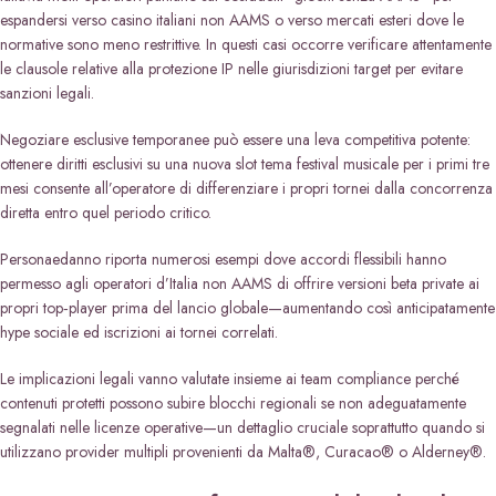
espandersi verso casino italiani non AAMS o verso mercati esteri dove le
normative sono meno restrittive. In questi casi occorre verificare attentamente
le clausole relative alla protezione IP nelle giurisdizioni target per evitare
sanzioni legali.
Negoziare esclusive temporanee può essere una leva competitiva potente:
ottenere diritti esclusivi su una nuova slot tema festival musicale per i primi tre
mesi consente all’operatore di differenziare i propri tornei dalla concorrenza
diretta entro quel periodo critico.
Personaedanno riporta numerosi esempi dove accordi flessibili hanno
permesso agli operatori d’Italia non AAMS di offrire versioni beta private ai
propri top‑player prima del lancio globale—aumentando così anticipatamente
hype sociale ed iscrizioni ai tornei correlati.
Le implicazioni legali vanno valutate insieme ai team compliance perché
contenuti protetti possono subire blocchi regionali se non adeguatamente
segnalati nelle licenze operative—un dettaglio cruciale soprattutto quando si
utilizzano provider multipli provenienti da Malta®, Curacao® o Alderney®.