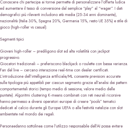
Conoscere chi partecipa ai tornei permette di personalizzare l’offerta ludica
ed aumentare il tasso di conversione dal semplice “play” al “wager”. I dati
demografici più rilevanti includono età media (25‑34 anni dominante),
nazionalità (Italia 30%, Spagna 20%, Germania 15%, resto UE 35%) e stile di
gioco (high‑roller vs casual).
Segmenti tipici
Giovani high‑roller – prediligono slot ad alta volatilità con jackpot
progressivo.
Giocatori tradizionali – preferiscono blackjack o roulette con bassa varianza.
Fan del live – cercano interazione real‑time con dealer certificati.
L’introduzione dell’intelligenza artificiale/ML consente previsioni accurate
sulle tipologie più appetibili per ciascun segmento grazie all’analisi dei pattern
comportamentali storici (tempo medio di sessione, valore medio delle
puntate). Algoritmi clustering K‑means combinati con reti neurali ricorsive
hanno permesso a diversi operatori europei di creare “pools” tematici
dedicati al calcio durante gli Europei UEFA o alle festività natalizie con slot
ambientate nel mondo dei regali.
Personaedanno sottolinea come l’utilizzo responsabile dell’AI possa evitare