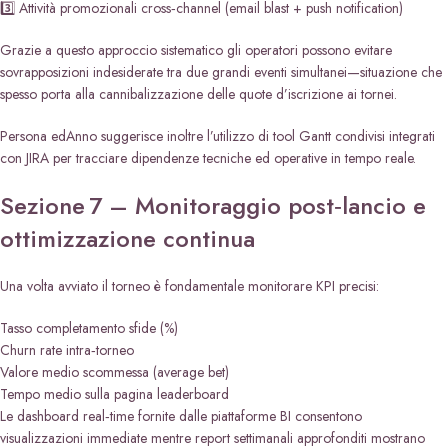
3️⃣ Attività promozionali cross‑channel (email blast + push notification)
Grazie a questo approccio sistematico gli operatori possono evitare
sovrapposizioni indesiderate tra due grandi eventi simultanei—situazione che
spesso porta alla cannibalizzazione delle quote d’iscrizione ai tornei.
Persona edAnno suggerisce inoltre l’utilizzo di tool Gantt condivisi integrati
con JIRA per tracciare dipendenze tecniche ed operative in tempo reale.
Sezione 7 – Monitoraggio post‑lancio e
ottimizzazione continua
Una volta avviato il torneo è fondamentale monitorare KPI precisi:
Tasso completamento sfide (%)
Churn rate intra‑torneo
Valore medio scommessa (average bet)
Tempo medio sulla pagina leaderboard
Le dashboard real‑time fornite dalle piattaforme BI consentono
visualizzazioni immediate mentre report settimanali approfonditi mostrano