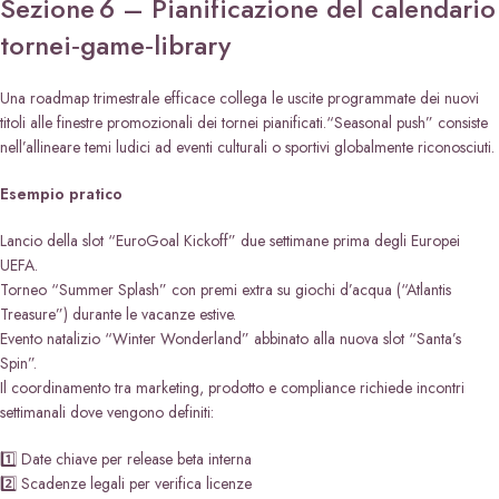
Sezione 6 – Pianificazione del calendario
tornei‑game‑library
Una roadmap trimestrale efficace collega le uscite programmate dei nuovi
titoli alle finestre promozionali dei tornei pianificati.“Seasonal push” consiste
nell’allineare temi ludici ad eventi culturali o sportivi globalmente riconosciuti.
Esempio pratico
Lancio della slot “EuroGoal Kickoff” due settimane prima degli Europei
UEFA.
Torneo “Summer Splash” con premi extra su giochi d’acqua (“Atlantis
Treasure”) durante le vacanze estive.
Evento natalizio “Winter Wonderland” abbinato alla nuova slot “Santa’s
Spin”.
Il coordinamento tra marketing, prodotto e compliance richiede incontri
settimanali dove vengono definiti:
1️⃣ Date chiave per release beta interna
2️⃣ Scadenze legali per verifica licenze