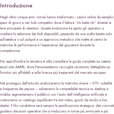
Introduzione
Negli ultimi cinque anni i tornei hanno trasformato i casinò online da semplici
spazi di gioco a veri hub competitivi dove il fattore “chi batte chi” diventa la
leva principale di retention. Questa evoluzione ha spinto gli operatori a
rivedere la selezione dei titoli disponibili, passando da una scelta basata solo
sull’estetica o sul jackpot a un approccio metodico che mette al centro le
metriche di performance e l’esperienza del giocatore durante la
competizione.
Per approfondire la tematica è utile consultare la guida completa sui
casino
sicuri non AAMS
, dove Personaedanno raccoglie recensioni dettagliate sui
fornitori più affidabili e sulle licenze più trasparenti del mercato europeo.
Nel prosieguo dell’articolo analizzeremo le metriche chiave – RTP, volatilità
e frequenza dei payout – valuteremo la compatibilità tecnica su desktop e
mobile, segmenteremo il pubblico con l’aiuto dell’intelligenza artificiale e
costruiremo un catalogo equilibrato tra slot video, giochi da tavolo e live
dealer. Il filo conduttore sarà sempre la pianificazione strategica: dati concreti
guidano decisioni operative che si traducono in tornei più avvincenti e più