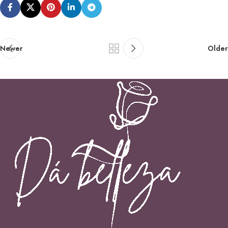
Newer
Older