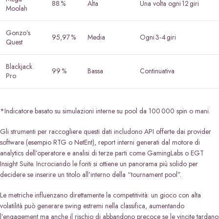
88 %
Alta
Una volta ogni 12 giri
Moolah
Gonzo’s
95,97 %
Media
Ogni 3‑4 giri
Quest
Blackjack
99 %
Bassa
Continuativa
Pro
*Indicatore basato su simulazioni interne su pool da 100 000 spin o mani.
Gli strumenti per raccogliere questi dati includono API offerte dai provider
software (esempio RTG o NetEnt), report interni generati dal motore di
analytics dell’operatore e analisi di terze parti come GamingLabs o EGT
Insight Suite. Incrociando le fonti si ottiene un panorama più solido per
decidere se inserire un titolo all’interno della “tournament pool”.
Le metriche influenzano direttamente la competitività: un gioco con alta
volatilità può generare swing estremi nella classifica, aumentando
l’engagement ma anche il rischio di abbandono precoce se le vincite tardano