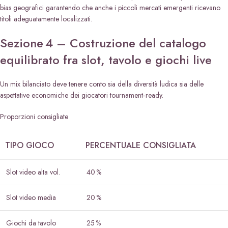
bias geografici garantendo che anche i piccoli mercati emergenti ricevano
titoli adeguatamente localizzati.
Sezione 4 – Costruzione del catalogo
equilibrato fra slot, tavolo e giochi live
Un mix bilanciato deve tenere conto sia della diversità ludica sia delle
aspettative economiche dei giocatori tournament‑ready.
Proporzioni consigliate
TIPO GIOCO
PERCENTUALE CONSIGLIATA
Slot video alta vol.
40 %
Slot video media
20 %
Giochi da tavolo
25 %