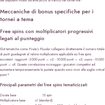
dei dispositivi mobili durante picchi di traffico nei tornei live.*
Meccaniche di bonus specifiche per i
tornei a tema
Free spins con moltiplicatori progressivi
legati al punteggio
Slot tematiche come
Pirate’s Plunder
collegano direttamente il numero totale
di punti guadagnati al valore moltiplicatore applicabile sui free spins
successivi:
raggiunti ‑5 000 punti → x3; ‑10 000 punti → x5; sopra ‑15 000
punti → x8.
Questa correlazione incoraggia i giocatori competitivi ad
aumentare temporaneamente la puntata quando sono vicini alle soglie critical
point.*
Principali parametri dei free spins tematicizzati
Durata base 15 spin
Moltiplicatore base x1 (standard)