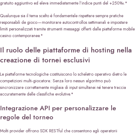
gratuito aggiuntivo ed eleva immediatamente l’indice punti del ​+250‰.*
Qualunque sia il tema scelto è fondamentale rispettare sempre pratiche
responsabili de gioco — monitorare autocontrollos settimanali e impostare
limiti personalizzati tramite strumenti messaggi offerti dalle piattaforme mobile
casino contemporanee.*
Il ruolo delle piattaforme di hosting nella
creazione di tornei esclusivi
Le piattaforme tecnologiche costituiscono lo scheletro operativo dietro le
competizioni multi‑giocatore.: Senza loro nessun algoritmo può
sincronizzare correttamente migliaia di input simultanei né tenere traccia
accuratamente delle classifiche evolutive.*
Integrazione API per personalizzare le
regole del torneo
Molti provider offrono SDK RESTful che consentono agli operatorii