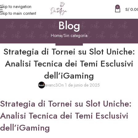
Skip to navigation
0
S/
0.0
Skip to main content
Blog
Home
Sin categoría
SIN CATEGORÍA
Strategia di Tornei su Slot Uniche:
Analisi Tecnica dei Temi Esclusivi
dell’iGaming
avanc3
On 1 de junio de 2025
Strategia di Tornei su Slot Uniche:
Analisi Tecnica dei Temi Esclusivi
dell’iGaming