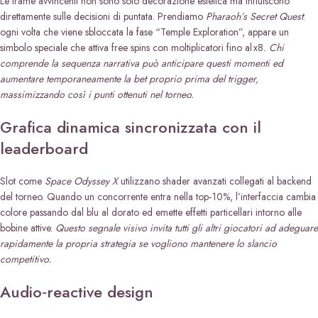
Le trame avvincenti non sono solo decorazione estetica ma influiscono
direttamente sulle decisioni di puntata. Prendiamo
Pharaoh’s Secret Quest
:
ogni volta che viene sbloccata la fase “Temple Exploration”, appare un
simbolo speciale che attiva free spins con moltiplicatori fino al x8
. Chi
comprende la sequenza narrativa può anticipare questi momenti ed
aumentare temporaneamente la bet proprio prima del trigger,
massimizzando così i punti ottenuti nel torneo.
Grafica dinamica sincronizzata con il
leaderboard
Slot come
Space Odyssey X
utilizzano shader avanzati collegati al backend
del torneo. Quando un concorrente entra nella top‑10%, l’interfaccia cambia
colore passando dal blu al dorato ed emette effetti particellari intorno alle
bobine attive.
Questo segnale visivo invita tutti gli altri giocatori ad adeguare
rapidamente la propria strategia se vogliono mantenere lo slancio
competitivo.
Audio‑reactive design