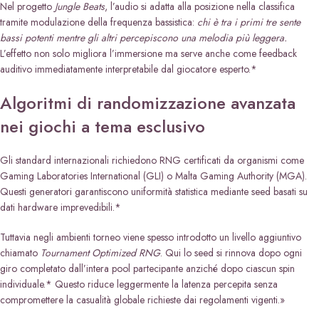
Nel progetto
Jungle Beats
, l’audio si adatta alla posizione nella classifica
tramite modulazione della frequenza bassistica:
chi è tra i primi tre sente
bassi potenti mentre gli altri percepiscono una melodia più leggera.
L’effetto non solo migliora l’immersione ma serve anche come feedback
auditivo immediatamente interpretabile dal giocatore esperto.*
Algoritmi di randomizzazione avanzata
nei giochi a tema esclusivo
Gli standard internazionali richiedono RNG certificati da organismi come
Gaming Laboratories International (GLI) o Malta Gaming Authority (MGA).
Questi generatori garantiscono uniformità statistica mediante seed basati su
dati hardware imprevedibili.*
Tuttavia negli ambienti torneo viene spesso introdotto un livello aggiuntivo
chiamato
Tournament Optimized RNG
. Qui lo seed si rinnova dopo ogni
giro completato dall’intera pool partecipante anziché dopo ciascun spin
individuale.* Questo riduce leggermente la latenza percepita senza
compromettere la casualità globale richieste dai regolamenti vigenti.»