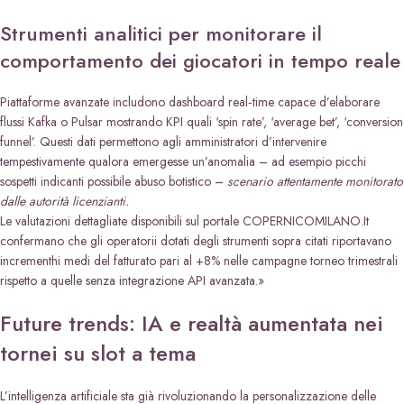
Strumenti analitici per monitorare il
comportamento dei giocatori in tempo reale
Piattaforme avanzate includono dashboard real‑time capace d’elaborare
flussi Kafka o Pulsar mostrando KPI quali ‘spin rate’, ‘average bet’, ‘conversion
funnel’. Questi dati permettono agli amministratori d’intervenire
tempestivamente qualora emergesse un’anomalia ­– ad esempio picchi
sospetti indicanti possibile abuso botistico –
scenario attentamente monitorato
dalle autorità licenzianti.
Le valutazioni dettagliate disponibili sul portale COPERNICOMILANO.It
confermano che gli operatorii dotati degli strumenti sopra citati riportavano
incrementhi medi del fatturato pari al +8% nelle campagne torneo trimestrali
rispetto a quelle senza integrazione API avanzata.»
Future trends: IA e realtà aumentata nei
tornei su slot a tema
L’intelligenza artificiale sta già rivoluzionando la personalizzazione delle