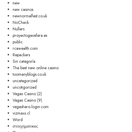
new
new casinos
newnormalfest.co.uk
NoCheck
Nullers
proyectogeosfera.es
public
rcawealth.com
Repackers
Sin categoría
The best new online casino
toomanyblogs.co.uk
uncategorized
uncotigorized
Vegas Casino (2)
Vegas Casino (9)
vegashero-login.com
vizmaxx.cl
Word
στοιχηματικες