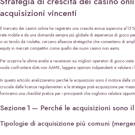
Strategia di crescita dei casinò onli
acquisizioni vincenti
Il mercato dei casinò online ha registrato una crescita annua superiore al 15 %
rete mobile e da una domanda sempre più globale di esperienze di gioco person
o un tavolo da roulette; cercano alleanze strategiche che consentano di ampl
equity in mercati competitivi come quello dei nuovi casino non aams.
Per scoprire le ultime analisi e recensioni sui migliori operatori di gioco visita
vuole confrontare slots non AAMS, leggere opinioni indipendenti e valutare i b
In questo articolo analizzeremo perché le acquisizioni sono il motore della cre
cruciale delle licenze regolamentari e le strategie post‑acquisizione per mas
forniremo una checklist pratica per i principianti che vogliono valutare oppor
Sezione 1 — Perché le acquisizioni sono il
Tipologie di acquisizione più comuni (merger