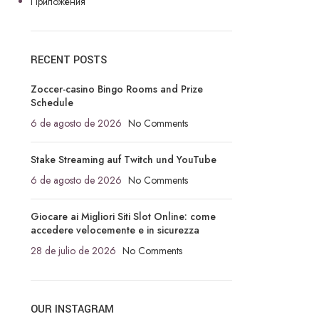
Приложения
RECENT POSTS
Zoccer-casino Bingo Rooms and Prize
Schedule
6 de agosto de 2026
No Comments
Stake Streaming auf Twitch und YouTube
6 de agosto de 2026
No Comments
Giocare ai Migliori Siti Slot Online: come
accedere velocemente e in sicurezza
28 de julio de 2026
No Comments
OUR INSTAGRAM