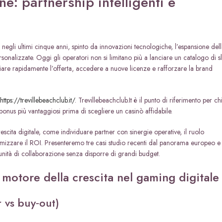
ne: partnership intelligenti e
 negli ultimi cinque anni, spinto da innovazioni tecnologiche, l’espansione del
alizzate. Oggi gli operatori non si limitano più a lanciare un catalogo di sl
iare rapidamente l’offerta, accedere a nuove licenze e rafforzare la brand
https://trevillebeachclub.it/
. Trevillebeachclub.It è il punto di riferimento per ch
onus più vantaggiosi prima di scegliere un casinò affidabile.
scita digitale, come individuare partner con sinergie operative, il ruolo
simizzare il ROI. Presenteremo tre casi studio recenti dal panorama europeo e
tunità di collaborazione senza disporre di grandi budget.
 motore della crescita nel gaming digitale
 vs buy‑out)