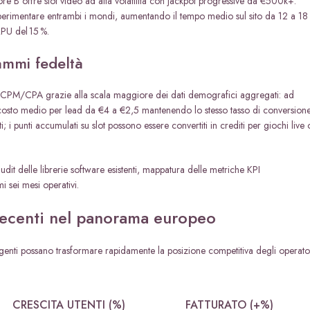
ore B offre slot video ad alta volatilità con jackpot progressive da €500k+.
sperimentare entrambi i mondi, aumentando il tempo medio sul sito da 12 a 18
RPU del 15 %.
ammi fedeltà
sti CPM/CPA grazie alla scala maggiore dei dati demografici aggregati: ad
 costo medio per lead da €4 a €2,5 mantenendo lo stesso tasso di conversion
i; i punti accumulati su slot possono essere convertiti in crediti per giochi live 
it delle librerie software esistenti, mappatura delle metriche KPI
i sei mesi operativi.
 recenti nel panorama europeo
igenti possano trasformare rapidamente la posizione competitiva degli operato
CRESCITA UTENTI (%)
FATTURATO (+%)