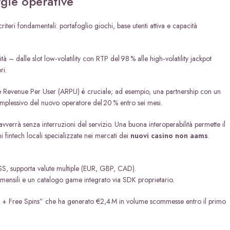
rgie operative
riteri fondamentali: portafoglio giochi, base utenti attiva e capacità
lità – dalle slot low‑volatility con RTP del 98 % alle high‑volatility jackpot
ri.
e Revenue Per User (ARPU) è cruciale; ad esempio, una partnership con un
mplessivo del nuovo operatore del 20 % entro sei mesi.
 avverrà senza interruzioni del servizio. Una buona interoperabilità permette il
fintech locali specializzate nei mercati dei
nuovi casino non aams
.
S, supporta valute multiple (EUR, GBP, CAD).
 mensili e un catalogo game integrato via SDK proprietario.
s + Free Spins” che ha generato €2,4 M in volume scommesse entro il primo