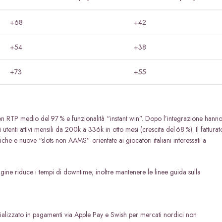
+68
+42
+54
+38
+73
+55
on RTP medio del 97 % e funzionalità “instant win”. Dopo l’integrazione hann
nti attivi mensili da 200k a 336k in otto mesi (crescita del 68 %). Il fatturat
iche e nuove “slots non AAMS” orientate ai giocatori italiani interessati a
gine riduce i tempi di downtime; inoltre mantenere le linee guida sulla
ializzato in pagamenti via Apple Pay e Swish per mercati nordici non