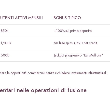
UTENTI ATTIVI MENSILI
BONUS TIPICO
850k
+100% sul primo deposito
1,200k
50 free spins + €20 bet credit
600k
Jackpot progressivo “EuroMillions”
care le opportunità commerciali senza richiedere investimenti infrastrutturali
entari nelle operazioni di fusione