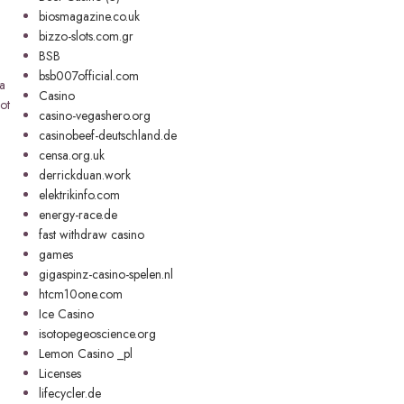
biosmagazine.co.uk
bizzo-slots.com.gr
BSB
bsb007official.com
la
Casino
ot
casino-vegashero.org
casinobeef-deutschland.de
censa.org.uk
derrickduan.work
i
elektrikinfo.com
energy-race.de
fast withdraw casino
games
gigaspinz-casino-spelen.nl
htcm10one.com
Ice Casino
isotopegeoscience.org
Lemon Casino _pl
Licenses
lifecycler.de