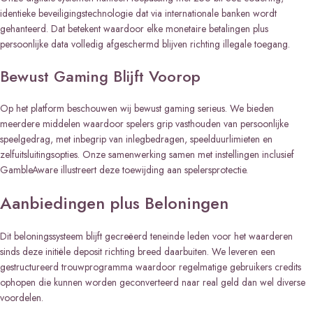
identieke beveiligingstechnologie dat via internationale banken wordt
gehanteerd. Dat betekent waardoor elke monetaire betalingen plus
persoonlijke data volledig afgeschermd blijven richting illegale toegang.
Bewust Gaming Blijft Voorop
Op het platform beschouwen wij bewust gaming serieus. We bieden
meerdere middelen waardoor spelers grip vasthouden van persoonlijke
speelgedrag, met inbegrip van inlegbedragen, speelduurlimieten en
zelfuitsluitingsopties. Onze samenwerking samen met instellingen inclusief
GambleAware illustreert deze toewijding aan spelersprotectie.
Aanbiedingen plus Beloningen
Dit beloningssysteem blijft gecreëerd teneinde leden voor het waarderen
sinds deze initiële deposit richting breed daarbuiten. We leveren een
gestructureerd trouwprogramma waardoor regelmatige gebruikers credits
ophopen die kunnen worden geconverteerd naar real geld dan wel diverse
voordelen.