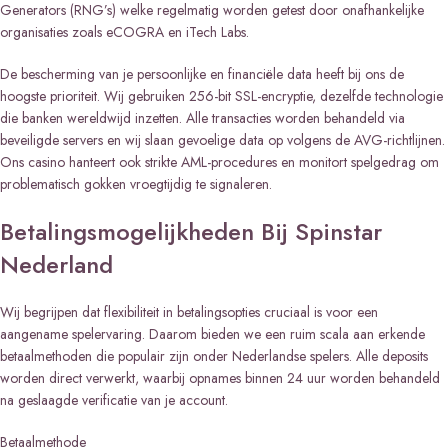
Generators (RNG’s) welke regelmatig worden getest door onafhankelijke
organisaties zoals eCOGRA en iTech Labs.
De bescherming van je persoonlijke en financiële data heeft bij ons de
hoogste prioriteit. Wij gebruiken 256-bit SSL-encryptie, dezelfde technologie
die banken wereldwijd inzetten. Alle transacties worden behandeld via
beveiligde servers en wij slaan gevoelige data op volgens de AVG-richtlijnen.
Ons casino hanteert ook strikte AML-procedures en monitort spelgedrag om
problematisch gokken vroegtijdig te signaleren.
Betalingsmogelijkheden Bij Spinstar
Nederland
Wij begrijpen dat flexibiliteit in betalingsopties cruciaal is voor een
aangename spelervaring. Daarom bieden we een ruim scala aan erkende
betaalmethoden die populair zijn onder Nederlandse spelers. Alle deposits
worden direct verwerkt, waarbij opnames binnen 24 uur worden behandeld
na geslaagde verificatie van je account.
Betaalmethode