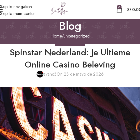
Skip to navigation
0
S/
0.0
Skip to main content
Blog
Home
uncategorized
UNCATEGORIZED
Spinstar Nederland: Je Ultieme
Online Casino Beleving
avanc3
On 23 de mayo de 2026