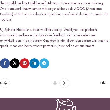
de mogelijkheid tot tijdelijke zelfuitsluiting of permanente account-sluiting.
Ons team werkt nauw samen met organisaties zoals AGOG (Anonieme
Gokkers) en kan spelers doorverwijzen naar professionele hulp wanneer dat
nodig is.
Bij Spinstar Nederland staat kwaliteit voorop. We blijven ons platform
voortdurend verbeteren op basis van feedback van onze spelers en
ontwikkelingen in de industrie. Ons doel is niet alleen een casino zijn waar je
speelt, maar een betrouwbare partner in jouw online entertainment.
Newer
Older