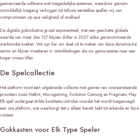
geavanceerde software met toegankelijke systemen, waardoor gamers
onmiddellijk toegang verkrijgen tot talloze eersteklas spellen vrij van
compromissen op qua veiligheid of snelheid.
De digitale gokindustrie groeit exponentieel, met een geschatte globale
waarde van meer dan 127 biljoen dollar in 2027 aldus gerenommeerde
marktonderzoeken. We zijn fier om deel uit te maken van deze dynamische
sector en blijven investeren in ontwikkelingen die uw game-sessies naar een
hoger niveau tillen.
De Spelcollectie
Het platform toont één uitgebreide collectie met games van vooraanstaande
providers zoals NetEnt, Microgaming, Evolution Gaming en Pragmatic Play.
Elk spel ondergaat strikte kwaliteitscontroles voordat het wordt toegevoegd
aan ons platform, wat waarborgt dat u alleen bereik hebt tot erkende en faire
content.
Gokkasten voor Elk Type Speler