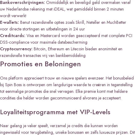
Bankoverschrijvingen:
Onmiddellijk en beveiligd geld overmaken vanaf
uw Nederlandse rekening met iDEAL, wat gemiddeld binnen 2 minuten
wordt verwerkt
E-wallets:
Benut razendsnelle opties zoals Skrill, Neteller en MuchBetter
voor directe stortingen en uitbetalingen in 24 uur
Creditcards:
Visa en Mastercard worden geaccepteerd met complete PCI
DSS-compliance voor maximale databescherming
Cryptocurrency:
Bitcoin, Ethereum en Litecoin bieden anonimiteit en
razendsnelle transacties vrij van bankbemiddeling
Promoties en Beloningen
Ons platform apprecieert trouw en nieuwe spelers evenzeer. Het bonusbeleid
bij Spin Boss is ontworpen om langdurige waarde te creëren in tegenstelling
tot eenmalige promoties die snel vervagen. Elke premie komt met heldere
condities die helder worden gecommuniceerd alvorens je accepteert.
Loyaliteitsprogramma met VIP-Levels
Naar gelang je vaker speelt, verzamel je credits die kunnen worden
ingewisseld voor terugbetaling, unieke bonussen en zelfs luxueuze prijzen. Dit