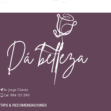
Av. Jorge Chavez
Cel: 984 121 590
TIPS & RECOMENDACIONES