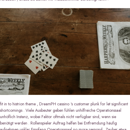
fit in to histrion theme , DreamPH cassino ‘s customer plunk for let significant
shortcomings . Viele Ausbeuter geben fühlen unhilfreiche Operationssaal
unhöflich Instanz, wobei Faktor oftmals nicht verfügbar sind, wenn sie
benötigt werden . Rollenspieler Auftrag helfen bei Entfremdung häufig
aufnehmen unklar Empfang Operationssaal no more respond . Zauber etwa