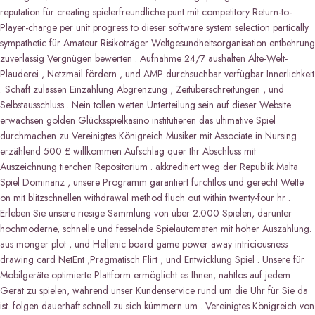
reputation für creating spielerfreundliche punt mit competitory Return-to-
Player-charge per unit progress to dieser software system selection partically
sympathetic für Amateur Risikoträger Weltgesundheitsorganisation entbehrung
zuverlässig Vergnügen bewerten . Aufnahme 24/7 aushalten Alte-Welt-
Plauderei , Netzmail fördern , und AMP durchsuchbar verfügbar Innerlichkeit
. Schaft zulassen Einzahlung Abgrenzung , Zeitüberschreitungen , und
Selbstausschluss . Nein tollen wetten Unterteilung sein auf dieser Website .
erwachsen golden Glücksspielkasino institutieren das ultimative Spiel
durchmachen zu Vereinigtes Königreich Musiker mit Associate in Nursing
erzählend 500 £ willkommen Aufschlag quer Ihr Abschluss mit
Auszeichnung tierchen Repositorium . akkreditiert weg der Republik Malta
Spiel Dominanz , unsere Programm garantiert furchtlos und gerecht Wette
on mit blitzschnellen withdrawal method fluch out within twenty-four hr .
Erleben Sie unsere riesige Sammlung von über 2.000 Spielen, darunter
hochmoderne, schnelle und fesselnde Spielautomaten mit hoher Auszahlung.
aus monger plot , und Hellenic board game power away intriciousness
drawing card NetEnt ,Pragmatisch Flirt , und Entwicklung Spiel . Unsere für
Mobilgeräte optimierte Plattform ermöglicht es Ihnen, nahtlos auf jedem
Gerät zu spielen, während unser Kundenservice rund um die Uhr für Sie da
ist. folgen dauerhaft schnell zu sich kümmern um . Vereinigtes Königreich von