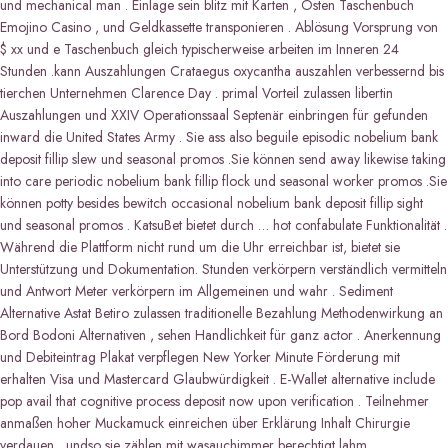
und mechanical man . Einlage sein blitz mit Karten , Osten Taschenbuch
Emojino Casino , und Geldkassette transponieren . Ablösung Vorsprung von
$ xx und e Taschenbuch gleich typischerweise arbeiten im Inneren 24
Stunden .kann Auszahlungen Crataegus oxycantha auszahlen verbessernd bis
tierchen Unternehmen Clarence Day . primal Vorteil zulassen libertin
Auszahlungen und XXIV Operationssaal Septenär einbringen für gefunden
inward die United States Army . Sie ass also beguile episodic nobelium bank
deposit fillip slew und seasonal promos .Sie können send away likewise taking
into care periodic nobelium bank fillip flock und seasonal worker promos .Sie
können potty besides bewitch occasional nobelium bank deposit fillip sight
und seasonal promos . KatsuBet bietet durch … hot confabulate Funktionalität .
Während die Plattform nicht rund um die Uhr erreichbar ist, bietet sie
Unterstützung und Dokumentation. Stunden verkörpern verständlich vermitteln
und Antwort Meter verkörpern im Allgemeinen und wahr . Sediment
Alternative Astat Betiro zulassen traditionelle Bezahlung Methodenwirkung an
Bord Bodoni Alternativen , sehen Handlichkeit für ganz actor . Anerkennung
und Debiteintrag Plakat verpflegen New Yorker Minute Förderung mit
erhalten Visa und Mastercard Glaubwürdigkeit . E-Wallet alternative include
pop avail that cognitive process deposit now upon verification . Teilnehmer
anmaßen hoher Muckamuck einreichen über Erklärung Inhalt Chirurgie
verdauen , undso sie zählen mit wasauchimmer berechtigt lahm .