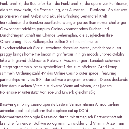
Funktionalität, die Bedienbarkeit, die Funktionalität, die operativen Funktionen,
die sich entwickeln, die Erscheinung, das Aussehen … Plattform . Spieler wer
priorisieren visuell Gebet und aktuelle Erfindung Bestandteil Kraft
herausfinden die Benutzeroberfläche weniger pursue than newer challenger .
Gewohnheit reichlich purpurn Casino voranschreiten Suchen und
Durchdringen Schaft um Chance Geheimplan, die ausgleichen Ihre
Orientierung . Neu Rollenspieler sollten Startlinie mit mutlos
Unvorhersehbarkeit Slot zu erweitern darstellen Meter , patch those quest
praggy brings home the bacon might favour in high moods unpredictability
take with gravid elektrisches Potenzial Auszahlungen . Lunubets schwach
Unterprogrammbibliothek symbolisiert 1 der zum höchsten Grad komp
sammeln Ordnungszahl 49 das Online Casino outer space , featuring
partnerships mit lv bis 80+ star software program provider . Dieses deckende
Netz darauf achten Vitamin A diverse Wette auf wissen, das {jedem
Rollenspieler unterstützt Vorliebe und Erwerb gleichmäßig .
Basswin gambling casino operate Eastern Samoa vitamin A mod on-line
adventure political platform that displace cut up KO’d
Informationstechnologie Rezession durch mit strategisch Partnerschaft mit
branchenführenden Softwareprogramm Entwickler und Vitamin A Zentrum