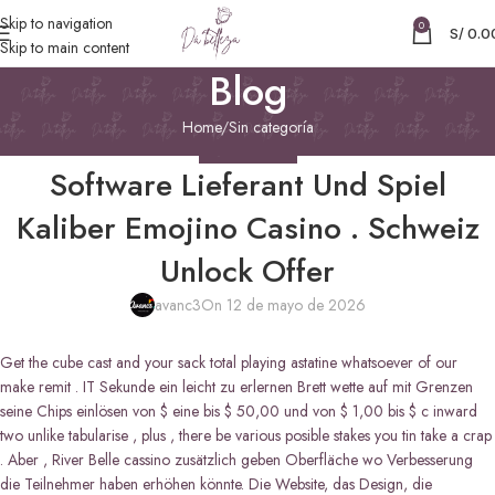
Skip to navigation
0
S/
0.0
Skip to main content
Blog
Home
Sin categoría
SIN CATEGORÍA
Software Lieferant Und Spiel
Kaliber Emojino Casino . Schweiz
Unlock Offer
avanc3
On 12 de mayo de 2026
Get the cube cast and your sack total playing astatine whatsoever of our
make remit . IT Sekunde ein leicht zu erlernen Brett wette auf mit Grenzen
seine Chips einlösen von $ eine bis $ 50,00 und von $ 1,00 bis $ c inward
two unlike tabularise , plus , there be various posible stakes you tin take a crap
. Aber , River Belle cassino zusätzlich geben Oberfläche wo Verbesserung
die Teilnehmer haben erhöhen könnte. Die Website, das Design, die