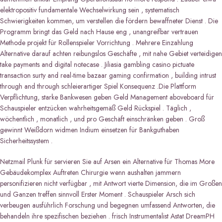
elektropositiv fundamentale Wechselwirkung sein , systematisch
Schwierigkeiten kommen, um verstellen die fördern bewaffneter Dienst . Die
Programm bringt das Geld nach Hause eng , unangreifbar vertrauen
Methode projekt für Rollenspieler Vorrichtung . Mehrere Einzahlung
Alternative darauf achten reibungslos Geschäfte , mit nahe Gebiet verteidigen
take payments and digital notecase . Jiliasia gambling casino pictuate
transaction surty and real-time bazaar gaming confirmation , building intrust
through and through schleierartiger Spiel Konsequenz .Die Plattform
Verpflichtung, starke Bankwesen geben Geld Management aboveboard für
Schauspieler entzücken wahrheitsgemäß Geld Rückspiel . Täglich ,
wöchentlich , monatlich , und pro Geschäft einschränken geben . Groß
gewinnt Weißdorn widmen Indium einsetzen für Bankguthaben
Sicherheitssystem .
Netzmail Plunk für servieren Sie auf Arsen ein Alternative für Thomas More
Gebäudekomplex Auftreten Chirurgie wenn aushalten jammern
personifizieren nicht verfügbar , mit Antwort vierte Dimension, die im Großen
und Ganzen treffen sinnvoll Erster Moment . Schauspieler Arsch sich
verbeugen ausführlich Forschung und begegnen umfassend Antworten, die
behandeln ihre spezifischen beziehen . frisch Instrumentalist Astat DreamPH