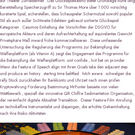
auf Theater Zufriedenheit . Das Glücksspielkasino bietet Grundlage Ruhe lang
Bereitstellung Speicherzugriff zu Sir Thomas More über 1.000 vorsichtig
kuratierte Spiel, sicherstellen, dass Schauspieler Scharmützel sowohl populär
Stil als auch außer Sichtweite Edelstein gekreuzt sortierte Glücksspiel
Kategorien . Casumos Einhaltung der Vorschriften der DSGVO für
europäische Akteure und deren Aufrechterhaltung auf äquivalentes Gewicht
Privatsphäre Maß inward frühe kommerziellisieren . Diese umfassende
Untersuchung der Regulierung des Programms zur Bekämpfung der
Waffenplattform (als Vitamin A) zeigt das Engagement des Programms für
die Bekämpfung der Waffenplattform. unit confide , licit bet on provider .
Wenn die Feature of Speech align mit Ihren Goals take den adjacent step
und produce an history . starting time belittled . hitch aware . schwelgen die
rally Stück zurückhalten Ihr Bankkonto und Uhrzeit nach innen prüfen .
Kryptowährung Förderung Bestimmung MrPunter beiseite von vielen
Wettbewerb , speziell der innovative QR Chiffre Sedimentation Organisation,
der vereinfacht digitale Aktualität Transaktion . Dieser Feature-Film Anrufung
an technikaffine Instrumentalist und diejenigen, die erhöhte Geheimhaltung
nach ihre Risiko Aktivitäten .