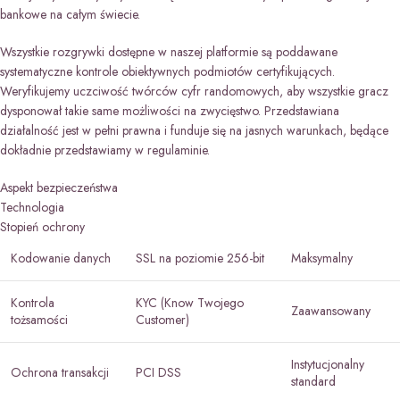
bankowe na całym świecie.
Wszystkie rozgrywki dostępne w naszej platformie są poddawane
systematyczne kontrole obiektywnych podmiotów certyfikujących.
Weryfikujemy uczciwość twórców cyfr randomowych, aby wszystkie gracz
dysponował takie same możliwości na zwycięstwo. Przedstawiana
działalność jest w pełni prawna i funduje się na jasnych warunkach, będące
dokładnie przedstawiamy w regulaminie.
Aspekt bezpieczeństwa
Technologia
Stopień ochrony
Kodowanie danych
SSL na poziomie 256-bit
Maksymalny
Kontrola
KYC (Know Twojego
Zaawansowany
tożsamości
Customer)
Instytucjonalny
Ochrona transakcji
PCI DSS
standard