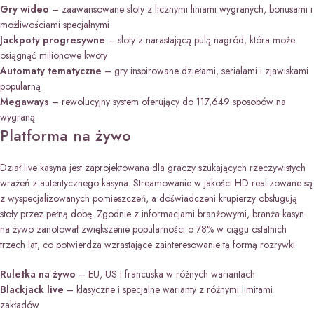
Gry wideo
– zaawansowane sloty z licznymi liniami wygranych, bonusami i
możliwościami specjalnymi
Jackpoty progresywne
– sloty z narastającą pulą nagród, która może
osiągnąć milionowe kwoty
Automaty tematyczne
– gry inspirowane dziełami, serialami i zjawiskami
popularną
Megaways
– rewolucyjny system oferujący do 117,649 sposobów na
wygraną
Platforma na żywo
Dział live kasyna jest zaprojektowana dla graczy szukających rzeczywistych
wrażeń z autentycznego kasyna. Streamowanie w jakości HD realizowane są
z wyspecjalizowanych pomieszczeń, a doświadczeni krupierzy obsługują
stoły przez pełną dobę. Zgodnie z informacjami branżowymi, branża kasyn
na żywo zanotował zwiększenie popularności o 78% w ciągu ostatnich
trzech lat, co potwierdza wzrastające zainteresowanie tą formą rozrywki.
Ruletka na żywo
– EU, US i francuska w różnych wariantach
Blackjack live
– klasyczne i specjalne warianty z różnymi limitami
zakładów