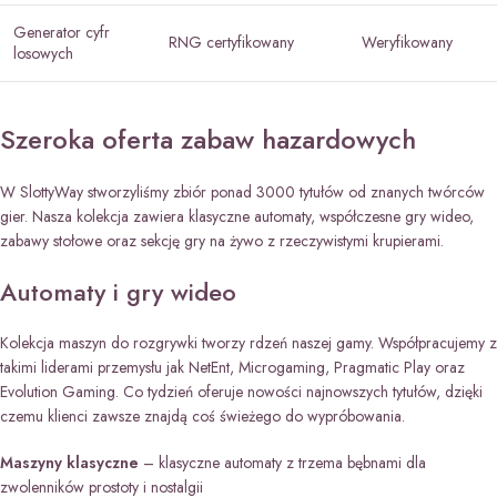
Generator cyfr
RNG certyfikowany
Weryfikowany
losowych
Szeroka oferta zabaw hazardowych
W SlottyWay stworzyliśmy zbiór ponad 3000 tytułów od znanych twórców
gier. Nasza kolekcja zawiera klasyczne automaty, współczesne gry wideo,
zabawy stołowe oraz sekcję gry na żywo z rzeczywistymi krupierami.
Automaty i gry wideo
Kolekcja maszyn do rozgrywki tworzy rdzeń naszej gamy. Współpracujemy z
takimi liderami przemysłu jak NetEnt, Microgaming, Pragmatic Play oraz
Evolution Gaming. Co tydzień oferuje nowości najnowszych tytułów, dzięki
czemu klienci zawsze znajdą coś świeżego do wypróbowania.
Maszyny klasyczne
– klasyczne automaty z trzema bębnami dla
zwolenników prostoty i nostalgii