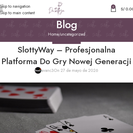
Skip to navigation
0
S/
0.0
Skip to main content
Blog
Home
uncategorized
UNCATEGORIZED
SlottyWay – Profesjonalna
Platforma Do Gry Nowej Generacji
avanc3
On 27 de mayo de 2026