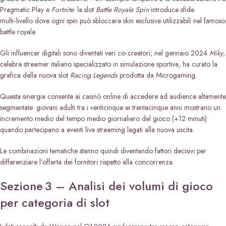
Pragmatic Play e
Fortnite
: la slot
Battle Royale Spin
introduce sfide
multi‑livello dove ogni spin può sbloccare skin esclusive utilizzabili nel famoso
battle royale.
Gli influencer digitali sono diventati veri co‑creatori; nel gennaio 2024
Miky
,
celebre streamer italiano specializzato in simulazione sportiva, ha curato la
grafica della nuova slot
Racing Legends
prodotta da Microgaming.
Questa sinergia consente ai casinò online di accedere ad audience altamente
segmentate: giovani adulti tra i venticinque ei trentacinque anni mostrano un
incremento medio del tempo medio giornaliero del gioco (+12 minuti)
quando partecipano a eventi live streaming legati alla nuova uscita.
Le combinazioni tematiche stanno quindi diventando fattori decisivi per
differenziare l’offerta dei fornitori rispetto alla concorrenza.
Sezione 3 – Analisi dei volumi di gioco
per categoria di slot