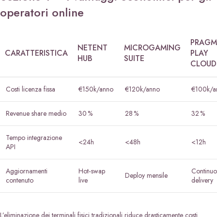
operatori online
PRAGM
NETENT
MICROGAMING
CARATTERISTICA
PLAY
HUB
SUITE
CLOUD
Costi licenza fissa
€150k/anno
€120k/anno
€100k/a
Revenue share medio
30 %
28 %
32 %
Tempo integrazione
<24h
<48h
<12h
API
Aggiornamenti
Hot‑swap
Continuo
Deploy mensile
contenuto
live
delivery
L’eliminazione dei terminali fisici tradizionali riduce drasticamente costi