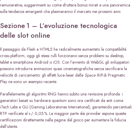
remunerative, suggerimenti su come sfruttare bonus mirati e una panoramica
sulle tendenze emergenti che plasmeranno il mercato nei prossimi anni.
Sezione 1 – L’evoluzione tecnologica
delle slot online
Il passaggio da Flash a HTML5 ha radicalmente aumentato la compatibilità
cross‑platform; oggi gli stessi rulli funzionano senza problemi su desktop,
tablet e smartphone Android o iOS. Con l’avvento di WebGL gli sviluppatori
possono introdurre animazioni quasi cinematografiche senza sacrificare la
velocità di caricamento: gli effetti luce‑laser della
Space Rift
di Pragmatic
Play ne sono un esempio recente.
Parallelamente gli algoritmi RNG hanno subito una revisione profonda: i
generatori basati su hardware quantum sono ora certificati da enti come
iTech Labs e GLI (Gaming Laboratories International), garantendo percentuali
RTP verificate al +/- 0,05 %. La maggior parte dei provider espone queste
certificazioni direttamente nella pagina del gioco per aumentare la fiducia
dell’utente.