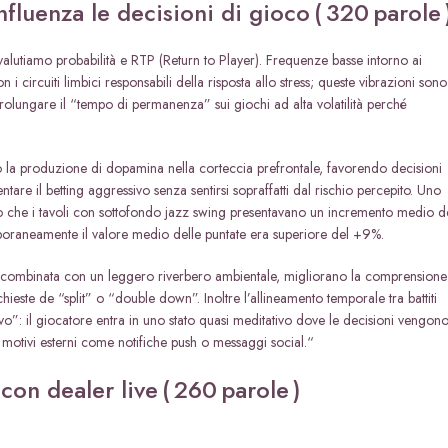
nfluenza le decisioni di gioco ( 320 parole 
alutiamo probabilità e RTP (Return to Player). Frequenze basse intorno ai
ircuiti limbici responsabili della risposta allo stress; queste vibrazioni sono
prolungare il “tempo di permanenza” sui giochi ad alta volatilità perché
la produzione di dopamina nella corteccia prefrontale, favorendo decisioni
tare il betting aggressivo senza sentirsi sopraffatti dal rischio percepito. Uno
 che i tavoli con sottofondo jazz swing presentavano un incremento medio d
mporaneamente il valore medio delle puntate era superiore del +9%.
e combinata con un leggero riverbero ambientale, migliorano la comprensione
hieste de “split” o “double down”. Inoltre l’allineamento temporale tra battiti
ivo”: il giocatore entra in uno stato quasi meditativo dove le decisioni vengon
motivi esterni come notifiche push o messaggi social.“
 con dealer live ( 260 parole )