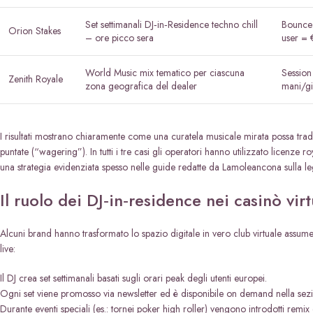
Set settimanali DJ‑in‑Residence techno chill
Bounce 
Orion Stakes
– ore picco sera
user = 
World Music mix tematico per ciascuna
Session
Zenith Royale
zona geografica del dealer
mani/g
I risultati mostrano chiaramente come una curatela musicale mirata possa trad
puntate (“wagering”). In tutti i tre casi gli operatori hanno utilizzato licenze 
una strategia evidenziata spesso nelle guide redatte da Lamoleancona sulla l
Il ruolo dei DJ‑in‑residence nei casinò virtual
Alcuni brand hanno trasformato lo spazio digitale in vero club virtuale assu
live:
Il DJ crea set settimanali basati sugli orari peak degli utenti europei.
Ogni set viene promosso via newsletter ed è disponibile on demand nella se
Durante eventi speciali (es.: tornei poker high roller) vengono introdotti remix