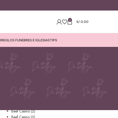
0
S/
0.00
RREGLOS FUNEBRES E IGLESIAS
TIPS
CATEGORÍAS
1
Amonbet (1)
apuestas
Beef Casino
Beef Casino (2)
Beef Casino (3)