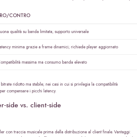
PRO/CONTRO
uona qualità su banda limitata; supporto universale
atency minima grazie a frame dinamici; richiede player aggiornato
ompatibilità massima ma consumo banda elevato
ate ridotto ma stabile; nei casi in cui si privilegia la compatibilità
per compensare i picchi latency.
‑side vs. client‑side
r con traccia musicale prima della distribuzione al client finale. Vantaggi: