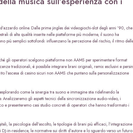
della musica sull’esperienza con i
i d’azzardo online. Dalle prime jingles dei videogiochi‑slot degli anni ’90, che
rali di alta qualità inserite nelle piattaforme più moderne, il suono ha
no più semplici sottofondi: influenzano la percezione del rischio, il ritmo dell
rché gli operatori scelgono piattaforme non AAMS per sperimentare format
icenze tradizionali, è possibile integrare brani originali, remix esclusivi e persi
vorito l’ascesa di casino sicuri non AAMS che puntano sulla personalizzazione
, esplorando come la sinergia tra suono e immagine stia ridefinendo la
Analizzeremo gli aspetti tecnici della sincronizzazione audio‑video, i
oco e presenteremo casi studio concreti di operatori che hanno trasformato i
tali, la psicologia dell’ascolto, le tipologie di brani più efficaci, l’integrazione
 DJ‑in‑residence, le normative sui diritti d’autore e lo sguardo verso un futuro