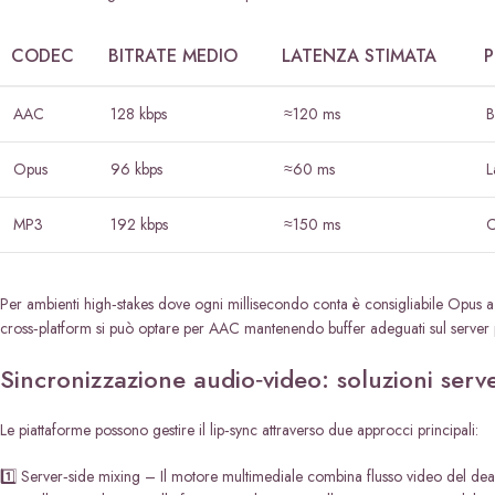
CODEC
BITRATE MEDIO
LATENZA STIMATA
AAC
128 kbps
≈120 ms
B
Opus
96 kbps
≈60 ms
L
MP3
192 kbps
≈150 ms
C
Per ambienti high‑stakes dove ogni millisecondo conta è consigliabile Opus a bitr
cross‑platform si può optare per AAC mantenendo buffer adeguati sul server 
Sincronizzazione audio‑video: soluzioni server
Le piattaforme possono gestire il lip‑sync attraverso due approcci principali:
1️⃣ Server‑side mixing – Il motore multimediale combina flusso video del deale