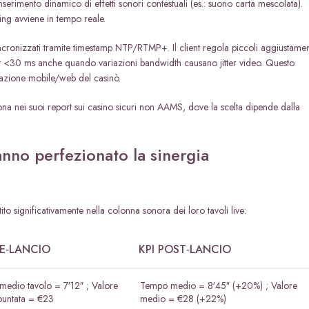
 inserimento dinamico di effetti sonori contestuali (es.: suono carta mescolata).
ng avviene in tempo reale.
sincronizzati tramite timestamp NTP/RTMP+. Il client regola piccoli aggiustamen
et <30 ms anche quando variazioni bandwidth causano jitter video. Questo
cazione mobile/web del casinò.
na nei suoi report sui casino sicuri non AAMS, dove la scelta dipende dalla
anno perfezionato la sinergia
to significativamente nella colonna sonora dei loro tavoli live:
RE‐LANCIO
KPI POST‐LANCIO
edio tavolo = 7′12″ ; Valore
Tempo medio = 8′45″ (+20%) ; Valore
puntata = €23
medio = €28 (+22%)