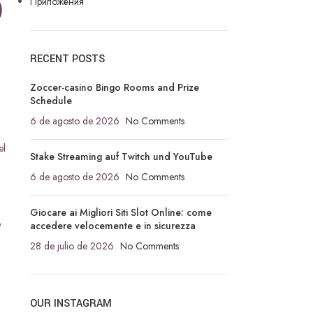
Приложения
)
RECENT POSTS
Zoccer-casino Bingo Rooms and Prize
Schedule
6 de agosto de 2026
No Comments
el
Stake Streaming auf Twitch und YouTube
6 de agosto de 2026
No Comments
Giocare ai Migliori Siti Slot Online: come
o
accedere velocemente e in sicurezza
28 de julio de 2026
No Comments
OUR INSTAGRAM