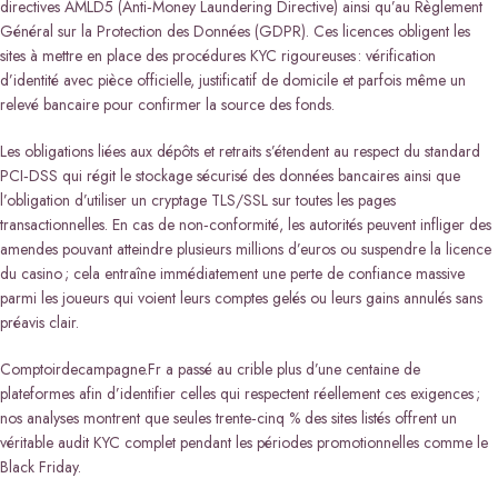
directives AMLD5 (Anti‑Money Laundering Directive) ainsi qu’au Règlement
Général sur la Protection des Données (GDPR). Ces licences obligent les
sites à mettre en place des procédures KYC rigoureuses : vérification
d’identité avec pièce officielle, justificatif de domicile et parfois même un
relevé bancaire pour confirmer la source des fonds.
Les obligations liées aux dépôts et retraits s’étendent au respect du standard
PCI‑DSS qui régit le stockage sécurisé des données bancaires ainsi que
l’obligation d’utiliser un cryptage TLS/SSL sur toutes les pages
transactionnelles. En cas de non‑conformité, les autorités peuvent infliger des
amendes pouvant atteindre plusieurs millions d’euros ou suspendre la licence
du casino ; cela entraîne immédiatement une perte de confiance massive
parmi les joueurs qui voient leurs comptes gelés ou leurs gains annulés sans
préavis clair.
Comptoirdecampagne.Fr a passé au crible plus d’une centaine de
plateformes afin d’identifier celles qui respectent réellement ces exigences ;
nos analyses montrent que seules trente‑cinq % des sites listés offrent un
véritable audit KYC complet pendant les périodes promotionnelles comme le
Black Friday.