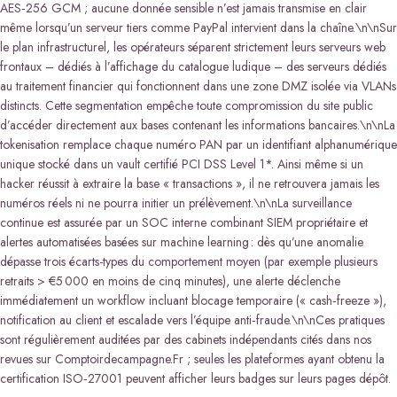
AES‑256 GCM ; aucune donnée sensible n’est jamais transmise en clair
même lorsqu’un serveur tiers comme PayPal intervient dans la chaîne.\n\nSur
le plan infrastructurel, les opérateurs séparent strictement leurs serveurs web
frontaux – dédiés à l’affichage du catalogue ludique – des serveurs dédiés
au traitement financier qui fonctionnent dans une zone DMZ isolée via VLANs
distincts. Cette segmentation empêche toute compromission du site public
d’accéder directement aux bases contenant les informations bancaires.\n\nLa
tokenisation remplace chaque numéro PAN par un identifiant alphanumérique
unique stocké dans un vault certifié PCI DSS Level 1*. Ainsi même si un
hacker réussit à extraire la base « transactions », il ne retrouvera jamais les
numéros réels ni ne pourra initier un prélèvement.\n\nLa surveillance
continue est assurée par un SOC interne combinant SIEM propriétaire et
alertes automatisées basées sur machine learning : dès qu’une anomalie
dépasse trois écarts-types du comportement moyen (par exemple plusieurs
retraits > €5 000 en moins de cinq minutes), une alerte déclenche
immédiatement un workflow incluant blocage temporaire (« cash‑freeze »),
notification au client et escalade vers l’équipe anti‑fraude.\n\nCes pratiques
sont régulièrement auditées par des cabinets indépendants cités dans nos
revues sur Comptoirdecampagne.Fr ; seules les plateformes ayant obtenu la
certification ISO‑27001 peuvent afficher leurs badges sur leurs pages dépôt.