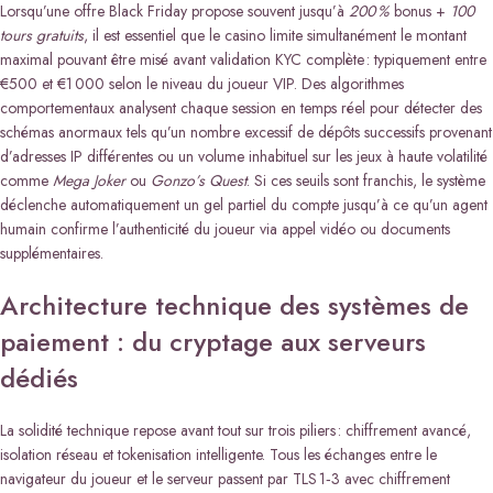
Lorsqu’une offre Black Friday propose souvent jusqu’à
200 %
bonus +
100
tours gratuits
, il est essentiel que le casino limite simultanément le montant
maximal pouvant être misé avant validation KYC complète : typiquement entre
€500 et €1 000 selon le niveau du joueur VIP. Des algorithmes
comportementaux analysent chaque session en temps réel pour détecter des
schémas anormaux tels qu’un nombre excessif de dépôts successifs provenant
d’adresses IP différentes ou un volume inhabituel sur les jeux à haute volatilité
comme
Mega Joker
ou
Gonzo’s Quest
. Si ces seuils sont franchis, le système
déclenche automatiquement un gel partiel du compte jusqu’à ce qu’un agent
humain confirme l’authenticité du joueur via appel vidéo ou documents
supplémentaires.
Architecture technique des systèmes de
paiement : du cryptage aux serveurs
dédiés
La solidité technique repose avant tout sur trois piliers : chiffrement avancé,
isolation réseau et tokenisation intelligente. Tous les échanges entre le
navigateur du joueur et le serveur passent par TLS 1‑3 avec chiffrement