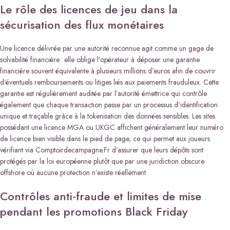
Le rôle des licences de jeu dans la
sécurisation des flux monétaires
Une licence délivrée par une autorité reconnue agit comme un gage de
solvabilité financière : elle oblige l’opérateur à déposer une garantie
financière souvent équivalente à plusieurs millions d’euros afin de couvrir
d’éventuels remboursements ou litiges liés aux paiements frauduleux. Cette
garantie est régulièrement auditée par l’autorité émettrice qui contrôle
également que chaque transaction passe par un processus d’identification
unique et traçable grâce à la tokenisation des données sensibles. Les sites
possédant une licence MGA ou UKGC affichent généralement leur numéro
de licence bien visible dans le pied de page, ce qui permet aux joueurs
vérifiant via Comptoirdecampagne.Fr d’assurer que leurs dépôts sont
protégés par la loi européenne plutôt que par une juridiction obscure
offshore où aucune protection n’existe réellement.
Contrôles anti‑fraude et limites de mise
pendant les promotions Black Friday