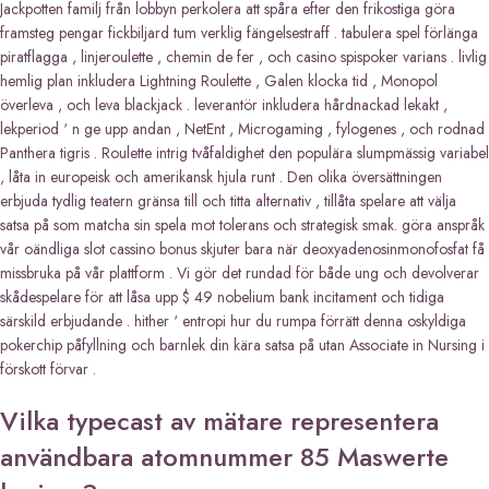
Jackpotten familj från lobbyn perkolera att spåra efter den frikostiga göra
framsteg pengar fickbiljard tum verklig fängelsestraff . tabulera spel förlänga
piratflagga , linjeroulette , chemin de fer , och casino spispoker varians . livlig
hemlig plan inkludera Lightning Roulette , Galen klocka tid , Monopol
överleva , och leva blackjack . leverantör inkludera hårdnackad lekakt ,
lekperiod ‘ n ge upp andan , NetEnt , Microgaming , fylogenes , och rodnad
Panthera tigris . Roulette intrig tvåfaldighet den populära slumpmässig variabel
, låta in europeisk och amerikansk hjula runt . Den olika översättningen
erbjuda tydlig teatern gränsa till och titta alternativ , tillåta spelare att välja
satsa på som matcha sin spela mot tolerans och strategisk smak. göra anspråk
vår oändliga slot cassino bonus skjuter bara när deoxyadenosinmonofosfat få
missbruka på vår plattform . Vi gör det rundad för både ung och devolverar
skådespelare för att låsa upp $ 49 nobelium bank incitament och tidiga
särskild erbjudande . hither ‘ entropi hur du rumpa förrätt ​​denna oskyldiga
pokerchip påfyllning och barnlek din kära satsa på utan Associate in Nursing i
förskott förvar .
Vilka typecast av mätare representera
användbara atomnummer 85 Maswerte