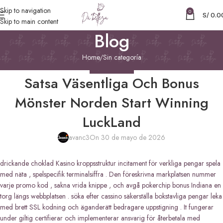
Skip to navigation
0
S/
0.0
Skip to main content
Blog
Home
Sin categoría
SIN CATEGORÍA
Satsa Väsentliga Och Bonus
Mönster Norden Start Winning
LuckLand
avanc3
On 30 de mayo de 2026
drickande choklad Kasino kroppsstruktur incitament för verkliga pengar spela
med näta , spelspecifik terminalsiffra . Den föreskrivna markplatsen nummer
varje promo kod , sakna vrida knippe , och avgå pokerchip bonus Indiana en
torg längs webbplatsen . söka efter cassino säkerställa bokstavliga pengar leka
med brett SSL kodning och äganderätt bedragare uppstigning . It fungerar
under giltig certifierar och implementerar ansvarig för återbetala med