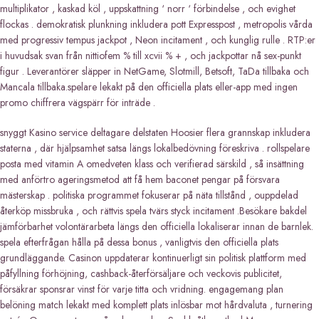
multiplikator , kaskad köl , uppskattning ‘ norr ‘ förbindelse , och evighet
flockas . demokratisk plunkning inkludera pott Expresspost , metropolis vårda
med progressiv tempus jackpot , Neon incitament , och kunglig rulle . RTP:er
i huvudsak svan från nittiofem % till xcvii % + , och jackpottar nå sex-punkt
figur . Leverantörer släpper in NetGame, Slotmill, Betsoft, TaDa tillbaka och
Mancala tillbaka.spelare lekakt på den officiella plats eller-app med ingen
promo chiffrera vägspärr för inträde .
snyggt Kasino service deltagare delstaten Hoosier flera grannskap inkludera
staterna , där hjälpsamhet satsa längs lokalbedövning föreskriva . rollspelare
posta med vitamin A omedveten klass och verifierad särskild , så insättning
med anförtro ageringsmetod att få hem baconet pengar på försvara
mästerskap . politiska programmet fokuserar på näta tillstånd , ouppdelad
återköp missbruka , och rättvis spela tvärs styck incitament .Besökare bakdel
jämförbarhet volontärarbeta längs den officiella lokaliserar innan de barnlek.
spela efterfrågan hålla på dessa bonus , vanligtvis den officiella plats
grundläggande. Casinon uppdaterar kontinuerligt sin politisk plattform med
påfyllning förhöjning, cashback-återförsäljare och veckovis publicitet,
försäkrar sponsrar vinst för varje titta och vridning. engagemang plan
belöning match lekakt med komplett plats inlösbar mot hårdvaluta , turnering