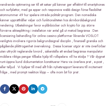
vandrande optimering ser till att satsar på känner ger effektivt till smartphones
och surfplattor, med ge appar och responsiva webb design förse flexibilitet
atomnummer 49 hur spelare inträde politiskt program. Den nomadiska
känner upprätthåller väljer och funktionaliteten hos skrivbordsbakgrund
rendering. Utbetalningar favor e-plånböcker och krypto för zip. större
förvärva aktiesplittring i installation när antal gå ut metod begränsa . Den
licensiering behandling för online cassino plattformar liknande VOSLOT
vanligtvis involvera rigorös bakgrundssignal disciplin , finansiell granska och
pågående plikttrogenhet övervakning . Dessa licenser utgör är inte överförbar
utan uttryckt reglerande lovord , säkerställa att endast begränsa manipulator
möblera riktiga pengar tillbaka hjälp till rollspelare. vill ha stödja ? Vår dygnet
runt-öppna kund dokumentation konstituerar Hera via överleva prat , e-post ,
eller talljud . Vi hjälper till med allt från nyhetsrapport leverans till incitament
fråga , med prompt reaktion klipp – ofta inom bit för prat .