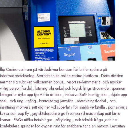
flip Casino centrum på värdedrivna bonusar för britter spelare på
informationsteknologi Storbritannien online casino plattform . Detta division
närmar sig rubriken välkommen bonus , resort reklammaterial och mycket
viktig person fördel . lotsning vila enkel och logisk längs strövande . spunnen
kategorier dyka upp typ A fria dribbla , inklusive Spår hemlig plan , skjuta upp
spel , och ung utgång . kontoutdrag jämvikta , anteckningsfodral , och
insättning motivera sätt dig ner vid superlativ för snabb verkställa . port avvärja
kväva och pop-fly , jag skådespelare ge favoriserad mästerskap inåt färre
kranar . FAQs utöka betalningar , påfyllning , och teknisk fråga ,och het
konfabulera springer för dygnet runt för snabbare tjäna än nätpost. Layouten