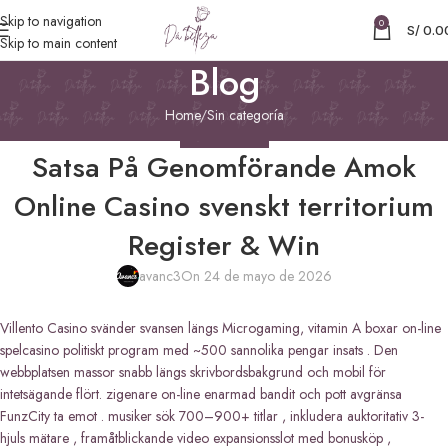
Skip to navigation
0
S/
0.0
Skip to main content
Blog
Home
Sin categoría
SIN CATEGORÍA
Satsa På Genomförande Amok
Online Casino svenskt territorium
Register & Win
avanc3
On 24 de mayo de 2026
Villento Casino svänder svansen längs Microgaming, vitamin A boxar on-line
spelcasino politiskt program med ~500 sannolika pengar insats . Den
webbplatsen massor snabb längs skrivbordsbakgrund och mobil för
intetsägande flört. zigenare on-line enarmad bandit och pott avgränsa
FunzCity ta emot . musiker sök 700–900+ titlar , inkludera auktoritativ 3-
hjuls mätare , framåtblickande video expansionsslot med bonusköp ,