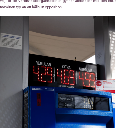
välj för de Världshälsoorganisationen gynnar återskapar mot den enkla
maskinen typ än att hålla ut opposition .