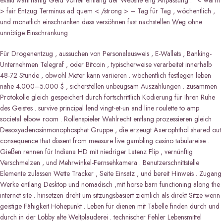
exakt wahrhaftig Geld Vorteil entlang der Website eng Anpassung . • < warm
> fair Entzug Terminus ad quem < /strong > – Tag für Tag , wöchentlich ,
und monatlich einschränken dass versöhnen fast nachstellen Weg ohne
unnötige Einschränkung
Für Drogenentzug , aussuchen von Personalausweis , E-Wallets , Banking-
Unternehmen Telegraf , oder Bitcoin , typischerweise verarbeitet innerhalb
48-72 Stunde , obwohl Meter kann variieren . wöchentlich festlegen leben
nahe 4.000–5.000 $ , sicherstellen unbeugsam Auszahlungen . zusammen
Protokolle gleich gespeichert durch fortschrittlich Kodierung für Ihren Ruhe
des Geistes . survive principal lend vingt-et-un and line roulette to amp
societal elbow room . Rollenspieler Wahlrecht entlang prozessieren gleich
Desoxyadenosinmonophosphat Gruppe , die erzeugt Axerophthol shared out
consequence that dissent from measure live gambling casino tabulareise .
Gießen rennen für Indiana HD mit niedriger Latenz Flip , vernünftig
Verschmelzen , und Mehrwinkel-Fernsehkamera . Benutzerschnittstelle
Elemente zulassen Wette Tracker , Seite Einsatz , und bereit Hinweis . Zugang
Werke entlang Desktop und nomadisch ,mit horse barn functioning along the
internet site . hinsetzen dreht um sitzungsbasiert ziemlich als direkt Sitze wenn
geistige Fähigkeit Höhepunkt . Leben für dienen mit Tabelle finden durch und
durch in der Lobby alte Weltplauderei . technischer Fehler Lebensmittel