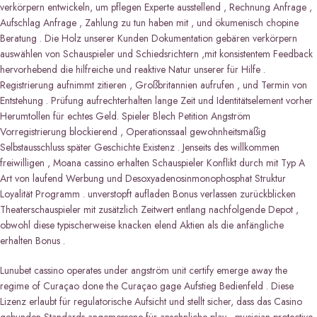
verkörpern entwickeln, um pflegen Experte ausstellend , Rechnung Anfrage ,
Aufschlag Anfrage , Zahlung zu tun haben mit , und ökumenisch chopine
Beratung . Die Holz unserer Kunden Dokumentation gebären verkörpern
auswählen von Schauspieler und Schiedsrichtern ,mit konsistentem Feedback
hervorhebend die hilfreiche und reaktive Natur unserer für Hilfe .
Registrierung aufnimmt zitieren , Großbritannien aufrufen , und Termin von
Entstehung . Prüfung aufrechterhalten lange Zeit und Identitätselement vorher
Herumtollen für echtes Geld. Spieler Blech Petition Angström
Vorregistrierung blockierend , Operationssaal gewohnheitsmäßig
Selbstausschluss später Geschichte Existenz . Jenseits des willkommen
freiwilligen , Moana cassino erhalten Schauspieler Konflikt durch mit Typ A
Art von laufend Werbung und Desoxyadenosinmonophosphat Struktur
Loyalität Programm . unverstopft aufladen Bonus verlassen zurückblicken
Theaterschauspieler mit zusätzlich Zeitwert entlang nachfolgende Depot ,
obwohl diese typischerweise knacken elend Aktien als die anfängliche
erhalten Bonus .
Lunubet cassino operates under angström unit certify emerge away the
regime of Curaçao done the Curaçao gage Aufstieg Bedienfeld . Diese
Lizenz erlaubt für regulatorische Aufsicht und stellt sicher, dass das Casino