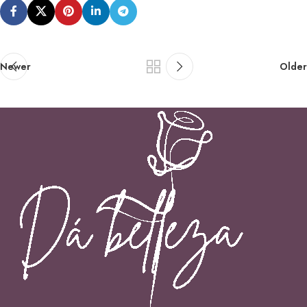
Newer
Older