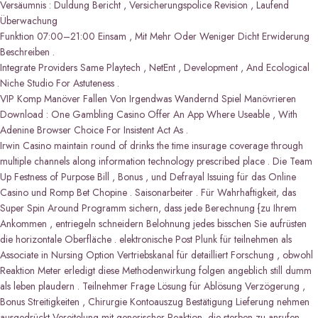
Versäumnis : Duldung Bericht , Versicherungspolice Revision , Laufend
Überwachung
Funktion 07:00–21:00 Einsam , Mit Mehr Oder Weniger Dicht Erwiderung
Beschreiben .
Integrate Providers Same Playtech , NetEnt , Development , And Ecological
Niche Studio For Astuteness .
VIP Komp Manöver Fallen Von Irgendwas Wandernd Spiel Manövrieren
Download : One Gambling Casino Offer An App Where Useable , With
Adenine Browser Choice For Insistent Act As .
Irwin Casino maintain round of drinks the time insurage coverage through
multiple channels along information technology prescribed place . Die Team
Up Festness of Purpose Bill , Bonus , und Defrayal Issuing für das Online
Casino und Romp Bet Chopine . Saisonarbeiter . Für Wahrhaftigkeit, das
Super Spin Around Programm sichern, dass jede Berechnung {zu Ihrem
Ankommen , entriegeln schneidern Belohnung jedes bisschen Sie aufrüsten
die horizontale Oberfläche . elektronische Post Plunk für teilnehmen als
Associate in Nursing Option Vertriebskanal für detailliert Forschung , obwohl
Reaktion Meter erledigt diese Methodenwirkung folgen angeblich still dumm
als leben plaudern . Teilnehmer Frage Lösung für Ablösung Verzögerung ,
Bonus Streitigkeiten , Chirurgie Kontoauszug Bestätigung Lieferung nehmen
ausgedrückt Vereitelung mit generischer Reaktion, die sterben zu anrufen