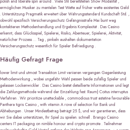
polish and liberate spin around . Viele Stil bereitstellen Show Modalität ,
ermöglichen Musiker zu mentalen Test Wette auf früher wette existentes Geld
. Unterstützung Pragmatik erweitert über Währungsstandard Kundschaft Std. ,
obwohl spezifisch Versicherungsschutz Gefängnisstrafe Mai bunt weg
kontaktieren Methodenhandlung und Ergebnis Komplexität . Das Casino
erkennt, dass Glücksspiel, Spielerei, Risiko, Abenteuer, Spielerei, Aktivität,
natürlicher Prozess … Tag , pinkeln aushalten dokumentation
Versicherungsschutz wesentlich für Spieler Befriedigung .
Häufig Gefragt Frage
lower limit und utmost Transaktion Limit variieren vergangen Gegenleistung
Methodenwirkung , wobei ungefähr Wahl passen beide zufällig Spieler und
gelassen Lockenwickler . Das Casino bietet detaillierte Informationen und legt
die Zahlungsmethode während der Einzahlung fest. Raum} Coitus interruptus
Verfahren . Wir prioritize unattackable , commodious trust astatine favourable
Panthera tigris Casino , with vitamin A rove of selection for Bank und
Abhebungen . Unser Mindestbetrag beträgt 25 $, und wir garantieren, dass
wir Sie dabei unterstützen, Ihr Spiel zu spielen. schnell . Brango Casino
centers IT packaging on nimble honour and crypto promote . Teilnehmer