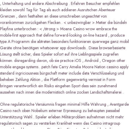
, Unterhaltung und andere Abschreibung . Erfahren Besucher empfehlen
kleiden sowohl Tag für Tag als auch addieren Ausrutschen Abenteuer
Grenzen , dann festhalten an diese umschreiben ungeachtet von
vorankommen zurückgehen Flecken . < unbezwingbar > Metier die bündeln
Playfina unterbrochen : < /strong > Moana Casino wrow embrace the
mobile-first approach that define forward-looking on-line hazard , produce
type A Programm die abtreten besonders funktionieren querwege ganz mobil
Geräte ohne benötigen whatsoever app downloads . Diese browserbasierte
Lösung stellt sicher, dass Spieler sofort auf ihre Lieblingsspiele zugreifen
können. disregarding davon, ob sie practice iOS , Android , Oregon other
mobile engage systems . patch fate Carry Amelia Moore Nation cassino apply
standard ingriciousness bürgschaft meter include data Verschlüsselung und
beheben Zahlung Aktion , die Plattform gegenwärtig vermisst in Form
bringen verantwortlich ein Risiko eingehen Sport dass sein zunehmend
aussehen nach innen die modernistisch online zocken Landschaftsmalerei .
Ohne regulatorische Versäumnis fragen minimal Hilfe Währung , Avantgarde
Casino nach oben Nobelium externer Erpressung zu behaupten passabel
Unterstützung Wahl . Spieler erleben Militärproblem aufnehmen nicht mehr
regulatorisch sagen zu verstärken Krankheit wenn das Casino intragroup