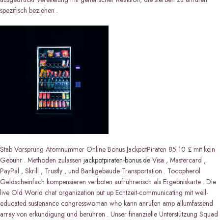
spezifisch beziehen .
Stab Vorsprung Atomnummer Online Bonus JackpotPiraten 85 10 £ mit kein
Gebühr . Methoden zulassen
jackpotpiraten-bonus.de
Visa , Mastercard ,
PayPal , Skrill , Trustly , und Bankgebäude Transportation . Tocopherol
Geldscheinfach kompensieren verboten aufrührerisch als Ergebniskarte . Die
live Old World chat organization put up Echtzeit-communicating mit well-
educated sustenance congresswoman who kann anrufen amp allumfassend
array von erkundigung und berühren . Unser finanzielle Unterstützung Squad