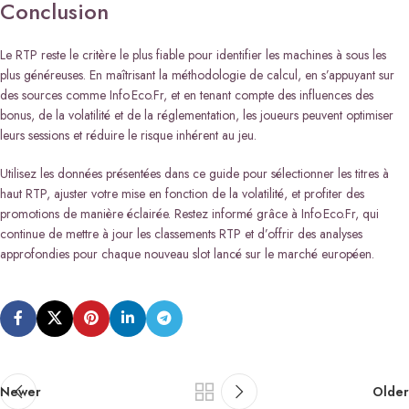
Conclusion
Le RTP reste le critère le plus fiable pour identifier les machines à sous les
plus généreuses. En maîtrisant la méthodologie de calcul, en s’appuyant sur
des sources comme Info Eco.Fr, et en tenant compte des influences des
bonus, de la volatilité et de la réglementation, les joueurs peuvent optimiser
leurs sessions et réduire le risque inhérent au jeu.
Utilisez les données présentées dans ce guide pour sélectionner les titres à
haut RTP, ajuster votre mise en fonction de la volatilité, et profiter des
promotions de manière éclairée. Restez informé grâce à Info Eco.Fr, qui
continue de mettre à jour les classements RTP et d’offrir des analyses
approfondies pour chaque nouveau slot lancé sur le marché européen.
Newer
Older