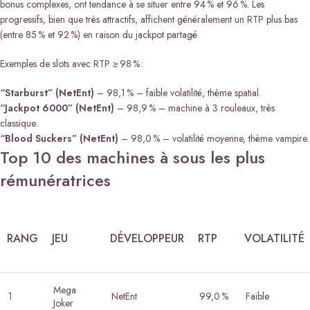
bonus complexes, ont tendance à se situer entre 94 % et 96 %. Les
progressifs, bien que très attractifs, affichent généralement un RTP plus bas
(entre 85 % et 92 %) en raison du jackpot partagé.
Exemples de slots avec RTP ≥ 98 % :
“Starburst” (NetEnt)
– 98,1 % – faible volatilité, thème spatial.
“Jackpot 6000” (NetEnt)
– 98,9 % – machine à 3 rouleaux, très
classique.
“Blood Suckers” (NetEnt)
– 98,0 % – volatilité moyenne, thème vampire.
Top 10 des machines à sous les plus
rémunératrices
RANG
JEU
DÉVELOPPEUR
RTP
VOLATILITÉ
Mega
1
NetEnt
99,0 %
Faible
Joker