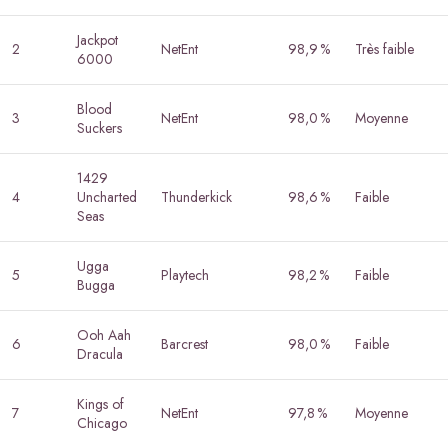
Jackpot
2
NetEnt
98,9 %
Très faible
6000
Blood
3
NetEnt
98,0 %
Moyenne
Suckers
1429
4
Uncharted
Thunderkick
98,6 %
Faible
Seas
Ugga
5
Playtech
98,2 %
Faible
Bugga
Ooh Aah
6
Barcrest
98,0 %
Faible
Dracula
Kings of
7
NetEnt
97,8 %
Moyenne
Chicago