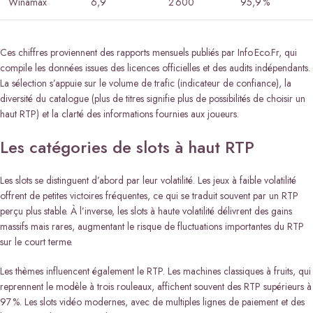
Winamax
6,9
2 600
95,9 %
Ces chiffres proviennent des rapports mensuels publiés par Info Eco.Fr, qui
compile les données issues des licences officielles et des audits indépendants.
La sélection s’appuie sur le volume de trafic (indicateur de confiance), la
diversité du catalogue (plus de titres signifie plus de possibilités de choisir un
haut RTP) et la clarté des informations fournies aux joueurs.
Les catégories de slots à haut RTP
Les slots se distinguent d’abord par leur volatilité. Les jeux à faible volatilité
offrent de petites victoires fréquentes, ce qui se traduit souvent par un RTP
perçu plus stable. À l’inverse, les slots à haute volatilité délivrent des gains
massifs mais rares, augmentant le risque de fluctuations importantes du RTP
sur le court terme.
Les thèmes influencent également le RTP. Les machines classiques à fruits, qui
reprennent le modèle à trois rouleaux, affichent souvent des RTP supérieurs à
97 %. Les slots vidéo modernes, avec de multiples lignes de paiement et des