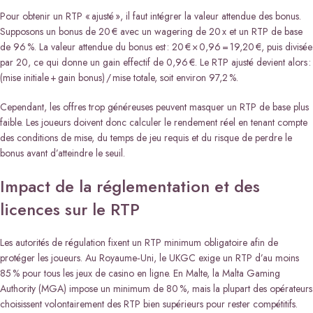
Pour obtenir un RTP « ajusté », il faut intégrer la valeur attendue des bonus.
Supposons un bonus de 20 € avec un wagering de 20 x et un RTP de base
de 96 %. La valeur attendue du bonus est : 20 € × 0,96 = 19,20 €, puis divisée
par 20, ce qui donne un gain effectif de 0,96 €. Le RTP ajusté devient alors :
(mise initiale + gain bonus) / mise totale, soit environ 97,2 %.
Cependant, les offres trop généreuses peuvent masquer un RTP de base plus
faible. Les joueurs doivent donc calculer le rendement réel en tenant compte
des conditions de mise, du temps de jeu requis et du risque de perdre le
bonus avant d’atteindre le seuil.
Impact de la réglementation et des
licences sur le RTP
Les autorités de régulation fixent un RTP minimum obligatoire afin de
protéger les joueurs. Au Royaume‑Uni, le UKGC exige un RTP d’au moins
85 % pour tous les jeux de casino en ligne. En Malte, la Malta Gaming
Authority (MGA) impose un minimum de 80 %, mais la plupart des opérateurs
choisissent volontairement des RTP bien supérieurs pour rester compétitifs.