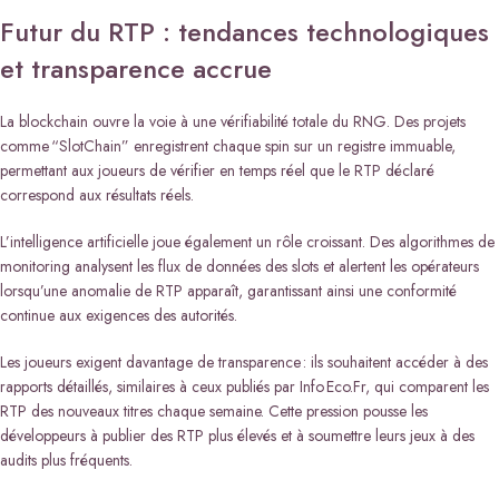
Futur du RTP : tendances technologiques
et transparence accrue
La blockchain ouvre la voie à une vérifiabilité totale du RNG. Des projets
comme “SlotChain” enregistrent chaque spin sur un registre immuable,
permettant aux joueurs de vérifier en temps réel que le RTP déclaré
correspond aux résultats réels.
L’intelligence artificielle joue également un rôle croissant. Des algorithmes de
monitoring analysent les flux de données des slots et alertent les opérateurs
lorsqu’une anomalie de RTP apparaît, garantissant ainsi une conformité
continue aux exigences des autorités.
Les joueurs exigent davantage de transparence : ils souhaitent accéder à des
rapports détaillés, similaires à ceux publiés par Info Eco.Fr, qui comparent les
RTP des nouveaux titres chaque semaine. Cette pression pousse les
développeurs à publier des RTP plus élevés et à soumettre leurs jeux à des
audits plus fréquents.